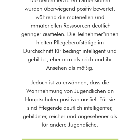
Die beiden letzteren Dimensionen
wurden überwiegend positiv bewertet,
während die materiellen und
immateriellen Ressourcen deutlich
geringer ausfielen. Die Teilnehmer*innen
hielten Pflegeberufstätige im
Durchschnitt für bedingt intelligent und
gebildet, eher arm als reich und ihr
Ansehen als mäßig.
Jedoch ist zu erwähnen, dass die
Wahrnehmung von Jugendlichen an
Hauptschulen positiver ausfiel. Für sie
sind Pflegende deutlich intelligenter,
gebildeter, reicher und angesehener als
für andere Jugendliche.