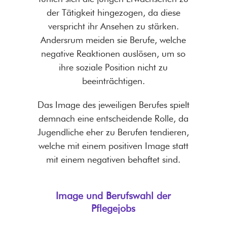
der Tätigkeit hingezogen, da diese
verspricht ihr Ansehen zu stärken.
Andersrum meiden sie Berufe, welche
negative Reaktionen auslösen, um so
ihre soziale Position nicht zu
beeinträchtigen.
Das Image des jeweiligen Berufes spielt
demnach eine entscheidende Rolle, da
Jugendliche eher zu Berufen tendieren,
welche mit einem positiven Image statt
mit einem negativen behaftet sind.
Image und
Berufswahl der
Pflegejobs