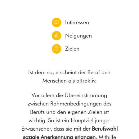
Interessen
Neigungen
Zielen
Ist dem so, erscheint der Beruf den
Menschen als attraktiv.
Vor allem die Übereinstimmung
zwischen Rahmenbedingungen des
Berufs und den eigenen Zielen ist
wichtig. So ist ein Hauptziel junger
Erwachsener, dass sie
mit der Berufswahl
soziale Anerkennung erlangen
. Mithilfe