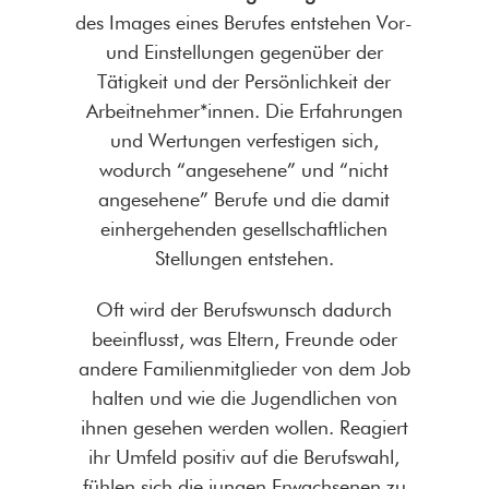
des Images eines Berufes entstehen Vor-
und Einstellungen gegenüber der
Tätigkeit und der Persönlichkeit der
Arbeitnehmer*innen. Die Erfahrungen
und Wertungen verfestigen sich,
wodurch “angesehene” und “nicht
angesehene” Berufe und die damit
einhergehenden gesellschaftlichen
Stellungen entstehen.
Oft wird der Berufswunsch dadurch
beeinflusst, was Eltern, Freunde oder
andere Familienmitglieder von dem Job
halten und wie die Jugendlichen von
ihnen gesehen werden wollen. Reagiert
ihr Umfeld positiv auf die Berufswahl,
fühlen sich die jungen Erwachsenen zu