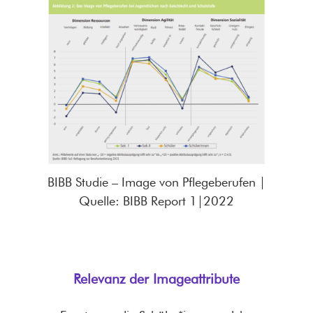
BIBB Studie – Image von Pflegeberufen |
Quelle: BIBB Report 1|2022
Relevanz der Imageattribute