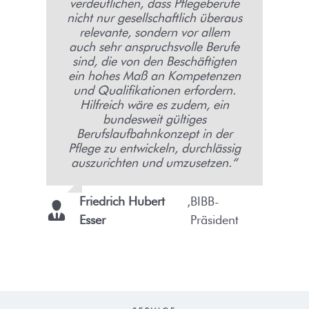
verdeutlichen, dass Pflegeberufe
nicht nur gesellschaftlich überaus
relevante, sondern vor allem
auch sehr anspruchsvolle Berufe
sind, die von den Beschäftigten
ein hohes Maß an Kompetenzen
und Qualifikationen erfordern.
Hilfreich wäre es zudem, ein
bundesweit gültiges
Berufslaufbahnkonzept in der
Pflege zu entwickeln, durchlässig
auszurichten und umzusetzen.“
Friedrich Hubert
,
BIBB-
Esser
Präsident