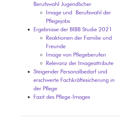
Berufswahl Jugendlicher
Image und Berufswahl der
Pflegejobs
Ergebnisse der BIBB Studie 2021
Reaktionen der Familie und
Freunde
Image von Pflegeberufen
Relevanz der Imageattribute
Steigender Personalbedarf und
erschwerte Fachkräftesicherung in
der Pflege
Fazit des Pflege-Images