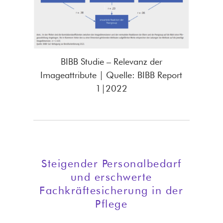
BIBB Studie – Relevanz der
Imageattribute | Quelle: BIBB Report
1|2022
Steigender Personalbedarf
und erschwerte
Fachkräftesicherung in der
Pflege