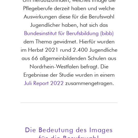
Pflegeberufe derzeit haben und welche
Auswirkungen diese für die Berufswahl
Jugendlicher haben, hat sich das
Bundesinstitut für Berufsbildung (bibb)
dem Thema gewidmet. Hierfür wurden
im Herbst 2021 rund 2.400 Jugendliche
aus 66 allgemeinbildenden Schulen aus
Nordrhein-Westfalen befragt. Die
Ergebnisse der Studie wurden in einem
Juli Report 2022
zusammengetragen.
Die Bedeutung des Images
für die Berufswahl