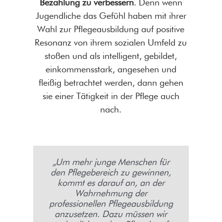
Bezahlung zu verbessern
. Denn wenn
Jugendliche das Gefühl haben mit ihrer
Wahl zur Pflegeausbildung auf positive
Resonanz von ihrem sozialen Umfeld zu
stoßen und als intelligent, gebildet,
einkommensstark, angesehen und
fleißig betrachtet werden, dann gehen
sie einer Tätigkeit in der Pflege auch
nach.
„Um mehr junge Menschen für
den Pflegebereich zu gewinnen,
kommt es darauf an, an der
Wahrnehmung der
professionellen Pflegeausbildung
anzusetzen. Dazu müssen wir