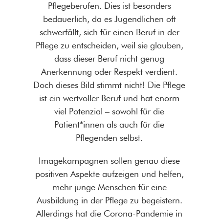
Pflegeberufen. Dies ist besonders
bedauerlich, da es Jugendlichen oft
schwerfällt, sich für einen Beruf in der
Pflege zu entscheiden, weil sie glauben,
dass dieser Beruf nicht genug
Anerkennung oder Respekt verdient.
Doch dieses Bild stimmt nicht! Die Pflege
ist ein wertvoller Beruf und hat enorm
viel Potenzial – sowohl für die
Patient*innen als auch für die
Pflegenden selbst.
Imagekampagnen sollen genau diese
positiven Aspekte aufzeigen und helfen,
mehr junge Menschen für eine
Ausbildung in der Pflege zu begeistern.
Allerdings hat die Corona-Pandemie in