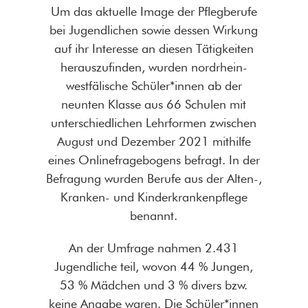
Um das aktuelle Image der Pflegberufe
bei Jugendlichen sowie dessen Wirkung
auf ihr Interesse an diesen Tätigkeiten
herauszufinden, wurden nordrhein-
westfälische Schüler*innen ab der
neunten Klasse aus 66 Schulen mit
unterschiedlichen Lehrformen zwischen
August und Dezember 2021 mithilfe
eines Onlinefragebogens befragt. In der
Befragung wurden Berufe aus der Alten-,
Kranken- und Kinderkrankenpflege
benannt.
An der Umfrage nahmen 2.431
Jugendliche teil, wovon 44 % Jungen,
53 % Mädchen und 3 % divers bzw.
keine Angabe waren. Die Schüler*innen