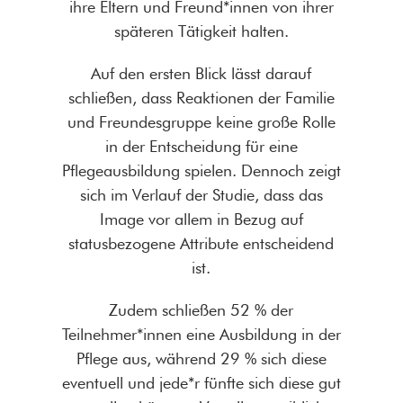
ihre Eltern und Freund*innen von ihrer
späteren Tätigkeit halten.
Auf den ersten Blick lässt darauf
schließen, dass Reaktionen der Familie
und Freundesgruppe keine große Rolle
in der Entscheidung für eine
Pflegeausbildung spielen. Dennoch zeigt
sich im Verlauf der Studie, dass das
Image vor allem in Bezug auf
statusbezogene Attribute entscheidend
ist.
Zudem schließen 52 % der
Teilnehmer*innen eine Ausbildung in der
Pflege aus, während 29 % sich diese
eventuell und jede*r fünfte sich diese gut