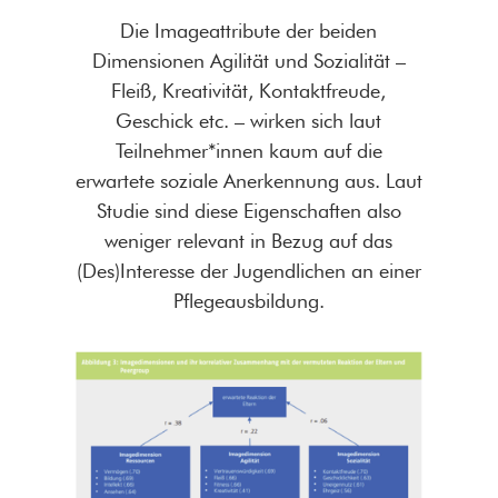
Die Imageattribute der beiden
Dimensionen Agilität und Sozialität –
Fleiß, Kreativität, Kontaktfreude,
Geschick etc. – wirken sich laut
Teilnehmer*innen kaum auf die
erwartete soziale Anerkennung aus. Laut
Studie sind diese Eigenschaften also
weniger relevant in Bezug auf das
(Des)Interesse der Jugendlichen an einer
Pflegeausbildung.