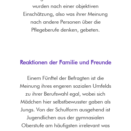
wurden nach einer objektiven
Einschätzung, also was ihrer Meinung
nach andere Personen über die
Pflegeberufe denken, gebeten.
Reaktionen der Familie und Freunde
Einem Fünftel der Befragten ist die
Meinung ihres engeren sozialen Umfelds
zu ihrer Berufswahl egal, wobei sich
Mädchen hier selbstbewusster gaben als
Jungs. Von der Schulform ausgehend ist
Jugendlichen aus der gymnasialen
Oberstufe am häufigsten irrelevant was