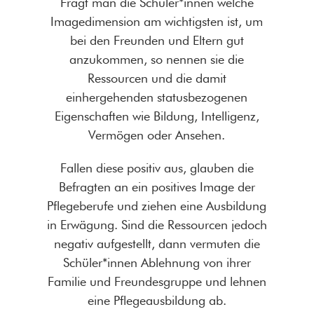
Fragt man die Schüler*innen welche
Imagedimension am wichtigsten ist, um
bei den Freunden und Eltern gut
anzukommen, so nennen sie die
Ressourcen und die damit
einhergehenden statusbezogenen
Eigenschaften wie Bildung, Intelligenz,
Vermögen oder Ansehen.
Fallen diese positiv aus, glauben die
Befragten an ein positives Image der
Pflegeberufe und ziehen eine Ausbildung
in Erwägung. Sind die Ressourcen jedoch
negativ aufgestellt, dann vermuten die
Schüler*innen Ablehnung von ihrer
Familie und Freundesgruppe und lehnen
eine Pflegeausbildung ab.