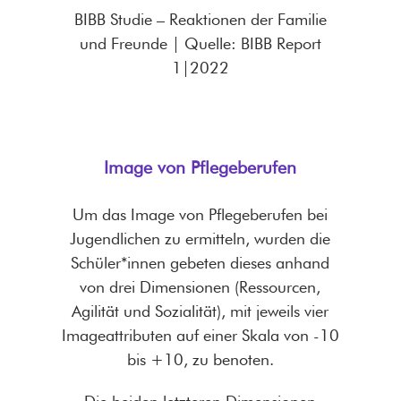
BIBB Studie – Reaktionen der Familie
und Freunde | Quelle: BIBB Report
1|2022
Image von Pflegeberufen
Um das Image von Pflegeberufen bei
Jugendlichen zu ermitteln, wurden die
Schüler*innen gebeten dieses anhand
von drei Dimensionen (Ressourcen,
Agilität und Sozialität), mit jeweils vier
Imageattributen auf einer Skala von -10
bis +10, zu benoten.