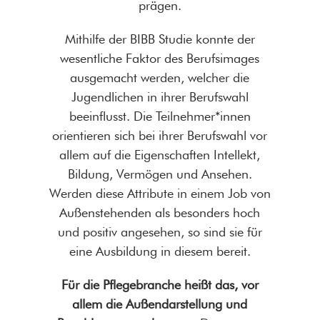
prägen.
Mithilfe der BIBB Studie konnte der
wesentliche Faktor des Berufsimages
ausgemacht werden, welcher die
Jugendlichen in ihrer Berufswahl
beeinflusst. Die Teilnehmer*innen
orientieren sich bei ihrer Berufswahl vor
allem auf die Eigenschaften Intellekt,
Bildung, Vermögen und Ansehen.
Werden diese Attribute in einem Job von
Außenstehenden als besonders hoch
und positiv angesehen, so sind sie für
eine Ausbildung in diesem bereit.
Für die Pflegebranche heißt das, vor
allem die Außendarstellung und