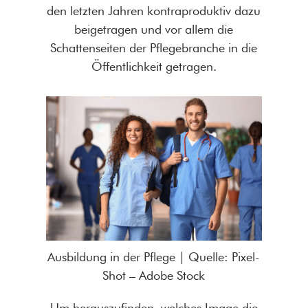
den letzten Jahren kontraproduktiv dazu
beigetragen und vor allem die
Schattenseiten der Pflegebranche in die
Öffentlichkeit getragen.
Ausbildung in der Pflege | Quelle: Pixel-
Shot – Adobe Stock
Um herauszufinden, welches Image die