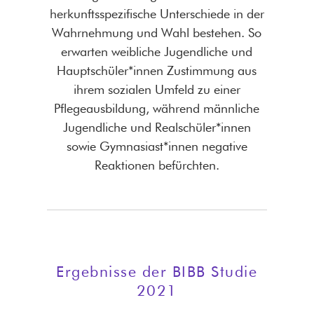
herkunftsspezifische Unterschiede in der
Wahrnehmung und Wahl bestehen. So
erwarten weibliche Jugendliche und
Hauptschüler*innen Zustimmung aus
ihrem sozialen Umfeld zu einer
Pflegeausbildung, während männliche
Jugendliche und Realschüler*innen
sowie Gymnasiast*innen negative
Reaktionen befürchten.
Ergebnisse der BIBB Studie
2021