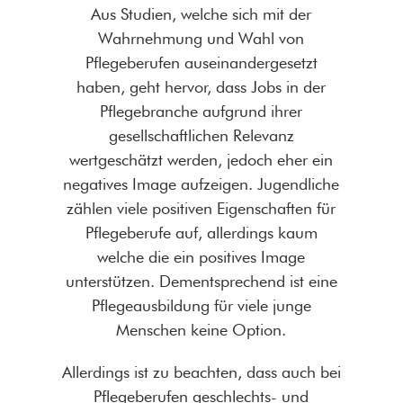
Aus Studien, welche sich mit der
Wahrnehmung und Wahl von
Pflegeberufen auseinandergesetzt
haben, geht hervor, dass Jobs in der
Pflegebranche aufgrund ihrer
gesellschaftlichen Relevanz
wertgeschätzt werden, jedoch eher ein
negatives Image aufzeigen. Jugendliche
zählen viele positiven Eigenschaften für
Pflegeberufe auf, allerdings kaum
welche die ein positives Image
unterstützen. Dementsprechend ist eine
Pflegeausbildung für viele junge
Menschen keine Option.
Allerdings ist zu beachten, dass auch bei
Pflegeberufen geschlechts- und