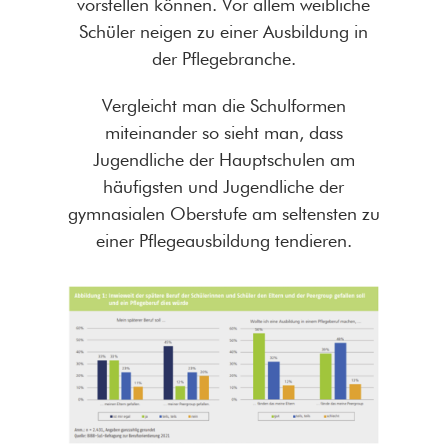
vorstellen können. Vor allem weibliche
Schüler neigen zu einer Ausbildung in
der Pflegebranche.
Vergleicht man die Schulformen
miteinander so sieht man, dass
Jugendliche der Hauptschulen am
häufigsten und Jugendliche der
gymnasialen Oberstufe am seltensten zu
einer Pflegeausbildung tendieren.