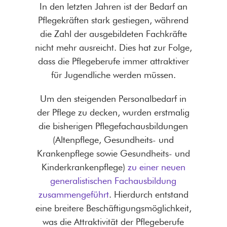
In den letzten Jahren ist der Bedarf an
Pflegekräften stark gestiegen, während
die Zahl der ausgebildeten Fachkräfte
nicht mehr ausreicht. Dies hat zur Folge,
dass die Pflegeberufe immer attraktiver
für Jugendliche werden müssen.
Um den steigenden Personalbedarf in
der Pflege zu decken, wurden erstmalig
die bisherigen Pflegefachausbildungen
(Altenpflege, Gesundheits- und
Krankenpflege sowie Gesundheits- und
Kinderkrankenpflege)
zu einer neuen
generalistischen Fachausbildung
zusammengeführt
. Hierdurch entstand
eine breitere Beschäftigungsmöglichkeit,
was die Attraktivität der Pflegeberufe