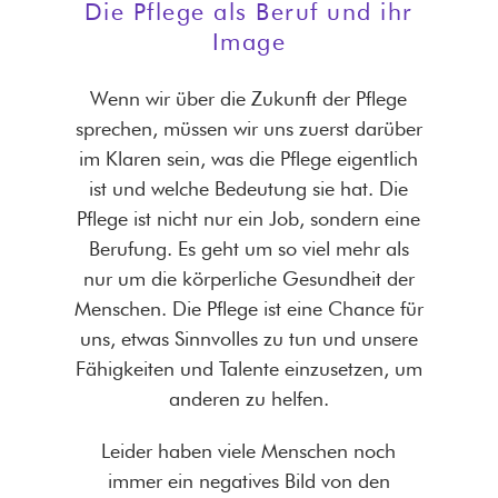
Die Pflege als Beruf und ihr
Image
Wenn wir über die Zukunft der Pflege
sprechen, müssen wir uns zuerst darüber
im Klaren sein, was die Pflege eigentlich
ist und welche Bedeutung sie hat. Die
Pflege ist nicht nur ein Job, sondern eine
Berufung. Es geht um so viel mehr als
nur um die körperliche Gesundheit der
Menschen. Die Pflege ist eine Chance für
uns, etwas Sinnvolles zu tun und unsere
Fähigkeiten und Talente einzusetzen, um
anderen zu helfen.
Leider haben viele Menschen noch
immer ein negatives Bild von den