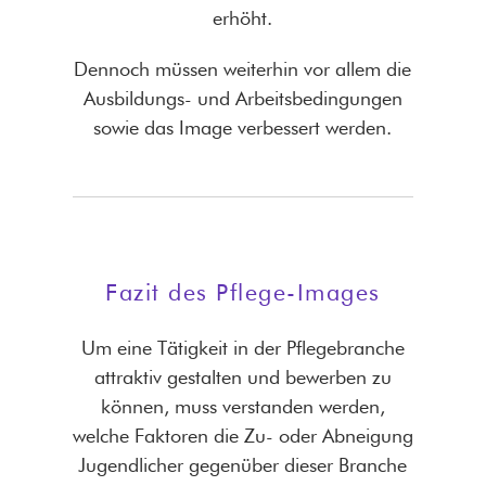
erhöht.
Dennoch müssen weiterhin vor allem die
Ausbildungs- und Arbeitsbedingungen
sowie das Image verbessert werden.
Fazit des Pflege-Images
Um eine Tätigkeit in der Pflegebranche
attraktiv gestalten und bewerben zu
können, muss verstanden werden,
welche Faktoren die Zu- oder Abneigung
Jugendlicher gegenüber dieser Branche