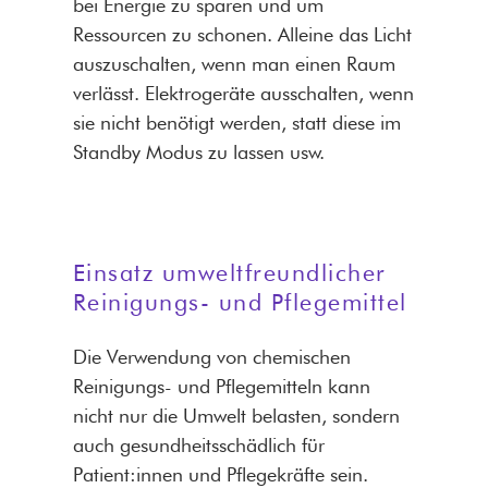
bei Energie zu sparen und um
Ressourcen zu schonen. Alleine das Licht
auszuschalten, wenn man einen Raum
verlässt. Elektrogeräte ausschalten, wenn
sie nicht benötigt werden, statt diese im
Standby Modus zu lassen usw.
Einsatz umweltfreundlicher
Reinigungs- und Pflegemittel
Die Verwendung von chemischen
Reinigungs- und Pflegemitteln kann
nicht nur die Umwelt belasten, sondern
auch gesundheitsschädlich für
Patient:innen und Pflegekräfte sein.