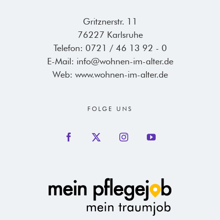
Gritznerstr. 11
76227 Karlsruhe
Telefon:
0721 / 46 13 92 - 0
E-Mail:
info@wohnen-im-alter.de
Web:
www.wohnen-im-alter.de
FOLGE UNS