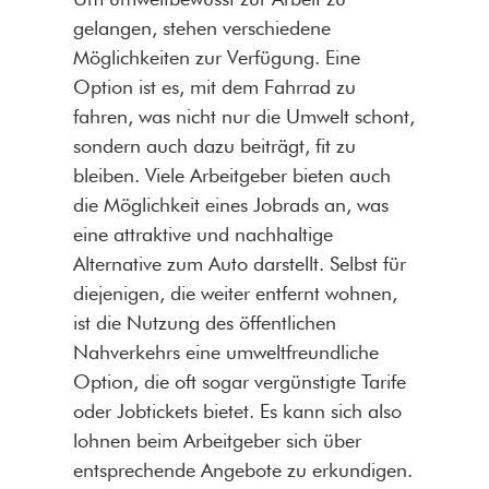
gelangen, stehen verschiedene
Möglichkeiten zur Verfügung. Eine
Option ist es, mit dem Fahrrad zu
fahren, was nicht nur die Umwelt schont,
sondern auch dazu beiträgt, fit zu
bleiben. Viele Arbeitgeber bieten auch
die Möglichkeit eines Jobrads an, was
eine attraktive und nachhaltige
Alternative zum Auto darstellt. Selbst für
diejenigen, die weiter entfernt wohnen,
ist die Nutzung des öffentlichen
Nahverkehrs eine umweltfreundliche
Option, die oft sogar vergünstigte Tarife
oder Jobtickets bietet. Es kann sich also
lohnen beim Arbeitgeber sich über
entsprechende Angebote zu erkundigen.