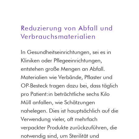
Reduzierung von Abfall und
Verbrauchsmaterialien
In Gesundheitseinrichtungen, sei es in
Kliniken oder Pflegeeinrichtungen,
entstehen große Mengen an Abfall.
Materialien wie Verbände, Pflaster und
OP-Besteck tragen dazu bei, dass täglich
pro Patient:in beträchtliche sechs Kilo
Müll anfallen, wie Schätzungen
nahelegen. Dies ist hauptsächlich auf die
Verwendung vieler, oft mehrfach
verpackter Produkte zurückzuführen, die
notwendig sind, um Sterilität und