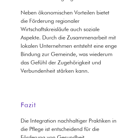
Neben ökonomischen Vorteilen bietet
die Förderung regionaler
Wirtschaftskreisläufe auch soziale
Aspekte. Durch die Zusammenarbeit mit
lokalen Unternehmen entsteht eine enge
Bindung zur Gemeinde, was wiederum
das Gefühl der Zugehörigkeit und
Verbundenheit stärken kann.
Fazit
Die Integration nachhaltiger Praktiken in
die Pflege ist entscheidend für die
Förderung von Gesundheit,