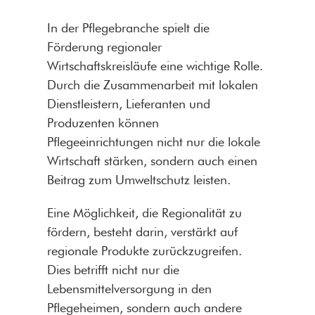
In der Pflegebranche spielt die
Förderung regionaler
Wirtschaftskreisläufe eine wichtige Rolle.
Durch die Zusammenarbeit mit lokalen
Dienstleistern, Lieferanten und
Produzenten können
Pflegeeinrichtungen nicht nur die lokale
Wirtschaft stärken, sondern auch einen
Beitrag zum Umweltschutz leisten.
Eine Möglichkeit, die Regionalität zu
fördern, besteht darin, verstärkt auf
regionale Produkte zurückzugreifen.
Dies betrifft nicht nur die
Lebensmittelversorgung in den
Pflegeheimen, sondern auch andere