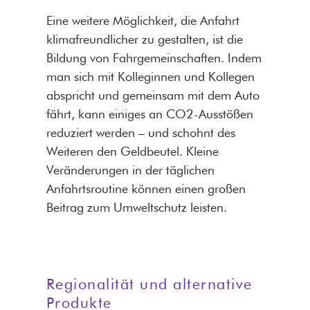
Eine weitere Möglichkeit, die Anfahrt
klimafreundlicher zu gestalten, ist die
Bildung von Fahrgemeinschaften. Indem
man sich mit Kolleginnen und Kollegen
abspricht und gemeinsam mit dem Auto
fährt, kann einiges an CO2-Ausstößen
reduziert werden – und schohnt des
Weiteren den Geldbeutel. Kleine
Veränderungen in der täglichen
Anfahrtsroutine können einen großen
Beitrag zum Umweltschutz leisten.
Regionalität und alternative
Produkte