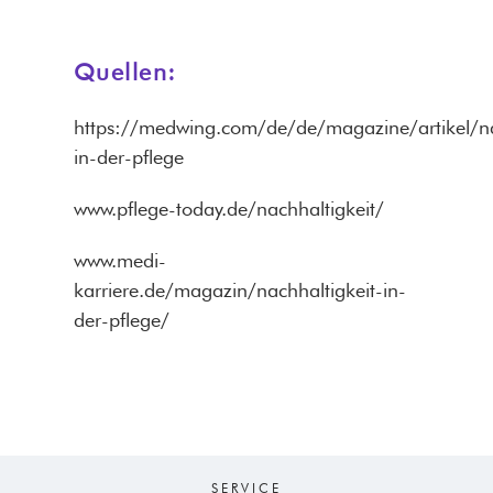
Quellen:
https://medwing.com/de/de/magazine/artikel/na
in-der-pflege
www.pflege-today.de/nachhaltigkeit/
www.medi-
karriere.de/magazin/nachhaltigkeit-in-
der-pflege/
SERVICE