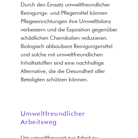
Durch den Einsatz umweltfreundlicher
Reinigungs- und Pflegemittel können
Pflegeeinrichtungen ihre Umweltbilanz
verbessern und die Exposition gegenüber
schädlichen Chemikalien reduzieren.
Biologisch abbaubare Reinigungsmittel
und solche mit umweltfreundlichen
Inhaltsstoffen sind eine nachhaltige
Alternative, die die Gesundheit aller
Beteiligten schützen können.
Umweltfreundlicher
Arbeitsweg
Um umweltbewusst zur Arbeit zu