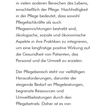
in vielen anderen Bereichen des Lebens,
einschließlich der Pflege. Nachhaltigkeit
in der Pflege bedeutet, dass sowohl
Pflegefachkräfte als auch
Pflegeeinrichtungen bestrebt sind,
ökologische, soziale und ökonomische
Aspekte in ihre Praktiken zu integrieren,
um eine langfristige positive Wirkung auf
die Gesundheit von Patienten, das
Personal und die Umwelt zu erzielen.
Der Pflegebereich steht vor vielfältigen
Herausforderungen, darunter der
steigende Bedarf an Pflegeleistungen,
begrenzte Ressourcen und
Umweltbelastungen durch den
Pflegebetrieb. Daher ist es von