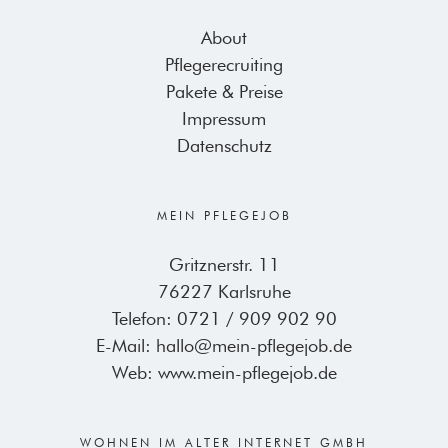
About
Pflegerecruiting
Pakete & Preise
Impressum
Datenschutz
MEIN PFLEGEJOB
Gritznerstr. 11
76227 Karlsruhe
Telefon:
0721 / 909 902 90
E-Mail:
hallo@mein-pflegejob.de
Web:
www.mein-pflegejob.de
WOHNEN IM ALTER INTERNET GMBH