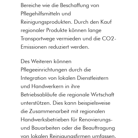
Bereiche wie die Beschaffung von
Pflegehilfsmitteln und
Reinigungsprodukten. Durch den Kauf
regionaler Produkte können lange
Transportwege vermieden und die CO2-
Emissionen reduziert werden.
Des Weiteren können
Pflegeeinrichtungen durch die
Integration von lokalen Dienstleistern
und Handwerkern in ihre
Betriebsabläufe die regionale Wirtschaft
unterstützen. Dies kann beispielsweise
die Zusammenarbeit mit regionalen
Handwerksbetrieben für Renovierungs-
und Bauarbeiten oder die Beauftragung
von lokalen Reinigungsfirmen umfassen.