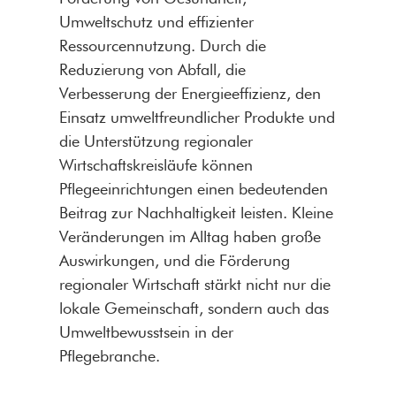
Umweltschutz und effizienter
Ressourcennutzung. Durch die
Reduzierung von Abfall, die
Verbesserung der Energieeffizienz, den
Einsatz umweltfreundlicher Produkte und
die Unterstützung regionaler
Wirtschaftskreisläufe können
Pflegeeinrichtungen einen bedeutenden
Beitrag zur Nachhaltigkeit leisten. Kleine
Veränderungen im Alltag haben große
Auswirkungen, und die Förderung
regionaler Wirtschaft stärkt nicht nur die
lokale Gemeinschaft, sondern auch das
Umweltbewusstsein in der
Pflegebranche.