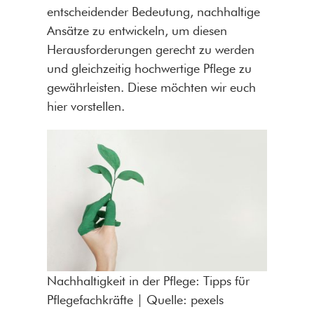
entscheidender Bedeutung, nachhaltige
Ansätze zu entwickeln, um diesen
Herausforderungen gerecht zu werden
und gleichzeitig hochwertige Pflege zu
gewährleisten. Diese möchten wir euch
hier vorstellen.
Nachhaltigkeit in der Pflege: Tipps für
Pflegefachkräfte | Quelle: pexels