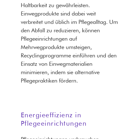
Haltbarkeit zu gewährleisten.
Einwegprodukte sind dabei weit
verbreitet und üblich im Pflegealltag. Um
den Abfall zu reduzieren, können
Pflegeeinrichtungen auf
Mehrwegprodukte umsteigen,
Recyclingprogramme einführen und den
Einsatz von Einwegmaterialien
minimieren, indem sie alternative
Pflegepraktiken fördern.
Energieeffizienz in
Pflegeeinrichtungen