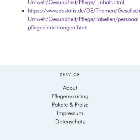
Umwelt/Gesundheit/Pflege/_inhalt.html
https://www.destatis.de/DE/Themen/Gesellsch
Umwelt/Gesundheit/Pflege/Tabellen/personal
pflegeeinrichtungen.html
SERVICE
About
Pflegerecruiting
Pakete & Preise
Impressum
Datenschutz