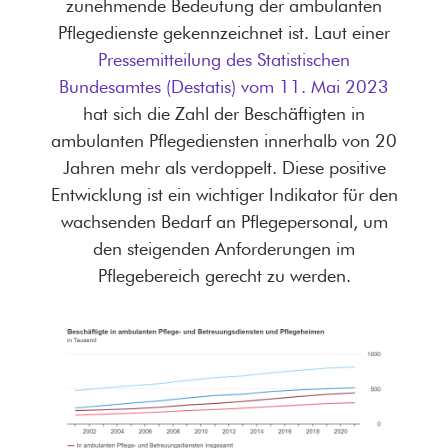
zunehmende Bedeutung der ambulanten
Pflegedienste gekennzeichnet ist. Laut einer
Pressemitteilung des Statistischen
Bundesamtes (Destatis) vom 11. Mai 2023
hat sich die Zahl der Beschäftigten in
ambulanten Pflegediensten innerhalb von 20
Jahren mehr als verdoppelt. Diese positive
Entwicklung ist ein wichtiger Indikator für den
wachsenden Bedarf an Pflegepersonal, um
den steigenden Anforderungen im
Pflegebereich gerecht zu werden.