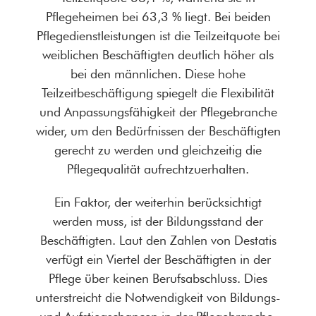
Pflegeheimen bei 63,3 % liegt. Bei beiden
Pflegedienstleistungen ist die Teilzeitquote bei
weiblichen Beschäftigten deutlich höher als
bei den männlichen. Diese hohe
Teilzeitbeschäftigung spiegelt die Flexibilität
und Anpassungsfähigkeit der Pflegebranche
wider, um den Bedürfnissen der Beschäftigten
gerecht zu werden und gleichzeitig die
Pflegequalität aufrechtzuerhalten.
Ein Faktor, der weiterhin berücksichtigt
werden muss, ist der Bildungsstand der
Beschäftigten. Laut den Zahlen von Destatis
verfügt ein Viertel der Beschäftigten in der
Pflege über keinen Berufsabschluss. Dies
unterstreicht die Notwendigkeit von Bildungs-