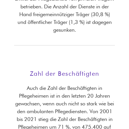
betrieben. Die Anzahl der Dienste in der
Hand freigemeinnütziger Träger (30,8 %)
und öffentlicher Träger (1,3 %) ist dagegen
gesunken.
Zahl der Beschäftigten
Auch die Zahl der Beschäftigten in
Pflegeheimen ist in den letzten 20 Jahren
gewachsen, wenn auch nicht so stark wie bei
den ambulanten Pflegediensten. Von 2001
bis 2021 stieg die Zahl der Beschäftigten in
Pflegeheimen um 71 %, von 475.400 auf