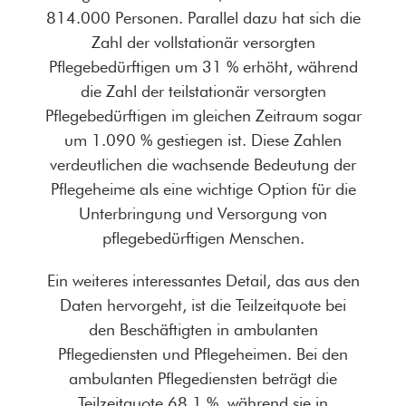
814.000 Personen. Parallel dazu hat sich die
Zahl der vollstationär versorgten
Pflegebedürftigen um 31 % erhöht, während
die Zahl der teilstationär versorgten
Pflegebedürftigen im gleichen Zeitraum sogar
um 1.090 % gestiegen ist. Diese Zahlen
verdeutlichen die wachsende Bedeutung der
Pflegeheime als eine wichtige Option für die
Unterbringung und Versorgung von
pflegebedürftigen Menschen.
Ein weiteres interessantes Detail, das aus den
Daten hervorgeht, ist die Teilzeitquote bei
den Beschäftigten in ambulanten
Pflegediensten und Pflegeheimen. Bei den
ambulanten Pflegediensten beträgt die
Teilzeitquote 68,1 %, während sie in