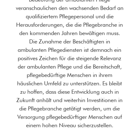
veranschaulichen den wachsenden Bedarf an
qualifiziertem Pflegepersonal und die
Herausforderungen, die die Pflegebranche in
den kommenden Jahren bewältigen muss.
Die Zunahme der Beschäftigten in
ambulanten Pflegediensten ist demnach ein
positives Zeichen für die steigende Relevanz
der ambulanten Pflege und die Bereitschaft,
pflegebedürftige Menschen in ihrem
häuslichen Umfeld zu unterstützen. Es bleibt
zu hoffen, dass diese Entwicklung auch in
Zukunft anhält und weiterhin Investitionen in
die Pflegebranche getätigt werden, um die
Versorgung pflegebedürftiger Menschen auf
einem hohen Niveau sicherzustellen.