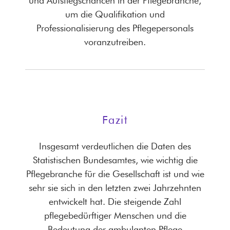
und Aufstiegschancen in der Pflegebranche,
um die Qualifikation und
Professionalisierung des Pflegepersonals
voranzutreiben.
Fazit
Insgesamt verdeutlichen die Daten des
Statistischen Bundesamtes, wie wichtig die
Pflegebranche für die Gesellschaft ist und wie
sehr sie sich in den letzten zwei Jahrzehnten
entwickelt hat. Die steigende Zahl
pflegebedürftiger Menschen und die
Bedeutung der ambulanten Pflege