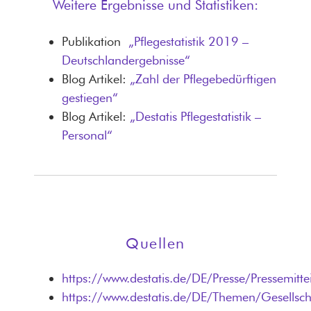
Weitere Ergebnisse und Statistiken:
Publikation
„Pflegestatistik 2019 –
Deutschlandergebnisse“
Blog Artikel:
„Zahl der Pflegebedürftigen
gestiegen“
Blog Artikel:
„Destatis Pflegestatistik –
Personal“
Quellen
https://www.destatis.de/DE/Presse/Pressem
https://www.destatis.de/DE/Themen/Gesellsch