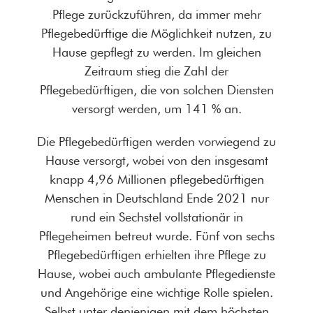
Pflege zurückzuführen, da immer mehr
Pflegebedürftige die Möglichkeit nutzen, zu
Hause gepflegt zu werden. Im gleichen
Zeitraum stieg die Zahl der
Pflegebedürftigen, die von solchen Diensten
versorgt werden, um 141 % an.
Die Pflegebedürftigen werden vorwiegend zu
Hause versorgt, wobei von den insgesamt
knapp 4,96 Millionen pflegebedürftigen
Menschen in Deutschland Ende 2021 nur
rund ein Sechstel vollstationär in
Pflegeheimen betreut wurde. Fünf von sechs
Pflegebedürftigen erhielten ihre Pflege zu
Hause, wobei auch ambulante Pflegedienste
und Angehörige eine wichtige Rolle spielen.
Selbst unter denjenigen mit dem höchsten