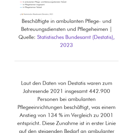
Beschäftigte in ambulanten Pflege- und
Betreuungsdiensten und Pflegeheimen |
Quelle:
Statistisches Bundesamt (Destatis),
2023
Laut den Daten von Destatis waren zum
Jahresende 2021 insgesamt 442.900
Personen bei ambulanten
Pflegeeinrichtungen beschäftigt, was einem
Anstieg von 134 % im Vergleich zu 2001
entspricht. Diese Zunahme ist in erster Linie
auf den steigenden Bedarf an ambulanter