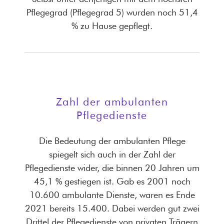
Pflegegrad (Pflegegrad 5) wurden noch 51,4
% zu Hause gepflegt.
Zahl der ambulanten
Pflegedienste
Die Bedeutung der ambulanten Pflege
spiegelt sich auch in der Zahl der
Pflegedienste wider, die binnen 20 Jahren um
45,1 % gestiegen ist. Gab es 2001 noch
10.600 ambulante Dienste, waren es Ende
2021 bereits 15.400. Dabei werden gut zwei
Drittel der Pflegedienste von privaten Trägern