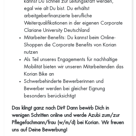
kannst Du schnell zur Leitungskraft werden,
egal wie alt Du bist. Du erhältst
arbeitgeberfinanzierte berufliche
Weiterqualifikationen in der eigenen Corporate
Clariane University Deutschland
Mitarbeiter-Benefits: Du kannst beim Online-
Shoppen die Corporate Benefits von Korian
nutzen
Als Teil unseres Engagements für nachhaltige
Mobilität bieten wir unseren Mitarbeitenden das
Korian Bike an
Schwerbehinderte Bewerberinnen und
Bewerber werden bei gleicher Eignung
besonders berücksichtigt
Das klingt ganz nach Dir? Dann bewirb Dich in
wenigen Schritten online und werde Azubi zum/zur
Pflegefachmann/frau (w/m/d) bei Korian. Wir freuen
uns auf Deine Bewerbung!