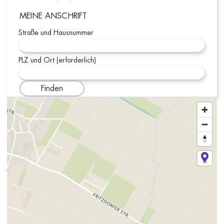
MEINE ANSCHRIFT
Straße und Hausnummer
PLZ und Ort (erforderlich)
Finden