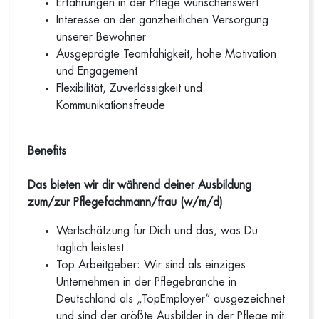
Erfahrungen in der Pflege wünschenswert
Interesse an der ganzheitlichen Versorgung
unserer Bewohner
Ausgeprägte Teamfähigkeit, hohe Motivation
und Engagement
Flexibilität, Zuverlässigkeit und
Kommunikationsfreude
Benefits
Das bieten wir dir während deiner Ausbildung
zum/zur Pflegefachmann/frau (w/m/d)
Wertschätzung für Dich und das, was Du
täglich leistest
Top Arbeitgeber: Wir sind als einziges
Unternehmen in der Pflegebranche in
Deutschland als „TopEmployer“ ausgezeichnet
und sind der größte Ausbilder in der Pflege mit