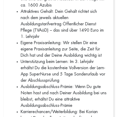
ca. 1600 Azubis
Attraktives Gehalt: Dein Gehalt richtet sich
nach dem jeweils aktuellen
Ausbildungstarifvertrag Öffentlicher Dienst
Pflege (TVAöD) – das sind über 1490 Euro im
1. Lehrjahr
Eigene Praxisanleitung: Wir stellen Dir eine
eigene Praxisanleitung zur Seite, die Zeit für
Dich hat und der Deine Ausbildung wichtig ist
Unterstützung beim Lernen: Im 3. Lehrjahr
erhältst Du die kostenfreie Vollversion der Lern-
App SuperNurse und 5 Tage Sonderurlaub vor
der Abschlussprüfung
Ausbildungsabschluss-Prämie: Wenn Du gute
Noten hast und nach Deiner Ausbildung bei uns
bleibst, erhältst Du eine attraktive
Ausbildungsabschluss-Prämie
Karrierechancen/Weiterbildung: Bei Korian