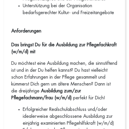
Unterstützung bei der Organisation
bedarfsgerechter Kultur- und Freizeitangebote
Anforderungen
Das bringst Du für die
Ausbildung zur Pflegefachkraft
(w/m/d) mit
Du möchtest eine Ausbildung machen, die sinnstiftend
ist und in der Du helfen kannst? Du hast vielleicht
schon Erfahrungen in der Pflege gesammelt und
kümmerst Dich gern um ältere Menschen? Dann ist
die dreijährige
Ausbildung zum/zur
Pflegefachmann/frau (w/m/d)
perfekt für Dich!
Erfolgreicher Realschulabschluss und/oder
idealerweise abgeschlossene Ausbildung zur
einjährig examinierten Pflegehilfskraft (w/m/d)