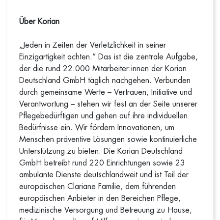
Über Korian
„Jeden in Zeiten der Verletzlichkeit in seiner
Einzigartigkeit achten.“ Das ist die zentrale Aufgabe,
der die rund 22.000 Mitarbeiter:innen der Korian
Deutschland GmbH täglich nachgehen. Verbunden
durch gemeinsame Werte – Vertrauen, Initiative und
Verantwortung – stehen wir fest an der Seite unserer
Pflegebedürftigen und gehen auf ihre individuellen
Bedürfnisse ein. Wir fördern Innovationen, um
Menschen präventive Lösungen sowie kontinuierliche
Unterstützung zu bieten. Die Korian Deutschland
GmbH betreibt rund 220 Einrichtungen sowie 23
ambulante Dienste deutschlandweit und ist Teil der
europäischen Clariane Familie, dem führenden
europäischen Anbieter in den Bereichen Pflege,
medizinische Versorgung und Betreuung zu Hause,