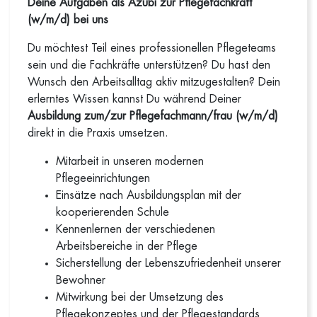
Deine Aufgaben als Azubi
zur Pflegefachkraft
(w/m/d) bei uns
Du möchtest Teil eines professionellen Pflegeteams
sein und die Fachkräfte unterstützen? Du hast den
Wunsch den Arbeitsalltag aktiv mitzugestalten? Dein
erlerntes Wissen kannst Du während Deiner
Ausbildung zum/zur Pflegefachmann/frau
(w/m/d)
direkt in die Praxis umsetzen.
Mitarbeit in unseren modernen
Pflegeeinrichtungen
Einsätze nach Ausbildungsplan mit der
kooperierenden Schule
Kennenlernen der verschiedenen
Arbeitsbereiche in der Pflege
Sicherstellung der Lebenszufriedenheit unserer
Bewohner
Mitwirkung bei der Umsetzung des
Pflegekonzeptes und der Pflegestandards