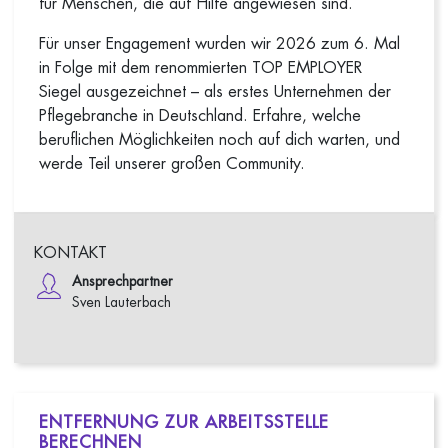
für Menschen, die auf Hilfe angewiesen sind.
Für unser Engagement wurden wir 2026 zum 6. Mal
in Folge mit dem renommierten TOP EMPLOYER
Siegel ausgezeichnet – als erstes Unternehmen der
Pflegebranche in Deutschland. Erfahre, welche
beruflichen Möglichkeiten noch auf dich warten, und
werde Teil unserer großen Community.
KONTAKT
Ansprechpartner
Sven Lauterbach
ENTFERNUNG ZUR ARBEITSSTELLE
BERECHNEN