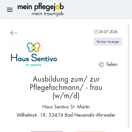
24.07.2026
Partner Anzeige
Teilen
Ausbildung zum/ zur
Pflegefachmann/ - frau
(w/m/d)
Haus Sentivo St. Martin
Wilhelmstr. 18, 53474 Bad Neuenahr-Ahrweiler