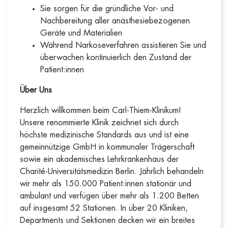
Sie sorgen für die gründliche Vor- und
Nachbereitung aller anästhesiebezogenen
Geräte und Materialien
Während Narkoseverfahren assistieren Sie und
überwachen kontinuierlich den Zustand der
Patient:innen
Über Uns
Herzlich willkommen beim Carl-Thiem-Klinikum!
Unsere renommierte Klinik zeichnet sich durch
höchste medizinische Standards aus und ist eine
gemeinnützige GmbH in kommunaler Trägerschaft
sowie ein akademisches Lehrkrankenhaus der
Charité-Universitätsmedizin Berlin. Jährlich behandeln
wir mehr als 150.000 Patient:innen stationär und
ambulant und verfügen über mehr als 1.200 Betten
auf insgesamt 52 Stationen. In über 20 Kliniken,
Departments und Sektionen decken wir ein breites