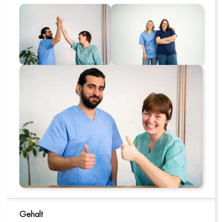
Gehalt