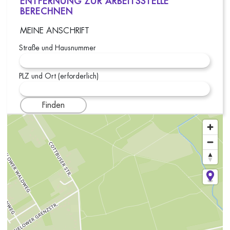
ENTFERNUNG ZUR ARBEITSSTELLE
BERECHNEN
MEINE ANSCHRIFT
Straße und Hausnummer
PLZ und Ort (erforderlich)
Finden