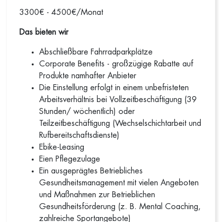
3300€ - 4500€/Monat
Das bieten wir
Abschließbare Fahrradparkplätze
Corporate Benefits - großzügige Rabatte auf
Produkte namhafter Anbieter
Die Einstellung erfolgt in einem unbefristeten
Arbeitsverhältnis bei Vollzeitbeschäftigung (39
Stunden/ wöchentlich) oder
Teilzeitbeschäftigung (Wechselschichtarbeit und
Rufbereitschaftsdienste)
Ebike-Leasing
Eien Pflegezulage
Ein ausgeprägtes Betriebliches
Gesundheitsmanagement mit vielen Angeboten
und Maßnahmen zur Betrieblichen
Gesundheitsförderung (z. B. Mental Coaching,
zahlreiche Sportangebote)