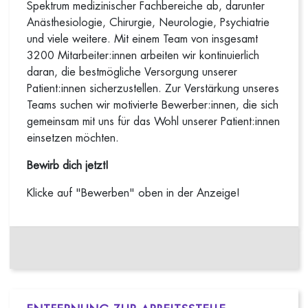
Spektrum medizinischer Fachbereiche ab, darunter
Anästhesiologie, Chirurgie, Neurologie, Psychiatrie
und viele weitere. Mit einem Team von insgesamt
3200 Mitarbeiter:innen arbeiten wir kontinuierlich
daran, die bestmögliche Versorgung unserer
Patient:innen sicherzustellen. Zur Verstärkung unseres
Teams suchen wir motivierte Bewerber:innen, die sich
gemeinsam mit uns für das Wohl unserer Patient:innen
einsetzen möchten.
Bewirb dich jetzt!
Klicke auf "Bewerben" oben in der Anzeige!