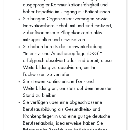
ausgeprägter Kommunikationsfähigkeit und
hoher Empathie im Umgang mit Patient:innen
Sie bringen Organisationsvermögen sowie
Innovationsbereitschaft mit und sind motiviert,
zukunftsorientierte Pflegekonzepte aktiv
mitzugestalten und umzusetzen
Sie haben bereits die Fachweiterbildung
"Intensiv- und Anästhesiepflege (DKG)"
erfolgreich absolviert oder sind bereit, diese
Weiterbildung zu absolvieren, um Ihr
Fachwissen zu vertiefen
Sie streben kontinuierliche Fort- und
Weiterbildung an, um stets auf dem neuesten
Stand zu bleiben
Sie verfügen über eine abgeschlossene
Berufsausbildung als Gesundheits- und
Krankenpfleger:in und eine gültige deutsche
Berufserlaubnis, idealerweise haben Sie