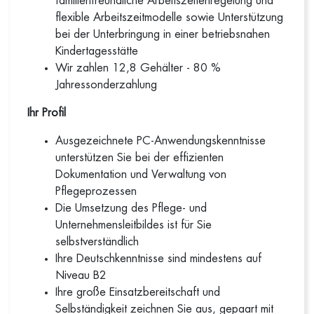
familienfreundliche Arbeitszeitenregelung und
flexible Arbeitszeitmodelle sowie Unterstützung
bei der Unterbringung in einer betriebsnahen
Kindertagesstätte
Wir zahlen 12,8 Gehälter - 80 %
Jahressonderzahlung
Ihr Profil
Ausgezeichnete PC-Anwendungskenntnisse
unterstützen Sie bei der effizienten
Dokumentation und Verwaltung von
Pflegeprozessen
Die Umsetzung des Pflege- und
Unternehmensleitbildes ist für Sie
selbstverständlich
Ihre Deutschkenntnisse sind mindestens auf
Niveau B2
Ihre große Einsatzbereitschaft und
Selbständigkeit zeichnen Sie aus, gepaart mit