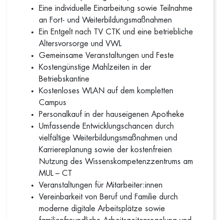
Eine individuelle Einarbeitung sowie Teilnahme
an Fort- und Weiterbildungsmaßnahmen
Ein Entgelt nach TV CTK und eine betriebliche
Altersvorsorge und VWL
Gemeinsame Veranstaltungen und Feste
Kostengünstige Mahlzeiten in der
Betriebskantine
Kostenloses WLAN auf dem kompletten
Campus
Personalkauf in der hauseigenen Apotheke
Umfassende Entwicklungschancen durch
vielfältige Weiterbildungsmaßnahmen und
Karriereplanung sowie der kostenfreien
Nutzung des Wissenskompetenzzentrums am
MUL – CT
Veranstaltungen für Mitarbeiter:innen
Vereinbarkeit von Beruf und Familie durch
moderne digitale Arbeitsplätze sowie