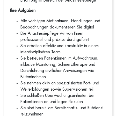
Erfahrung im Bereich der Anästhesiepflege
Ihre Aufgaben
Alle wichtigen Maßnahmen, Handlungen und
Beobachtungen dokumentieren Sie digital
Die Anästhesiepflege wir von Ihnen
professionell und präzise durchgeführt
Sie arbeiten effektiv und konstruktiv in einem
interdisziplinären Team
Sie betreuen Patient:innen im Aufwachraum,
inklusive Monitoring, Schmerztherapie und
Durchführung ärztlicher Anweisungen wie
Blutentnahmen
Sie nehmen aktiv an spezialisierten Fort- und
Weiterbildungen sowie Supervisionen teil
Sie schließen Überwachungseinheiten bei
Patient:innen an und legen Flexülen
Sie sind bereit, am Bereitschafts- und Rufdienst
teilzunehmen