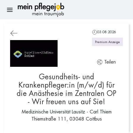
03.08.2026
Premium Anzeige
Teilen
Gesundheits- und
Krankenpfleger:in (m/w/d) für
die Anästhesie im Zentralen OP
- Wir freuen uns auf Sie!
Medizinische Universität Lausitz - Carl Thiem
Thiemstraße 111, 03048 Cottbus