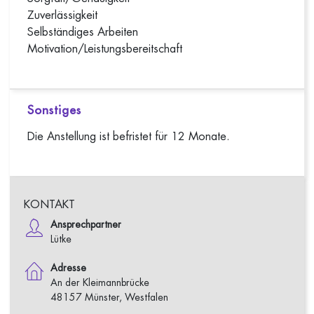
Zuverlässigkeit
Selbständiges Arbeiten
Motivation/Leistungsbereitschaft
Sonstiges
Die Anstellung ist befristet für 12 Monate.
KONTAKT
Ansprechpartner
Lütke
Adresse
An der Kleimannbrücke
48157 Münster, Westfalen