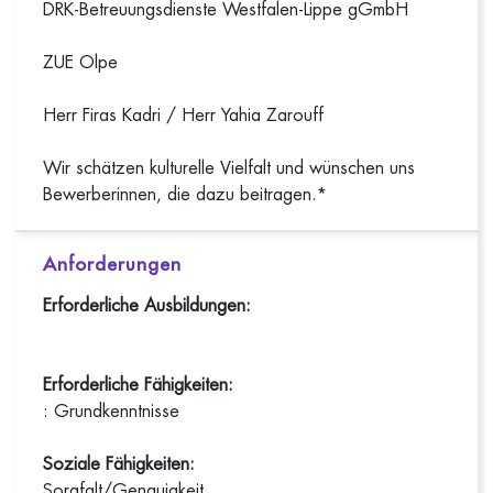
DRK-Betreuungsdienste Westfalen-Lippe gGmbH
ZUE Olpe
Herr Firas Kadri / Herr Yahia Zarouff
Wir schätzen kulturelle Vielfalt und wünschen uns
Bewerberinnen, die dazu beitragen.*
Anforderungen
Erforderliche Ausbildungen:
Erforderliche Fähigkeiten:
: Grundkenntnisse
Soziale Fähigkeiten:
Sorgfalt/Genauigkeit