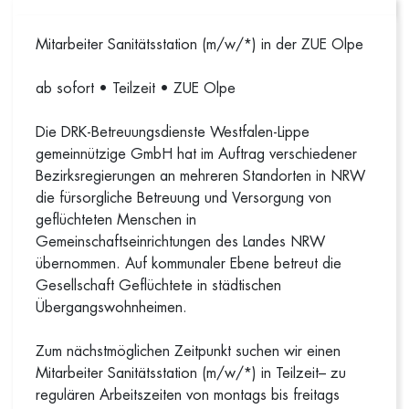
Mitarbeiter Sanitätsstation (m/w/*) in der ZUE Olpe
ab sofort • Teilzeit • ZUE Olpe
Die DRK-Betreuungsdienste Westfalen-Lippe
gemeinnützige GmbH hat im Auftrag verschiedener
Bezirksregierungen an mehreren Standorten in NRW
die fürsorgliche Betreuung und Versorgung von
geflüchteten Menschen in
Gemeinschaftseinrichtungen des Landes NRW
übernommen. Auf kommunaler Ebene betreut die
Gesellschaft Geflüchtete in städtischen
Übergangswohnheimen.
Zum nächstmöglichen Zeitpunkt suchen wir einen
Mitarbeiter Sanitätsstation (m/w/*) in Teilzeit– zu
regulären Arbeitszeiten von montags bis freitags