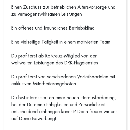
Einen Zuschuss zur betrieblichen Altersvorsorge und
zu vermögenswirksamen Leistungen
Ein offenes und freundliches Betriebsklima
Eine vielseitige Tätigkeit in einem motivierten Team
Du profitierst als Rotkreuz-Mitglied von den
weltweiten Leistungen des DRK-Flugdienstes
Du profitierst von verschiedenen Vorteilsportalen mit
exklusiven Mitarbeiterangeboten
Du bist interessiert an einer neuen Herausforderung,
bei der Du deine Fähigkeiten und Persönlichkeit
entscheidend einbringen kannst? Dann freuen wir uns
auf Deine Bewerbung!