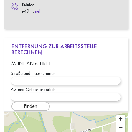
Telefon
+49 ...
mehr
ENTFERNUNG ZUR ARBEITSSTELLE
BERECHNEN
MEINE ANSCHRIFT
Straße und Hausnummer
PLZ und Ort (erforderlich)
Finden