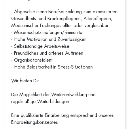
- Abgeschlossene Berufsausbildung zum examinierten
Gesundheits- und Krankenpflegerin, Altenpflegerin,
Medizinischer Fachangestellter oder vergleichbar
- Masernschutzimpfungen/-immunität
- Hohe Motivation und Zuverlässigkeit
- Selbstständige Arbeitsweise
- Freundliches und offenes Auftreten
- Organisationstalent
- Hohe Belastbarkeit in Stress-Situationen
Wir bieten Dir
Die Möglichkeit der Weiterentwicklung und
regelmäßige Weiterbildungen
Eine qualifizierte Einarbeitung entsprechend unseres
Einarbeitungskonzeptes