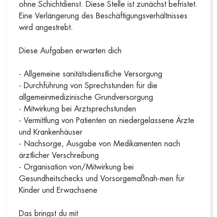
ohne Schichtdienst. Diese Stelle ist zunächst befristet.
Eine Verlängerung des Beschäftigungsverhältnisses
wird angestrebt.
Diese Aufgaben erwarten dich
- Allgemeine sanitätsdienstliche Versorgung
- Durchführung von Sprechstunden für die
allgemeinmedizinische Grundversorgung
- Mitwirkung bei Arztsprechstunden
- Vermittlung von Patienten an niedergelassene Ärzte
und Krankenhäuser
- Nachsorge, Ausgabe von Medikamenten nach
ärztlicher Verschreibung
- Organisation von/Mitwirkung bei
Gesundheitschecks und Vorsorgemaßnah-men für
Kinder und Erwachsene
Das bringst du mit