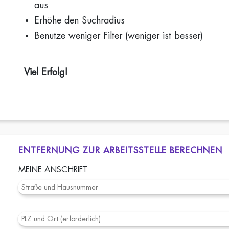
aus
Erhöhe den Suchradius
Benutze weniger Filter (weniger ist besser)
Viel Erfolg!
ENTFERNUNG ZUR ARBEITSSTELLE BERECHNEN
MEINE ANSCHRIFT