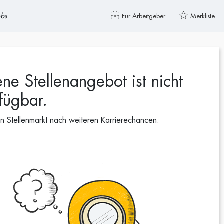
obs
Für Arbeitgeber
Merkliste
ene Stellenangebot ist nicht
fügbar.
en Stellenmarkt nach weiteren Karrierechancen.