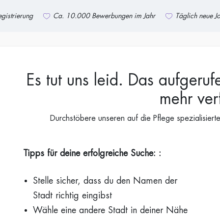
gistrierung
Ca. 10.000 Bewerbungen im Jahr
Täglich neue J
Es tut uns leid. Das aufgeruf
mehr ver
Durchstöbere unseren auf die Pflege spezialisiert
Tipps für deine erfolgreiche Suche: :
Stelle sicher, dass du den Namen der
Stadt richtig eingibst
Wähle eine andere Stadt in deiner Nähe