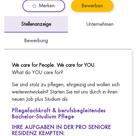
Merken
Bewerben
Stellenanzeige
Unternehmen
Bewerbung
We care for People. We care for YOU.
What do YOU care for?
Sie sind stolz zu pflegen, ehrgeizig und wollen sich
weiterentwickeln? Starten Sie mit uns durch in ihren
neuen Job plus Studium als
Pflegefachkraft & berufsbegleitendes
Bachelor-Studium Pflege
IHRE AUFGABEN IN DER PRO SENIORE
RESIDENZ KEMPTEN: