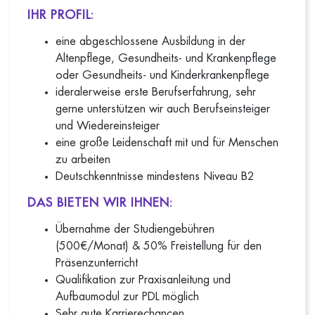
IHR PROFIL:
eine abgeschlossene Ausbildung in der
Altenpflege, Gesundheits- und Krankenpflege
oder Gesundheits- und Kinderkrankenpflege
ideralerweise erste Berufserfahrung, sehr
gerne unterstützen wir auch Berufseinsteiger
und Wiedereinsteiger
eine große Leidenschaft mit und für Menschen
zu arbeiten
Deutschkenntnisse mindestens Niveau B2
DAS BIETEN WIR IHNEN:
Übernahme der Studiengebühren
(500€/Monat) & 50% Freistellung für den
Präsenzunterricht
Qualifikation zur Praxisanleitung und
Aufbaumodul zur PDL möglich
Sehr gute Karrierechancen