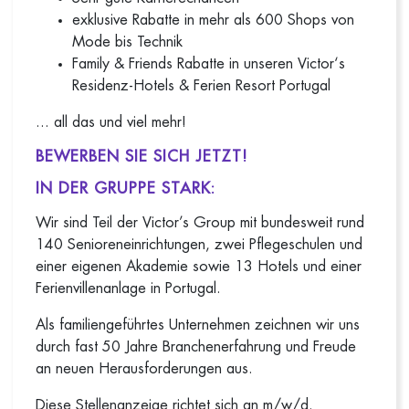
exklusive Rabatte in mehr als 600 Shops von
Mode bis Technik
Family & Friends Rabatte in unseren Victor‘s
Residenz-Hotels & Ferien Resort Portugal
... all das und viel mehr!
BEWERBEN SIE SICH JETZT!
IN DER GRUPPE STARK:
Wir sind Teil der Victor’s Group mit bundesweit rund
140 Senioreneinrichtungen, zwei Pflegeschulen und
einer eigenen Akademie sowie 13 Hotels und einer
Ferienvillenanlage in Portugal.
Als familiengeführtes Unternehmen zeichnen wir uns
durch fast 50 Jahre Branchenerfahrung und Freude
an neuen Herausforderungen aus.
Diese Stellenanzeige richtet sich an m/w/d.