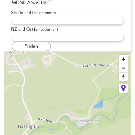
MEINE ANSCHRIFT
Straße und Hausnummer
PLZ und Ort (erforderlich)
Finden