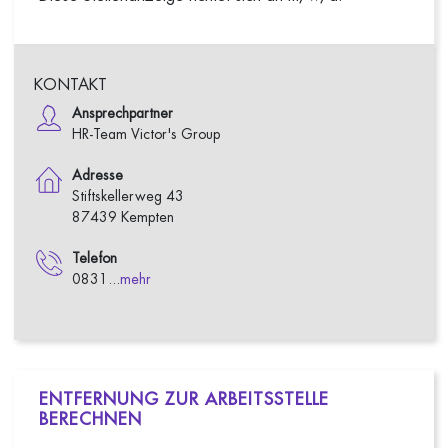
KONTAKT
Ansprechpartner
HR-Team Victor's Group
Adresse
Stiftskellerweg 43
87439 Kempten
Telefon
0831...
mehr
ENTFERNUNG ZUR ARBEITSSTELLE
BERECHNEN