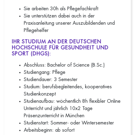
Sie arbeiten 30h als Pflegefachkraft
Sie unterstützen dabei auch in der
Praxisanleitung unserer Auszubildenden und
Pflegehelfer
IHR STUDIUM AN DER DEUTSCHEN
HOCHSCHULE FÜR GESUNDHEIT UND
SPORT (DHGS):
Abschluss: Bachelor of Science (B.Sc.)
Studiengang: Pflege
Studiendauer: 3 Semester
Studium: berufsbegleitendes, kooperatives
Studienkonzept
Studienaufbau: wöchentlich 8h flexibler Online
Unterricht und jährlich 10x2 Tage
Präsenzunterricht in München
Studienstart: Sommer- oder Wintersemester
Arbeitsbeginn: ab sofort