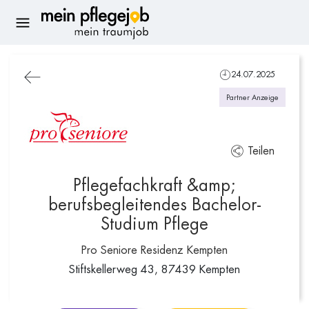
24.07.2025
Partner Anzeige
Teilen
Pflegefachkraft &amp;
berufsbegleitendes Bachelor-
Studium Pflege
Pro Seniore Residenz Kempten
Stiftskellerweg 43, 87439 Kempten