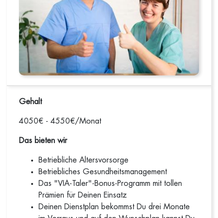
Gehalt
4050€ - 4550€/Monat
Das bieten wir
Betriebliche Altersvorsorge
Betriebliches Gesundheitsmanagement
Das "VIA-Taler"-Bonus-Programm mit tollen
Prämien für Deinen Einsatz
Deinen Dienstplan bekommst Du drei Monate