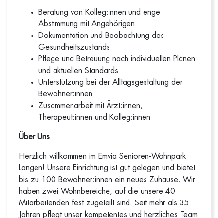
Beratung von Kolleg:innen und enge
Abstimmung mit Angehörigen
Dokumentation und Beobachtung des
Gesundheitszustands
Pflege und Betreuung nach individuellen Plänen
und aktuellen Standards
Unterstützung bei der Alltagsgestaltung der
Bewohner:innen
Zusammenarbeit mit Ärzt:innen,
Therapeut:innen und Kolleg:innen
Über Uns
Herzlich willkommen im Emvia Senioren-Wohnpark
Langen! Unsere Einrichtung ist gut gelegen und bietet
bis zu 100 Bewohner:innen ein neues Zuhause. Wir
haben zwei Wohnbereiche, auf die unsere 40
Mitarbeitenden fest zugeteilt sind. Seit mehr als 35
Jahren pflegt unser kompetentes und herzliches Team