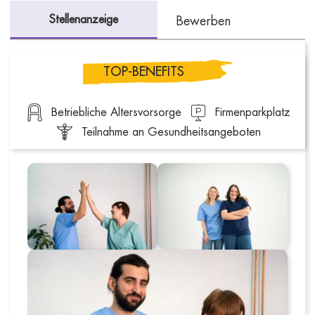
Stellenanzeige
Bewerben
TOP-BENEFITS
Betriebliche Altersvorsorge
Firmenparkplatz
Teilnahme an Gesundheitsangeboten