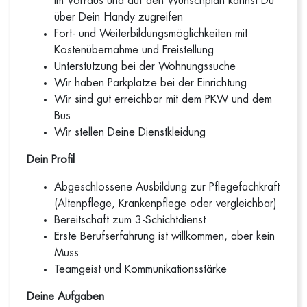
im Vorraus und auf den Wunschplan kannst Du
über Dein Handy zugreifen
Fort- und Weiterbildungsmöglichkeiten mit
Kostenübernahme und Freistellung
Unterstützung bei der Wohnungssuche
Wir haben Parkplätze bei der Einrichtung
Wir sind gut erreichbar mit dem PKW und dem
Bus
Wir stellen Deine Dienstkleidung
Dein Profil
Abgeschlossene Ausbildung zur Pflegefachkraft
(Altenpflege, Krankenpflege oder vergleichbar)
Bereitschaft zum 3-Schichtdienst
Erste Berufserfahrung ist willkommen, aber kein
Muss
Teamgeist und Kommunikationsstärke
Deine Aufgaben