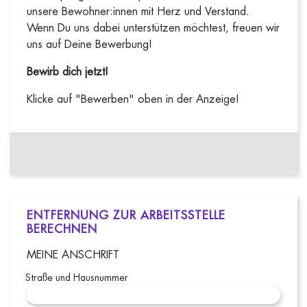
unsere Bewohner:innen mit Herz und Verstand.
Wenn Du uns dabei unterstützen möchtest, freuen wir
uns auf Deine Bewerbung!
Bewirb dich jetzt!
Klicke auf "Bewerben" oben in der Anzeige!
ENTFERNUNG ZUR ARBEITSSTELLE
BERECHNEN
MEINE ANSCHRIFT
Straße und Hausnummer