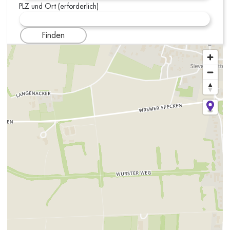
PLZ und Ort (erforderlich)
Finden