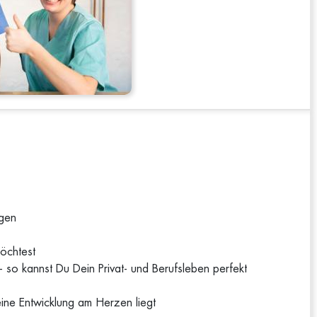
ngen
möchtest
 so kannst Du Dein Privat- und Berufsleben perfekt
ine Entwicklung am Herzen liegt