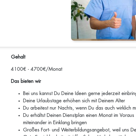
Gehalt
4100€ - 4700€/Monat
Das bieten wir
Bei uns kannst Du Deine Ideen gerne jederzeit einbri
Deine Urlaubstage erhöhen sich mit Deinem Alter
Du arbeitest nur Nachts, wenn Du das auch wirklich 
Du erhältst Deinen Dienstplan einen Monat im Voraus -
miteinander in Einklang bringen
Großes Fort- und Weiterbildungsangebot, weil uns De