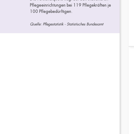
Pflegeeinrichtungen bei 119 Pflegekräften je
100 Pflegebedürftigen.
Quelle: Pflegestatistik - Statistisches Bundesamt