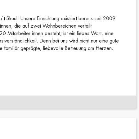
t Skuul! Unsere Einrichtung existiert bereits seit 2009.
nnen, die auf zwei Wohnbereichen verteilt
 Mitarbeiter:innen besteht, ist ein liebes Wort, eine
tverständlichkeit. Denn bei uns wird nicht nur eine gute
ine familiär geprägte, liebevolle Betreuung am Herzen.