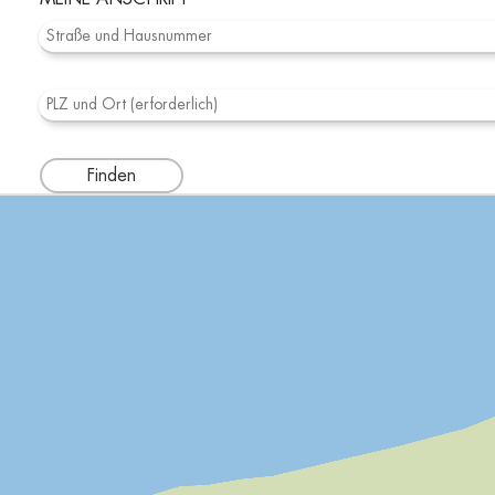
Finden