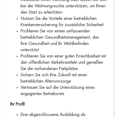
bei der Wohnungssuche unterstützen, um Ihnen
den Start zu erleichtern
Nutzen Sie die Vorteile einer betrieblichen
Krankenversicherung für zusätzliche Sicherheit
Profitieren Sie von einem umfassenden
betrieblichen Gesundheitsmanagement, das
Ihre Gesundheit und Ihr Wohlbefinden
unterstützt
Profitieren Sie von einer guten Erreichbarkeit mit
den öffentlichen Verkehrsmitteln und genießen
Sie die vorhandenen Parkplätze
Sichern Sie sich Ihre Zukunft mit einer
betrieblichen Altersvorsorge
Vertrauen Sie auf die Unterstützung eines
engagierten Betriebsrats
Ihr Profil
Eine abgeschlossene Ausbildung als