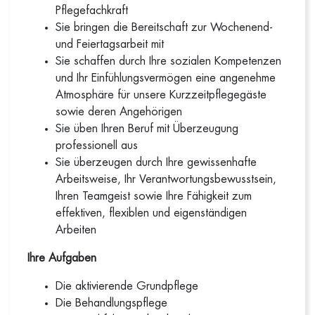
Pflegefachkraft
Sie bringen die Bereitschaft zur Wochenend-
und Feiertagsarbeit mit
Sie schaffen durch Ihre sozialen Kompetenzen
und Ihr Einfühlungsvermögen eine angenehme
Atmosphäre für unsere Kurzzeitpflegegäste
sowie deren Angehörigen
Sie üben Ihren Beruf mit Überzeugung
professionell aus
Sie überzeugen durch Ihre gewissenhafte
Arbeitsweise, Ihr Verantwortungsbewusstsein,
Ihren Teamgeist sowie Ihre Fähigkeit zum
effektiven, flexiblen und eigenständigen
Arbeiten
Ihre Aufgaben
Die aktivierende Grundpflege
Die Behandlungspflege