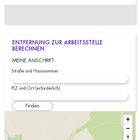
ENTFERNUNG ZUR ARBEITSSTELLE
BERECHNEN
MEINE ANSCHRIFT
Straße und Hausnummer
PLZ und Ort (erforderlich)
Finden