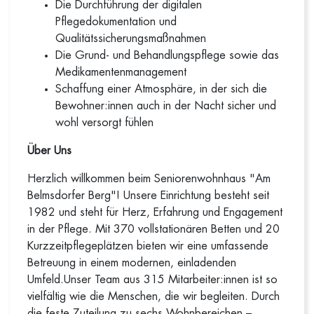
Die Durchführung der digitalen
Pflegedokumentation und
Qualitätssicherungsmaßnahmen
Die Grund- und Behandlungspflege sowie das
Medikamentenmanagement
Schaffung einer Atmosphäre, in der sich die
Bewohner:innen auch in der Nacht sicher und
wohl versorgt fühlen
Über Uns
Herzlich willkommen beim Seniorenwohnhaus "Am
Belmsdorfer Berg"! Unsere Einrichtung besteht seit
1982 und steht für Herz, Erfahrung und Engagement
in der Pflege. Mit 370 vollstationären Betten und 20
Kurzzeitpflegeplätzen bieten wir eine umfassende
Betreuung in einem modernen, einladenden
Umfeld.Unser Team aus 315 Mitarbeiter:innen ist so
vielfältig wie die Menschen, die wir begleiten. Durch
die feste Zuteilung zu sechs Wohnbereichen –