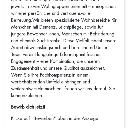
jeweils in zwei Wohngruppen unterteilt – ermöglichen
wir eine persönliche und vertrauensvolle
Betreuung.Wir bieten spezialisierte Wohnbereiche für
Menschen mit Demenz, Leichtpflege, sowie für
jüngere Bewohner:innen, Menschen mit Behinderung
und ehemals Suchtkranke. Diese Vielfalt macht unsere
Arbeit abwechslungsreich und bereichernd.Unser
Team vereint langjährige Erfahrung mit frischem
Engagement – eine Kombination, die unseren
Zusammenhalt und unsere Qualität auszeichnet.
Wenn Sie Ihre Fachkompetenz in einem
wertschätzenden Umfeld einbringen und
weiterentwickeln möchten, freuen wir uns darauf, Sie
kennenzulernen.
Bewirb dich jetzt!
Klicke auf "Bewerben" oben in der Anzeige!