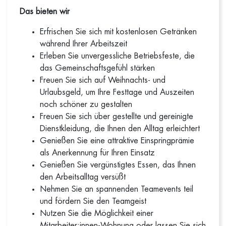
Das bieten wir
Erfrischen Sie sich mit kostenlosen Getränken
während Ihrer Arbeitszeit
Erleben Sie unvergessliche Betriebsfeste, die
das Gemeinschaftsgefühl stärken
Freuen Sie sich auf Weihnachts- und
Urlaubsgeld, um Ihre Festtage und Auszeiten
noch schöner zu gestalten
Freuen Sie sich über gestellte und gereinigte
Dienstkleidung, die Ihnen den Alltag erleichtert
Genießen Sie eine attraktive Einspringprämie
als Anerkennung für Ihren Einsatz
Genießen Sie vergünstigtes Essen, das Ihnen
den Arbeitsalltag versüßt
Nehmen Sie an spannenden Teamevents teil
und fördern Sie den Teamgeist
Nutzen Sie die Möglichkeit einer
Mitarbeiter:innen-Wohnung oder lassen Sie sich