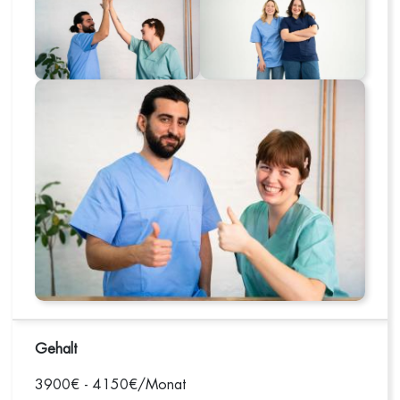
Gehalt
3900€ - 4150€/Monat