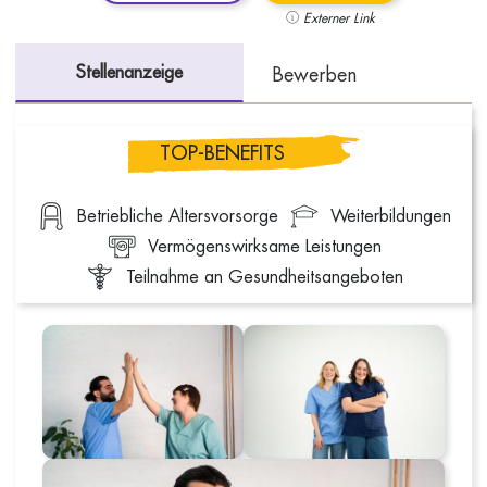
Externer Link
Stellenanzeige
Bewerben
TOP-BENEFITS
Betriebliche Altersvorsorge
Weiterbildungen
Vermögenswirksame Leistungen
Teilnahme an Gesundheitsangeboten