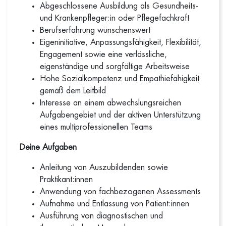
Abgeschlossene Ausbildung als Gesundheits-
und Krankenpfleger:in oder Pflegefachkraft
Berufserfahrung wünschenswert
Eigeninitiative, Anpassungsfähigkeit, Flexibilität,
Engagement sowie eine verlässliche,
eigenständige und sorgfältige Arbeitsweise
Hohe Sozialkompetenz und Empathiefähigkeit
gemäß dem Leitbild
Interesse an einem abwechslungsreichen
Aufgabengebiet und der aktiven Unterstützung
eines multiprofessionellen Teams
Deine Aufgaben
Anleitung von Auszubildenden sowie
Praktikant:innen
Anwendung von fachbezogenen Assessments
Aufnahme und Entlassung von Patient:innen
Ausführung von diagnostischen und