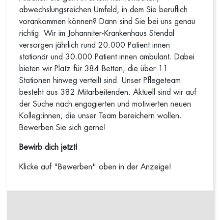
abwechslungsreichen Umfeld, in dem Sie beruflich
vorankommen können? Dann sind Sie bei uns genau
richtig. Wir im Johanniter-Krankenhaus Stendal
versorgen jährlich rund 20.000 Patient:innen
stationär und 30.000 Patient:innen ambulant. Dabei
bieten wir Platz für 384 Betten, die über 11
Stationen hinweg verteilt sind. Unser Pflegeteam
besteht aus 382 Mitarbeitenden. Aktuell sind wir auf
der Suche nach engagierten und motivierten neuen
Kolleg:innen, die unser Team bereichern wollen.
Bewerben Sie sich gerne!
Bewirb dich jetzt!
Klicke auf "Bewerben" oben in der Anzeige!