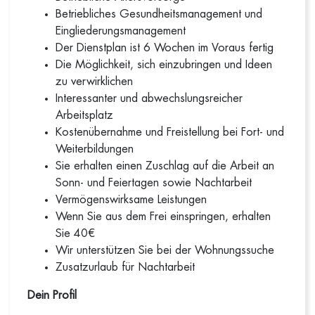
Betriebliches Gesundheitsmanagement und
Eingliederungsmanagement
Der Dienstplan ist 6 Wochen im Voraus fertig
Die Möglichkeit, sich einzubringen und Ideen
zu verwirklichen
Interessanter und abwechslungsreicher
Arbeitsplatz
Kostenübernahme und Freistellung bei Fort- und
Weiterbildungen
Sie erhalten einen Zuschlag auf die Arbeit an
Sonn- und Feiertagen sowie Nachtarbeit
Vermögenswirksame Leistungen
Wenn Sie aus dem Frei einspringen, erhalten
Sie 40€
Wir unterstützen Sie bei der Wohnungssuche
Zusatzurlaub für Nachtarbeit
Dein Profil