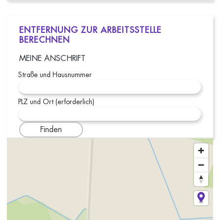
ENTFERNUNG ZUR ARBEITSSTELLE
BERECHNEN
MEINE ANSCHRIFT
Straße und Hausnummer
PLZ und Ort (erforderlich)
Finden