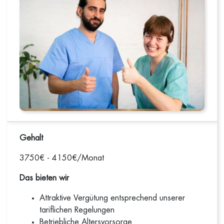
Gehalt
3750€ - 4150€/Monat
Das bieten wir
Attraktive Vergütung entsprechend unserer
tariflichen Regelungen
Betriebliche Altersvorsorge