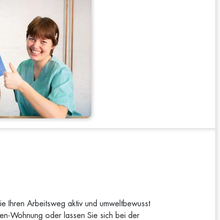
 Sie Ihren Arbeitsweg aktiv und umweltbewusst
nnen-Wohnung oder lassen Sie sich bei der