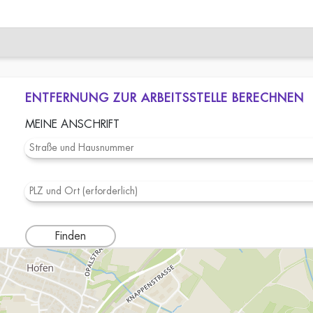
ENTFERNUNG ZUR ARBEITSSTELLE BERECHNEN
MEINE ANSCHRIFT
Finden