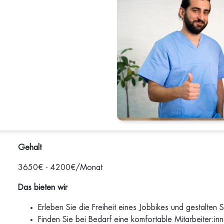
Gehalt
3650€ - 4200€/Monat
Das bieten wir
Erleben Sie die Freiheit eines Jobbikes und gestalten
Finden Sie bei Bedarf eine komfortable Mitarbeiter:i