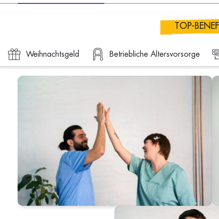
TOP-BENEF
Weihnachtsgeld
Betriebliche Altersvorsorge