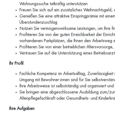
Wohnungssuche tatkräftig unterstützen
Freuen Sie sich auf ein zusätzliches Weihnachtsgeld, d
Genießen Sie eine attraktive Einspringprämie mit e
Überstundenzuschlag
Nutzen Sie vermögenswirksame Leistungen, um Ihre fin
Profitieren Sie von der guten Erreichbarkeit der Einric
vorhandenen Parkplätzen, die Ihnen den Arbeitsweg e
Profitieren Sie von einer betrieblichen Altersvorsorge,
Vertrauen Sie auf die Unterstützung eines Betriebsarzt
Ihr Profil
Fachliche Kompetenz im Arbeitsalltag, Zuverlässigkeit
Umgang mit Bewohner:innen sind für Sie selbstverstän
Ihre Arbeitsweise ist selbstständig und organisiert 
Sie bringen eine abgeschlossene Ausbildung zum/zur
Altenpflegefachkraft oder Gesundheits- und Kinderkra
Ihre Aufgaben