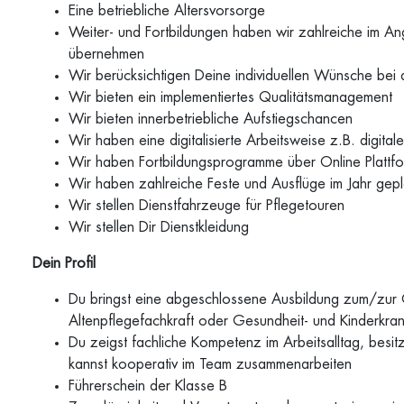
Eine betriebliche Altersvorsorge
Weiter- und Fortbildungen haben wir zahlreiche im Ang
übernehmen
Wir berücksichtigen Deine individuellen Wünsche bei 
Wir bieten ein implementiertes Qualitätsmanagement
Wir bieten innerbetriebliche Aufstiegschancen
Wir haben eine digitalisierte Arbeitsweise z.B. digit
Wir haben Fortbildungsprogramme über Online Plattf
Wir haben zahlreiche Feste und Ausflüge im Jahr gepl
Wir stellen Dienstfahrzeuge für Pflegetouren
Wir stellen Dir Dienstkleidung
Dein Profil
Du bringst eine abgeschlossene Ausbildung zum/zur 
Altenpflegefachkraft oder Gesundheit- und Kinderkran
Du zeigst fachliche Kompetenz im Arbeitsalltag, besit
kannst kooperativ im Team zusammenarbeiten
Führerschein der Klasse B