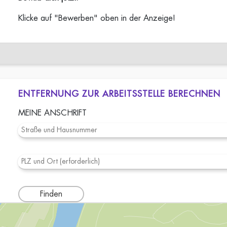
Klicke auf "Bewerben" oben in der Anzeige!
ENTFERNUNG ZUR ARBEITSSTELLE BERECHNEN
MEINE ANSCHRIFT
Finden