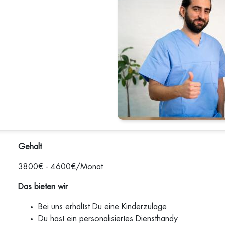
Gehalt
3800€ - 4600€/Monat
Das bieten wir
Bei uns erhältst Du eine Kinderzulage
Du hast ein personalisiertes Diensthandy