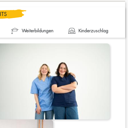
ITS
Weiterbildungen
Kinderzuschlag