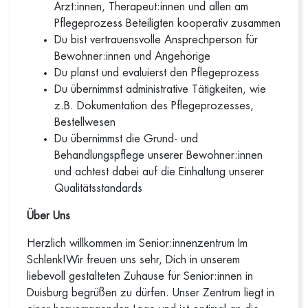
Ärzt:innen, Therapeut:innen und allen am
Pflegeprozess Beteiligten kooperativ zusammen
Du bist vertrauensvolle Ansprechperson für
Bewohner:innen und Angehörige
Du planst und evaluierst den Pflegeprozess
Du übernimmst administrative Tätigkeiten, wie
z.B. Dokumentation des Pflegeprozesses,
Bestellwesen
Du übernimmst die Grund- und
Behandlungspflege unserer Bewohner:innen
und achtest dabei auf die Einhaltung unserer
Qualitätsstandards
Über Uns
Herzlich willkommen im Senior:innenzentrum Im
Schlenk!Wir freuen uns sehr, Dich in unserem
liebevoll gestalteten Zuhause für Senior:innen in
Duisburg begrüßen zu dürfen. Unser Zentrum liegt in