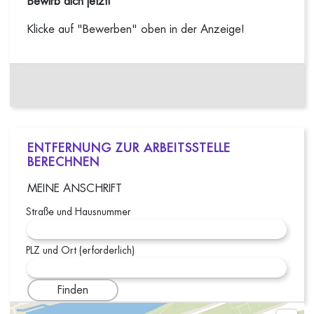
Bewirb dich jetzt!
Klicke auf "Bewerben" oben in der Anzeige!
ENTFERNUNG ZUR ARBEITSSTELLE
BERECHNEN
MEINE ANSCHRIFT
Straße und Hausnummer
PLZ und Ort (erforderlich)
Finden