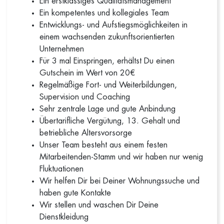
Ein erstklassiges Qualitätsmanagement
Ein kompetentes und kollegiales Team
Entwicklungs- und Aufstiegsmöglichkeiten in
einem wachsenden zukunftsorientierten
Unternehmen
Für 3 mal Einspringen, erhältst Du einen
Gutschein im Wert von 20€
Regelmäßige Fort- und Weiterbildungen,
Supervision und Coaching
Sehr zentrale Lage und gute Anbindung
Übertarifliche Vergütung, 13. Gehalt und
betriebliche Altersvorsorge
Unser Team besteht aus einem festen
Mitarbeitenden-Stamm und wir haben nur wenig
Fluktuationen
Wir helfen Dir bei Deiner Wohnungssuche und
haben gute Kontakte
Wir stellen und waschen Dir Deine
Dienstkleidung