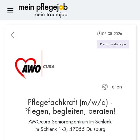
03.08.2026
Premium Anzeige
Teilen
Pflegefachkraft (m/w/d) -
Pflegen, begleiten, beraten!
AWOcura Seniorenzentrum Im Schlenk
Im Schlenk 1-3, 47055 Duisburg