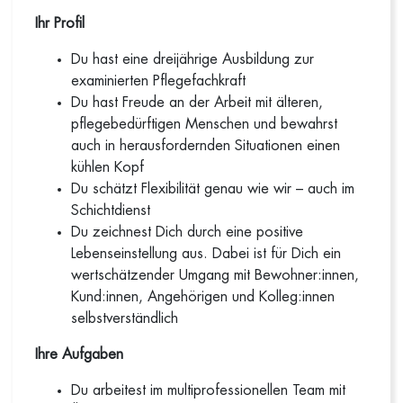
Ihr Profil
Du hast eine dreijährige Ausbildung zur
examinierten Pflegefachkraft
Du hast Freude an der Arbeit mit älteren,
pflegebedürftigen Menschen und bewahrst
auch in herausfordernden Situationen einen
kühlen Kopf
Du schätzt Flexibilität genau wie wir – auch im
Schichtdienst
Du zeichnest Dich durch eine positive
Lebenseinstellung aus. Dabei ist für Dich ein
wertschätzender Umgang mit Bewohner:innen,
Kund:innen, Angehörigen und Kolleg:innen
selbstverständlich
Ihre Aufgaben
Du arbeitest im multiprofessionellen Team mit