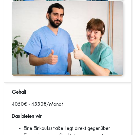
Gehalt
4050€ - 4550€/Monat
Das bieten wir
Eine Einkaufsstraße liegt direkt gegenüber