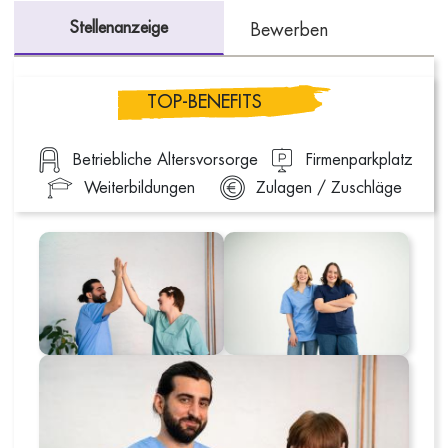
Stellenanzeige
Bewerben
TOP-BENEFITS
Betriebliche Altersvorsorge
Firmenparkplatz
Weiterbildungen
Zulagen / Zuschläge