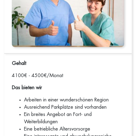
Gehalt
4100€ - 4500€/Monat
Das bieten wir
Arbeiten in einer wunderschönen Region
Ausreichend Parkplätze sind vorhanden
Ein breites Angebot an Fort- und
Weiterbildungen
Eine betriebliche Altersvorsorge