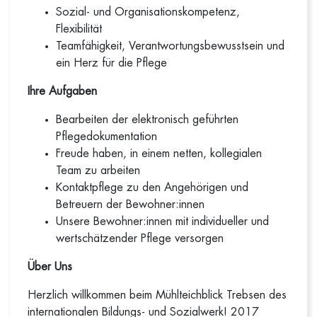
Sozial- und Organisationskompetenz,
Flexibilität
Teamfähigkeit, Verantwortungsbewusstsein und
ein Herz für die Pflege
Ihre Aufgaben
Bearbeiten der elektronisch geführten
Pflegedokumentation
Freude haben, in einem netten, kollegialen
Team zu arbeiten
Kontaktpflege zu den Angehörigen und
Betreuern der Bewohner:innen
Unsere Bewohner:innen mit individueller und
wertschätzender Pflege versorgen
Über Uns
Herzlich willkommen beim Mühlteichblick Trebsen des
internationalen Bildungs- und Sozialwerk! 2017