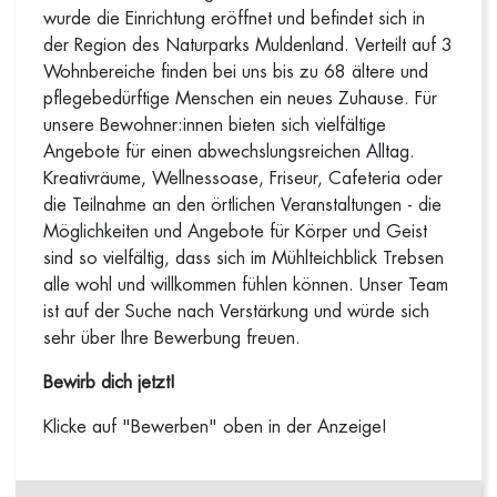
wurde die Einrichtung eröffnet und befindet sich in
der Region des Naturparks Muldenland. Verteilt auf 3
Wohnbereiche finden bei uns bis zu 68 ältere und
pflegebedürftige Menschen ein neues Zuhause. Für
unsere Bewohner:innen bieten sich vielfältige
Angebote für einen abwechslungsreichen Alltag.
Kreativräume, Wellnessoase, Friseur, Cafeteria oder
die Teilnahme an den örtlichen Veranstaltungen - die
Möglichkeiten und Angebote für Körper und Geist
sind so vielfältig, dass sich im Mühlteichblick Trebsen
alle wohl und willkommen fühlen können. Unser Team
ist auf der Suche nach Verstärkung und würde sich
sehr über Ihre Bewerbung freuen.
Bewirb dich jetzt!
Klicke auf "Bewerben" oben in der Anzeige!