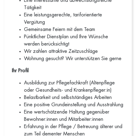
Eine interessante und abwechslungsreiche
Tätigkeit
Eine leistungsgerechte, tariforientierte
Vergütung
Gemeinsame Feiern mit dem Team
Pünktlicher Dienstplan und Ihre Wünsche
werden berücksichtigt
Wir zahlen attraktive Zeitzuschläge
Wohnung gesucht? Wir unterstützen Sie gerne
Ihr Profil
Ausbildung zur Pflegefachkraft (Altenpflege
oder Gesundheits- und Krankenpfleger:in)
Belastbarkeit und selbstständiges Arbeiten
Eine positive Grundeinstellung und Ausstrahlung
Eine wertschätzende Haltung gegenüber
Bewohner:innen und Mitarbeiter:innen
Erfahrung in der Pflege / Betreuung älterer und
zum Teil dementer Menschen