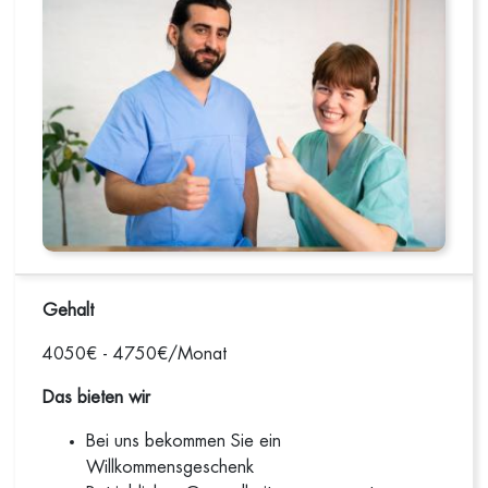
Gehalt
4050€ - 4750€/Monat
Das bieten wir
Bei uns bekommen Sie ein
Willkommensgeschenk