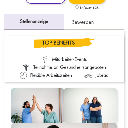
Externer Link
Stellenanzeige
Bewerben
TOP-BENEFITS
Mitarbeiter-Events
Teilnahme an Gesundheitsangeboten
Flexible Arbeitszeiten
Jobrad