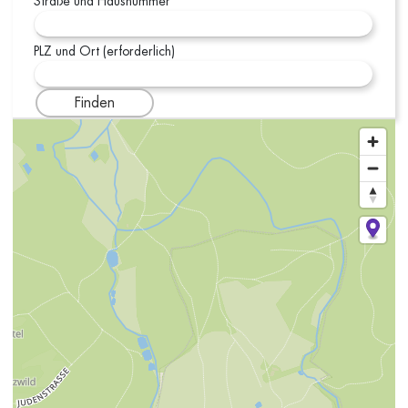
Straße und Hausnummer
PLZ und Ort (erforderlich)
Finden