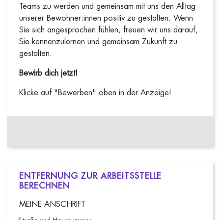
Teams zu werden und gemeinsam mit uns den Alltag
unserer Bewohner:innen positiv zu gestalten. Wenn
Sie sich angesprochen fühlen, freuen wir uns darauf,
Sie kennenzulernen und gemeinsam Zukunft zu
gestalten.
Bewirb dich jetzt!
Klicke auf "Bewerben" oben in der Anzeige!
ENTFERNUNG ZUR ARBEITSSTELLE
BERECHNEN
MEINE ANSCHRIFT