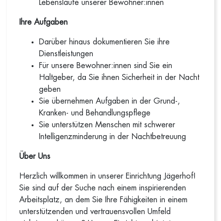
Lebensläufe unserer Bewohner:innen
Ihre Aufgaben
Darüber hinaus dokumentieren Sie ihre
Dienstleistungen
Für unsere Bewohner:innen sind Sie ein
Haltgeber, da Sie ihnen Sicherheit in der Nacht
geben
Sie übernehmen Aufgaben in der Grund-,
Kranken- und Behandlungspflege
Sie unterstützen Menschen mit schwerer
Intelligenzminderung in der Nachtbetreuung
Über Uns
Herzlich willkommen in unserer Einrichtung Jägerhof!
Sie sind auf der Suche nach einem inspirierenden
Arbeitsplatz, an dem Sie Ihre Fähigkeiten in einem
unterstützenden und vertrauensvollen Umfeld