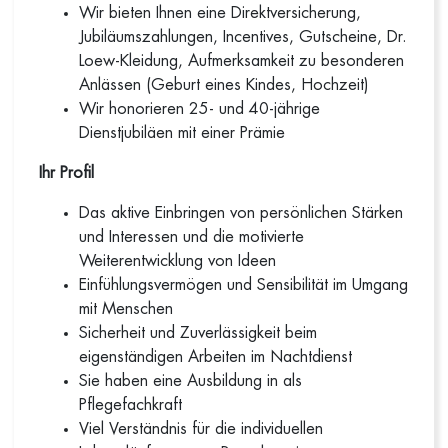
Wir bieten Ihnen eine Direktversicherung,
Jubiläumszahlungen, Incentives, Gutscheine, Dr.
Loew-Kleidung, Aufmerksamkeit zu besonderen
Anlässen (Geburt eines Kindes, Hochzeit)
Wir honorieren 25- und 40-jährige
Dienstjubiläen mit einer Prämie
Ihr Profil
Das aktive Einbringen von persönlichen Stärken
und Interessen und die motivierte
Weiterentwicklung von Ideen
Einfühlungsvermögen und Sensibilität im Umgang
mit Menschen
Sicherheit und Zuverlässigkeit beim
eigenständigen Arbeiten im Nachtdienst
Sie haben eine Ausbildung in als
Pflegefachkraft
Viel Verständnis für die individuellen