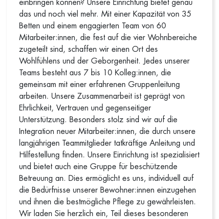
einbringen können? Unsere Einrichtung bietet genau
das und noch viel mehr. Mit einer Kapazität von 35
Betten und einem engagierten Team von 60
Mitarbeiter:innen, die fest auf die vier Wohnbereiche
zugeteilt sind, schaffen wir einen Ort des
Wohlfühlens und der Geborgenheit. Jedes unserer
Teams besteht aus 7 bis 10 Kolleg:innen, die
gemeinsam mit einer erfahrenen Gruppenleitung
arbeiten. Unsere Zusammenarbeit ist geprägt von
Ehrlichkeit, Vertrauen und gegenseitiger
Unterstützung. Besonders stolz sind wir auf die
Integration neuer Mitarbeiter:innen, die durch unsere
langjährigen Teammitglieder tatkräftige Anleitung und
Hilfestellung finden. Unsere Einrichtung ist spezialisiert
und bietet auch eine Gruppe für beschützende
Betreuung an. Dies ermöglicht es uns, individuell auf
die Bedürfnisse unserer Bewohner:innen einzugehen
und ihnen die bestmögliche Pflege zu gewährleisten.
Wir laden Sie herzlich ein, Teil dieses besonderen