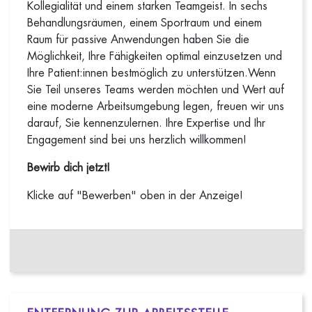
Kollegialität und einem starken Teamgeist. In sechs
Behandlungsräumen, einem Sportraum und einem
Raum für passive Anwendungen haben Sie die
Möglichkeit, Ihre Fähigkeiten optimal einzusetzen und
Ihre Patient:innen bestmöglich zu unterstützen.Wenn
Sie Teil unseres Teams werden möchten und Wert auf
eine moderne Arbeitsumgebung legen, freuen wir uns
darauf, Sie kennenzulernen. Ihre Expertise und Ihr
Engagement sind bei uns herzlich willkommen!
Bewirb dich jetzt!
Klicke auf "Bewerben" oben in der Anzeige!