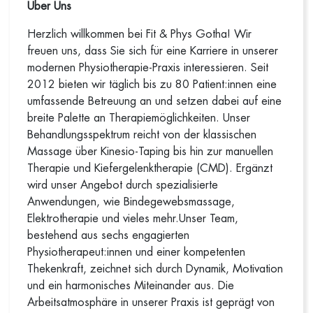
Über Uns
Herzlich willkommen bei Fit & Phys Gotha! Wir
freuen uns, dass Sie sich für eine Karriere in unserer
modernen Physiotherapie-Praxis interessieren. Seit
2012 bieten wir täglich bis zu 80 Patient:innen eine
umfassende Betreuung an und setzen dabei auf eine
breite Palette an Therapiemöglichkeiten. Unser
Behandlungsspektrum reicht von der klassischen
Massage über Kinesio-Taping bis hin zur manuellen
Therapie und Kiefergelenktherapie (CMD). Ergänzt
wird unser Angebot durch spezialisierte
Anwendungen, wie Bindegewebsmassage,
Elektrotherapie und vieles mehr.Unser Team,
bestehend aus sechs engagierten
Physiotherapeut:innen und einer kompetenten
Thekenkraft, zeichnet sich durch Dynamik, Motivation
und ein harmonisches Miteinander aus. Die
Arbeitsatmosphäre in unserer Praxis ist geprägt von