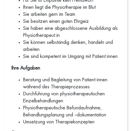
Für Sie ist Empathie kein Fremdwort
Ihnen liegt die Physiotherapie im Blut
Sie arbeiten gern im Team
Sie besitzen einen guten Ehrgeiz
Sie haben eine abgeschlossene Ausbildung als
Physiotherapeut:in
Sie können selbständig denken, handeln und
arbeiten
Sie sind kompetent im Umgang mit Patient:innen
Ihre Aufgaben
Beratung und Begleitung von Patient:innen
während des Therapieprozesses
Durchführung von physiotherapeutischen
Einzelbehandlungen
Physiotherapeutische Befundaufnahme,
Behandlungsplanung und –dokumentation
Umsetzung von Therapiekonzepten