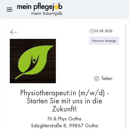
03.08.2026
Premium Anzeige
Teilen
Physiotherapeut:in (m/w/d) -
Starten Sie mit uns in die
Zukunft!
Fit & Phys Gotha
Salzgitterstraße 8, 99867 Gotha