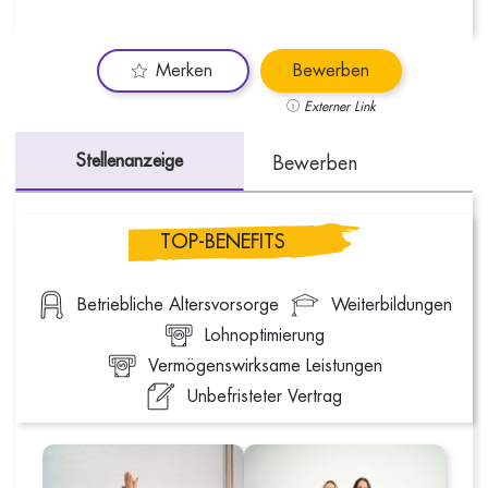
Merken
Bewerben
Externer Link
Stellenanzeige
Bewerben
TOP-BENEFITS
Betriebliche Altersvorsorge
Weiterbildungen
Lohnoptimierung
Vermögenswirksame Leistungen
Unbefristeter Vertrag