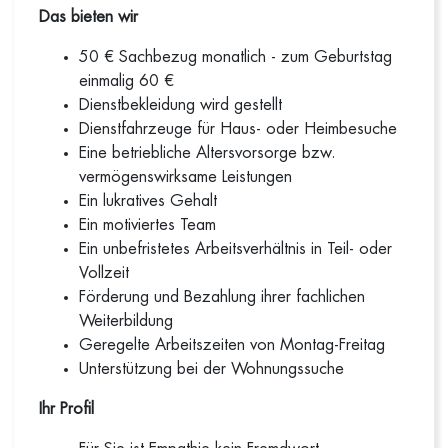
Das bieten wir
50 € Sachbezug monatlich - zum Geburtstag
einmalig 60 €
Dienstbekleidung wird gestellt
Dienstfahrzeuge für Haus- oder Heimbesuche
Eine betriebliche Altersvorsorge bzw.
vermögenswirksame Leistungen
Ein lukratives Gehalt
Ein motiviertes Team
Ein unbefristetes Arbeitsverhältnis in Teil- oder
Vollzeit
Förderung und Bezahlung ihrer fachlichen
Weiterbildung
Geregelte Arbeitszeiten von Montag-Freitag
Unterstützung bei der Wohnungssuche
Ihr Profil