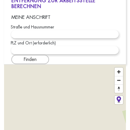
ENTFERNUNG ZUR ARBEITSSTELLE
BERECHNEN
MEINE ANSCHRIFT
Straße und Hausnummer
PLZ und Ort (erforderlich)
Finden