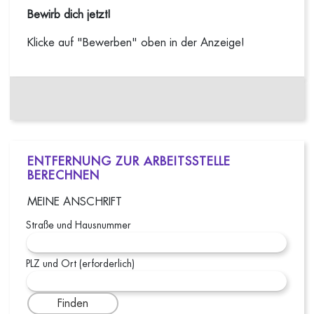
Bewirb dich jetzt!
Klicke auf "Bewerben" oben in der Anzeige!
ENTFERNUNG ZUR ARBEITSSTELLE
BERECHNEN
MEINE ANSCHRIFT
Straße und Hausnummer
PLZ und Ort (erforderlich)
Finden