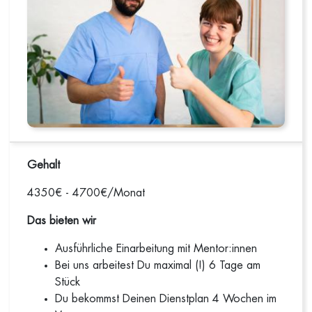
Gehalt
4350€ - 4700€/Monat
Das bieten wir
Ausführliche Einarbeitung mit Mentor:innen
Bei uns arbeitest Du maximal (!) 6 Tage am
Stück
Du bekommst Deinen Dienstplan 4 Wochen im