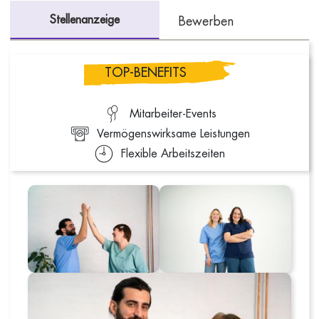
Stellenanzeige
Bewerben
TOP-BENEFITS
Mitarbeiter-Events
Vermögenswirksame Leistungen
Flexible Arbeitszeiten