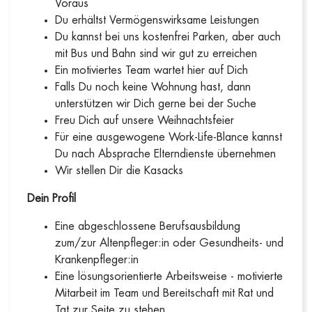
Voraus
Du erhältst Vermögenswirksame Leistungen
Du kannst bei uns kostenfrei Parken, aber auch
mit Bus und Bahn sind wir gut zu erreichen
Ein motiviertes Team wartet hier auf Dich
Falls Du noch keine Wohnung hast, dann
unterstützen wir Dich gerne bei der Suche
Freu Dich auf unsere Weihnachtsfeier
Für eine ausgewogene Work-Life-Blance kannst
Du nach Absprache Elterndienste übernehmen
Wir stellen Dir die Kasacks
Dein Profil
Eine abgeschlossene Berufsausbildung
zum/zur Altenpfleger:in oder Gesundheits- und
Krankenpfleger:in
Eine lösungsorientierte Arbeitsweise - motivierte
Mitarbeit im Team und Bereitschaft mit Rat und
Tat zur Seite zu stehen