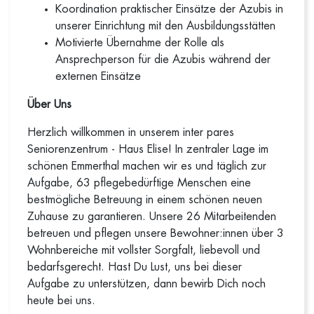
Koordination praktischer Einsätze der Azubis in
unserer Einrichtung mit den Ausbildungsstätten
Motivierte Übernahme der Rolle als
Ansprechperson für die Azubis während der
externen Einsätze
Über Uns
Herzlich willkommen in unserem inter pares
Seniorenzentrum - Haus Elise! In zentraler Lage im
schönen Emmerthal machen wir es und täglich zur
Aufgabe, 63 pflegebedürftige Menschen eine
bestmögliche Betreuung in einem schönen neuen
Zuhause zu garantieren. Unsere 26 Mitarbeitenden
betreuen und pflegen unsere Bewohner:innen über 3
Wohnbereiche mit vollster Sorgfalt, liebevoll und
bedarfsgerecht. Hast Du Lust, uns bei dieser
Aufgabe zu unterstützen, dann bewirb Dich noch
heute bei uns.