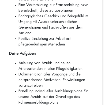
Eine Weiterbildung zur Praxisanleitung bzw.
Bereitschaft, diese zu absolvieren
Pädagogisches Geschick und Feingefühl im
Umgang mit Azubis unterschiedlicher
Generationen und Fachkräften aus dem
Ausland
Positive Einstellung zur Arbeit mit
pflegebedürftigen Menschen
Deine Aufgaben
Anleitung von Azubis und neuen
Mitarbeitenden in allen Pflegetätigkeiten
Dokumentation aller Vorgänge und die
entsprechende Motivation, Entwicklungen
voranzutreiben
Erstellung individueller Ausbildungspläne für
unsere Azubis auf der Grundlage des
Rahmenausbildungsplans