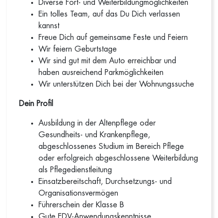
Diverse Fort- und Weiterbildungmöglichkeiten
Ein tolles Team, auf das Du Dich verlassen
kannst
Freue Dich auf gemeinsame Feste und Feiern
Wir feiern Geburtstage
Wir sind gut mit dem Auto erreichbar und
haben ausreichend Parkmöglichkeiten
Wir unterstützen Dich bei der Wohnungssuche
Dein Profil
Ausbildung in der Altenpflege oder
Gesundheits- und Krankenpflege,
abgeschlossenes Studium im Bereich Pflege
oder erfolgreich abgeschlossene Weiterbildung
als Pflegedienstleitung
Einsatzbereitschaft, Durchsetzungs- und
Organisationsvermögen
Führerschein der Klasse B
Gute EDV-Anwendungskenntnisse