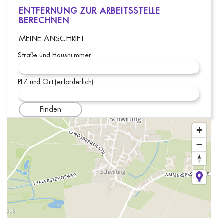
ENTFERNUNG ZUR ARBEITSSTELLE
BERECHNEN
MEINE ANSCHRIFT
Straße und Hausnummer
PLZ und Ort (erforderlich)
Finden