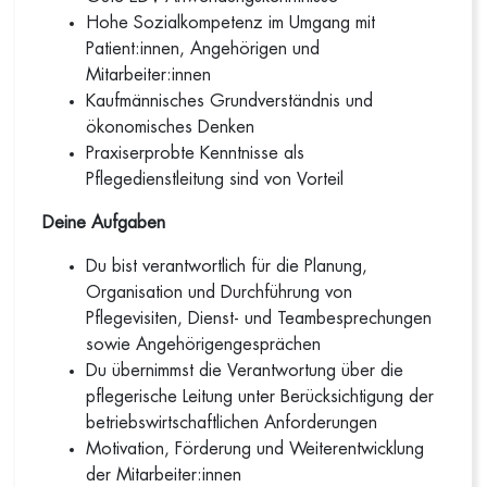
Hohe Sozialkompetenz im Umgang mit
Patient:innen, Angehörigen und
Mitarbeiter:innen
Kaufmännisches Grundverständnis und
ökonomisches Denken
Praxiserprobte Kenntnisse als
Pflegedienstleitung sind von Vorteil
Deine Aufgaben
Du bist verantwortlich für die Planung,
Organisation und Durchführung von
Pflegevisiten, Dienst- und Teambesprechungen
sowie Angehörigengesprächen
Du übernimmst die Verantwortung über die
pflegerische Leitung unter Berücksichtigung der
betriebswirtschaftlichen Anforderungen
Motivation, Förderung und Weiterentwicklung
der Mitarbeiter:innen