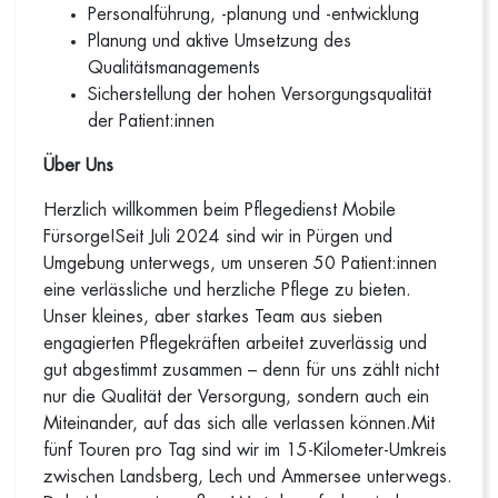
Personalführung, -planung und -entwicklung
Planung und aktive Umsetzung des
Qualitätsmanagements
Sicherstellung der hohen Versorgungsqualität
der Patient:innen
Über Uns
Herzlich willkommen beim Pflegedienst Mobile
Fürsorge!Seit Juli 2024 sind wir in Pürgen und
Umgebung unterwegs, um unseren 50 Patient:innen
eine verlässliche und herzliche Pflege zu bieten.
Unser kleines, aber starkes Team aus sieben
engagierten Pflegekräften arbeitet zuverlässig und
gut abgestimmt zusammen – denn für uns zählt nicht
nur die Qualität der Versorgung, sondern auch ein
Miteinander, auf das sich alle verlassen können.Mit
fünf Touren pro Tag sind wir im 15-Kilometer-Umkreis
zwischen Landsberg, Lech und Ammersee unterwegs.