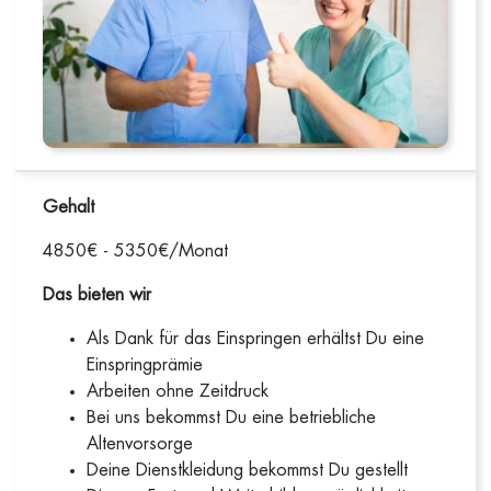
Gehalt
4850€ - 5350€/Monat
Das bieten wir
Als Dank für das Einspringen erhältst Du eine
Einspringprämie
Arbeiten ohne Zeitdruck
Bei uns bekommst Du eine betriebliche
Altenvorsorge
Deine Dienstkleidung bekommst Du gestellt