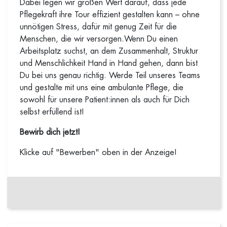
Dabei legen wir großen Wert darauf, dass jede
Pflegekraft ihre Tour effizient gestalten kann – ohne
unnötigen Stress, dafür mit genug Zeit für die
Menschen, die wir versorgen.Wenn Du einen
Arbeitsplatz suchst, an dem Zusammenhalt, Struktur
und Menschlichkeit Hand in Hand gehen, dann bist
Du bei uns genau richtig. Werde Teil unseres Teams
und gestalte mit uns eine ambulante Pflege, die
sowohl für unsere Patient:innen als auch für Dich
selbst erfüllend ist!
Bewirb dich jetzt!
Klicke auf "Bewerben" oben in der Anzeige!