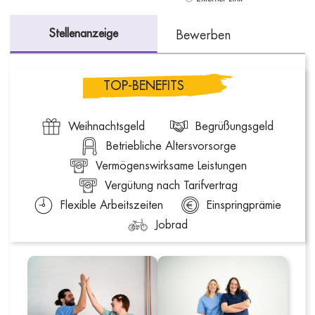
Stellenanzeige
Bewerben
TOP-BENEFITS
Weihnachtsgeld
Begrüßungsgeld
Betriebliche Altersvorsorge
Vermögenswirksame Leistungen
Vergütung nach Tarifvertrag
Flexible Arbeitszeiten
Einspringprämie
Jobrad