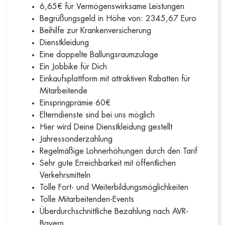
6,65€ für Vermögenswirksame Leistungen
Begrüßungsgeld in Höhe von: 2345,67 Euro
Beihilfe zur Krankenversicherung
Dienstkleidung
Eine doppelte Ballungsraumzulage
Ein Jobbike für Dich
Einkaufsplattform mit attraktiven Rabatten für
Mitarbeitende
Einspringprämie 60€
Elterndienste sind bei uns möglich
Hier wird Deine Dienstkleidung gestellt
Jahressonderzahlung
Regelmäßige Lohnerhöhungen durch den Tarif
Sehr gute Erreichbarkeit mit öffentlichen
Verkehrsmitteln
Tolle Fort- und Weiterbildungsmöglichkeiten
Tolle Mitarbeitenden-Events
Überdurchschnittliche Bezahlung nach AVR-
Bayern