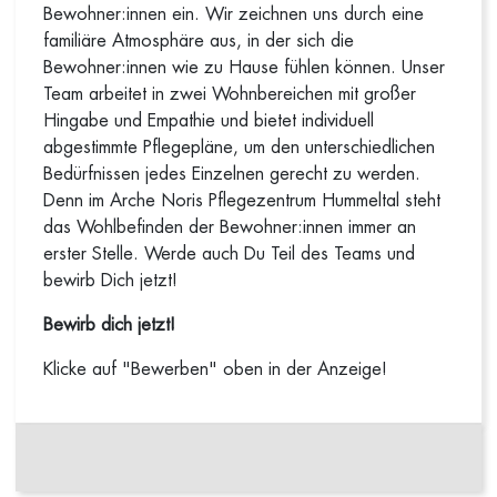
Bewohner:innen ein. Wir zeichnen uns durch eine
familiäre Atmosphäre aus, in der sich die
Bewohner:innen wie zu Hause fühlen können. Unser
Team arbeitet in zwei Wohnbereichen mit großer
Hingabe und Empathie und bietet individuell
abgestimmte Pflegepläne, um den unterschiedlichen
Bedürfnissen jedes Einzelnen gerecht zu werden.
Denn im Arche Noris Pflegezentrum Hummeltal steht
das Wohlbefinden der Bewohner:innen immer an
erster Stelle. Werde auch Du Teil des Teams und
bewirb Dich jetzt!
Bewirb dich jetzt!
Klicke auf "Bewerben" oben in der Anzeige!