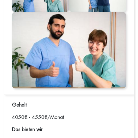
Gehalt
4050€ - 4550€/Monat
Das bieten wir