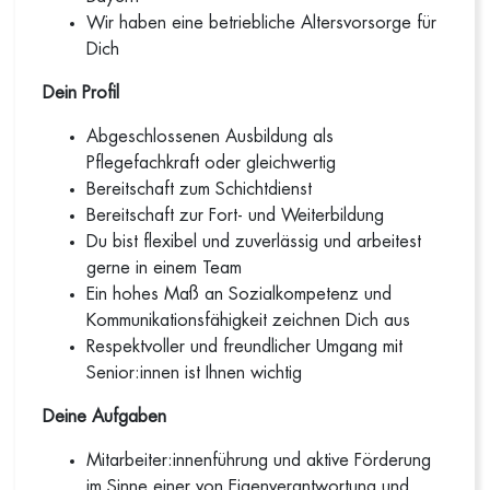
Wir haben eine betriebliche Altersvorsorge für
Dich
Dein Profil
Abgeschlossenen Ausbildung als
Pflegefachkraft oder gleichwertig
Bereitschaft zum Schichtdienst
Bereitschaft zur Fort- und Weiterbildung
Du bist flexibel und zuverlässig und arbeitest
gerne in einem Team
Ein hohes Maß an Sozialkompetenz und
Kommunikationsfähigkeit zeichnen Dich aus
Respektvoller und freundlicher Umgang mit
Senior:innen ist Ihnen wichtig
Deine Aufgaben
Mitarbeiter:innenführung und aktive Förderung
im Sinne einer von Eigenverantwortung und