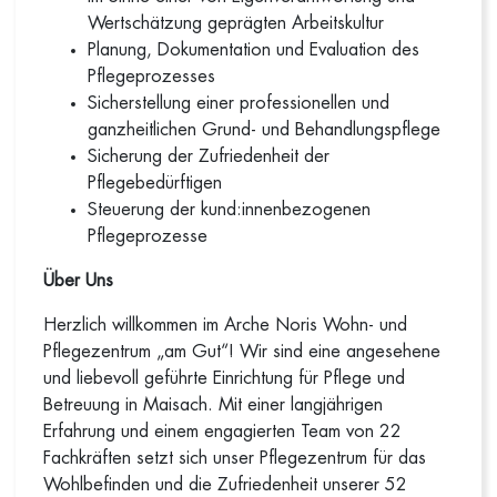
Wertschätzung geprägten Arbeitskultur
Planung, Dokumentation und Evaluation des
Pflegeprozesses
Sicherstellung einer professionellen und
ganzheitlichen Grund- und Behandlungspflege
Sicherung der Zufriedenheit der
Pflegebedürftigen
Steuerung der kund:innenbezogenen
Pflegeprozesse
Über Uns
Herzlich willkommen im Arche Noris Wohn- und
Pflegezentrum „am Gut“! Wir sind eine angesehene
und liebevoll geführte Einrichtung für Pflege und
Betreuung in Maisach. Mit einer langjährigen
Erfahrung und einem engagierten Team von 22
Fachkräften setzt sich unser Pflegezentrum für das
Wohlbefinden und die Zufriedenheit unserer 52