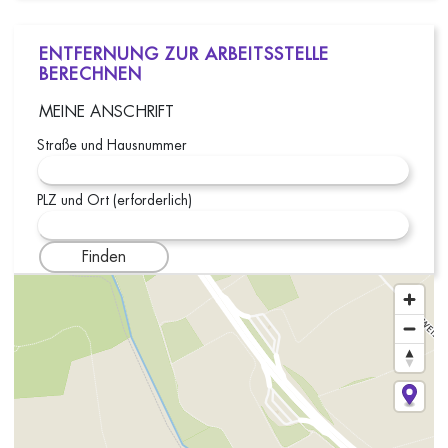
ENTFERNUNG ZUR ARBEITSSTELLE
BERECHNEN
MEINE ANSCHRIFT
Straße und Hausnummer
PLZ und Ort (erforderlich)
Finden