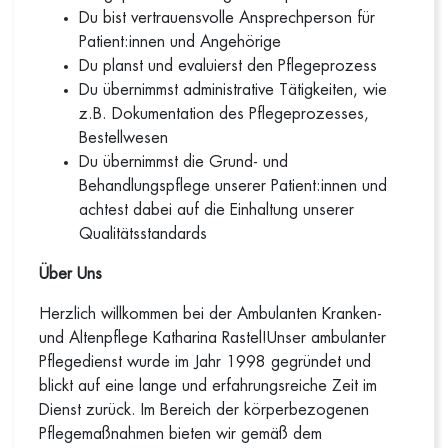
Du bist vertrauensvolle Ansprechperson für
Patient:innen und Angehörige
Du planst und evaluierst den Pflegeprozess
Du übernimmst administrative Tätigkeiten, wie
z.B. Dokumentation des Pflegeprozesses,
Bestellwesen
Du übernimmst die Grund- und
Behandlungspflege unserer Patient:innen und
achtest dabei auf die Einhaltung unserer
Qualitätsstandards
Über Uns
Herzlich willkommen bei der Ambulanten Kranken-
und Altenpflege Katharina Rastel!Unser ambulanter
Pflegedienst wurde im Jahr 1998 gegründet und
blickt auf eine lange und erfahrungsreiche Zeit im
Dienst zurück. Im Bereich der körperbezogenen
Pflegemaßnahmen bieten wir gemäß dem