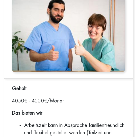
Gehalt
4050€ - 4550€/Monat
Das bieten wir
Arbeitszeit kann in Absprache familienfreundlich
und flexibel gestaltet werden (Teilzeit und