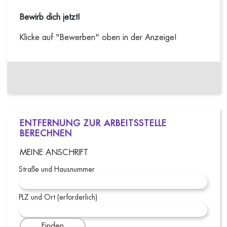
Bewirb dich jetzt!
Klicke auf "Bewerben" oben in der Anzeige!
ENTFERNUNG ZUR ARBEITSSTELLE
BERECHNEN
MEINE ANSCHRIFT
Straße und Hausnummer
PLZ und Ort (erforderlich)
Finden