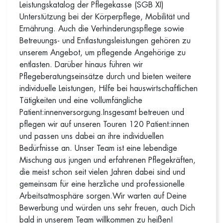
Leistungskatalog der Pflegekasse (SGB XI)
Unterstützung bei der Körperpflege, Mobilität und
Ernährung. Auch die Verhinderungspflege sowie
Betreuungs- und Entlastungsleistungen gehören zu
unserem Angebot, um pflegende Angehörige zu
entlasten. Darüber hinaus führen wir
Pflegeberatungseinsätze durch und bieten weitere
individuelle Leistungen, Hilfe bei hauswirtschaftlichen
Tätigkeiten und eine vollumfängliche
Patient:innenversorgung.Insgesamt betreuen und
pflegen wir auf unseren Touren 120 Patient:innen
und passen uns dabei an ihre individuellen
Bedürfnisse an. Unser Team ist eine lebendige
Mischung aus jungen und erfahrenen Pflegekräften,
die meist schon seit vielen Jahren dabei sind und
gemeinsam für eine herzliche und professionelle
Arbeitsatmosphäre sorgen.Wir warten auf Deine
Bewerbung und würden uns sehr freuen, auch Dich
bald in unserem Team willkommen zu heißen!