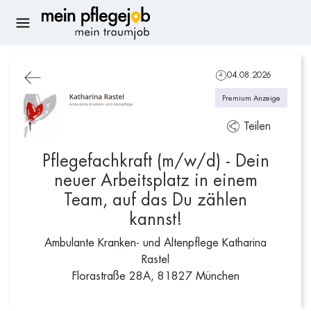
04.08.2026
Premium Anzeige
Teilen
Pflegefachkraft (m/w/d) - Dein
neuer Arbeitsplatz in einem
Team, auf das Du zählen
kannst!
Ambulante Kranken- und Altenpflege Katharina
Rastel
Florastraße 28A, 81827 München