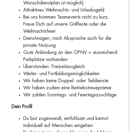
Wunschdienstplan ist möglich)
Attraktives Weihnachts- und Urlaubsgeld
Bei uns kommen Teamevents nicht zu kurz.
Freue Dich auf unsere Grillfeste oder die
Weihnachtsfeier
Dienstwagen, nach Absprache auch für die
private Nutzung
Gute Anbindung an den ÖPNV + ausreichend
Parkplätze vorhanden
Überstunden: Freizeitausgleich
Weiter- und Fortbildungsmöglichkeiten
Wir haben keine Doppel- oder Teildienste
Wir haben zudem eine Betriebstreueprämie
Wir zahlen Sonntags- und Feiertagszuschläge
Dein Profil
Du bist zugewandt, einfühlsam und kannst
individuell auf Menschen eingehen