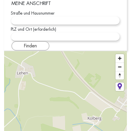
MEINE ANSCHRIFT
Straße und Hausnummer
PLZ und Ort (erforderlich)
Finden