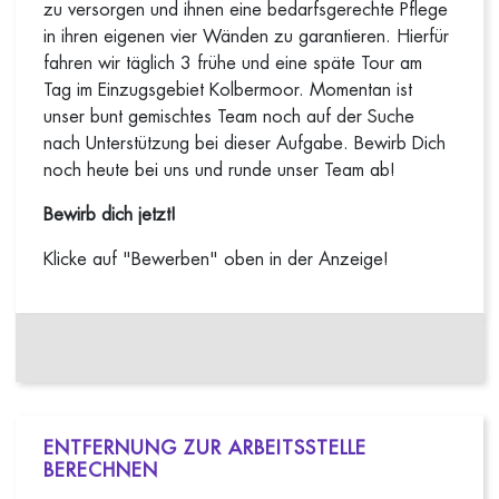
zu versorgen und ihnen eine bedarfsgerechte Pflege
in ihren eigenen vier Wänden zu garantieren. Hierfür
fahren wir täglich 3 frühe und eine späte Tour am
Tag im Einzugsgebiet Kolbermoor. Momentan ist
unser bunt gemischtes Team noch auf der Suche
nach Unterstützung bei dieser Aufgabe. Bewirb Dich
noch heute bei uns und runde unser Team ab!
Bewirb dich jetzt!
Klicke auf "Bewerben" oben in der Anzeige!
ENTFERNUNG ZUR ARBEITSSTELLE
BERECHNEN