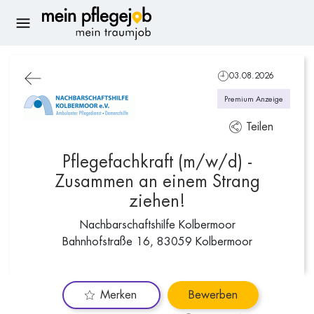
03.08.2026
Premium Anzeige
Teilen
Pflegefachkraft (m/w/d) -
Zusammen an einem Strang
ziehen!
Nachbarschaftshilfe Kolbermoor
Bahnhofstraße 16, 83059 Kolbermoor
Merken
Bewerben