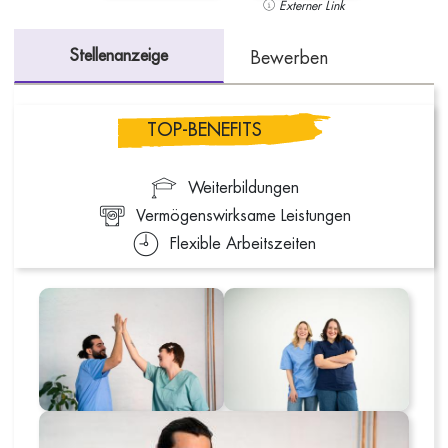
Externer Link
Stellenanzeige
Bewerben
TOP-BENEFITS
Weiterbildungen
Vermögenswirksame Leistungen
Flexible Arbeitszeiten