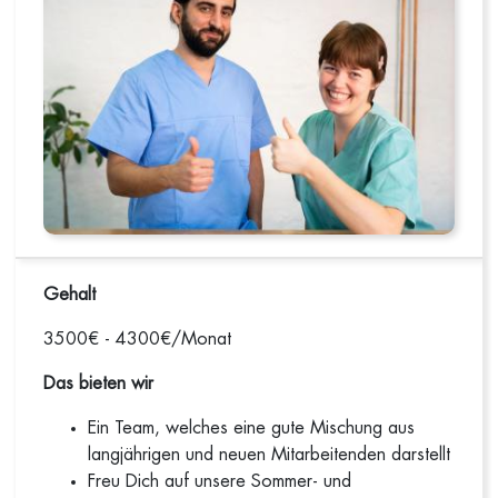
Gehalt
3500€ - 4300€/Monat
Das bieten wir
Ein Team, welches eine gute Mischung aus
langjährigen und neuen Mitarbeitenden darstellt
Freu Dich auf unsere Sommer- und