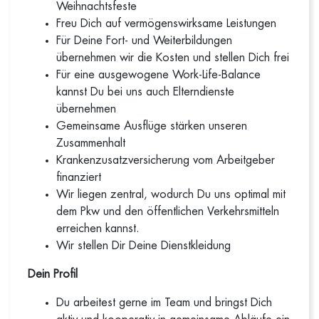
Weihnachtsfeste
Freu Dich auf vermögenswirksame Leistungen
Für Deine Fort- und Weiterbildungen
übernehmen wir die Kosten und stellen Dich frei
Für eine ausgewogene Work-Life-Balance
kannst Du bei uns auch Elterndienste
übernehmen
Gemeinsame Ausflüge stärken unseren
Zusammenhalt
Krankenzusatzversicherung vom Arbeitgeber
finanziert
Wir liegen zentral, wodurch Du uns optimal mit
dem Pkw und den öffentlichen Verkehrsmitteln
erreichen kannst.
Wir stellen Dir Deine Dienstkleidung
Dein Profil
Du arbeitest gerne im Team und bringst Dich