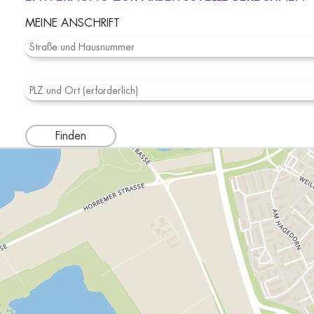
MEINE ANSCHRIFT
Finden