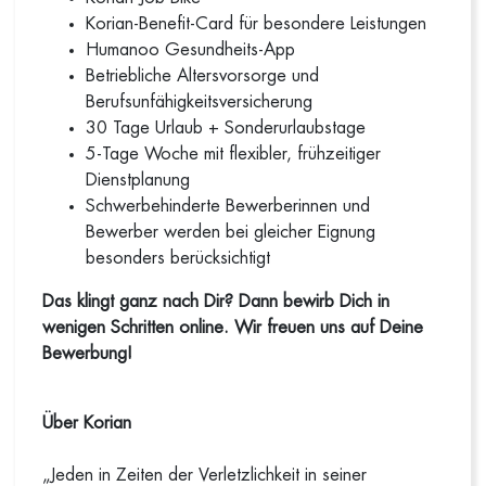
Korian-Benefit-Card für besondere Leistungen
Humanoo Gesundheits-App
Betriebliche Altersvorsorge und
Berufsunfähigkeitsversicherung
30 Tage Urlaub + Sonderurlaubstage
5-Tage Woche mit flexibler, frühzeitiger
Dienstplanung
Schwerbehinderte Bewerberinnen und
Bewerber werden bei gleicher Eignung
besonders berücksichtigt
Das klingt ganz nach Dir? Dann bewirb Dich in
wenigen Schritten online. Wir freuen uns auf Deine
Bewerbung!
Über Korian
„Jeden in Zeiten der Verletzlichkeit in seiner