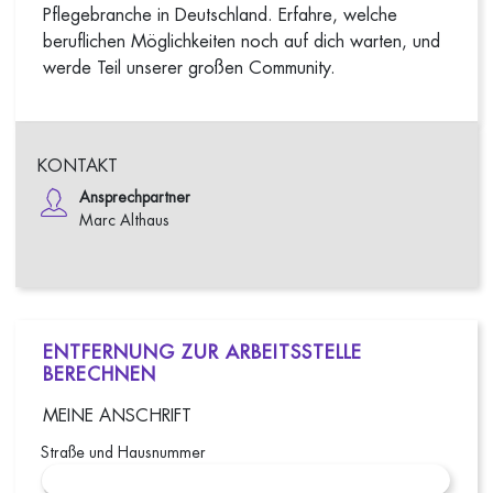
Pflegebranche in Deutschland. Erfahre, welche
beruflichen Möglichkeiten noch auf dich warten, und
werde Teil unserer großen Community.
KONTAKT
Ansprechpartner
Marc Althaus
ENTFERNUNG ZUR ARBEITSSTELLE
BERECHNEN
MEINE ANSCHRIFT
Straße und Hausnummer