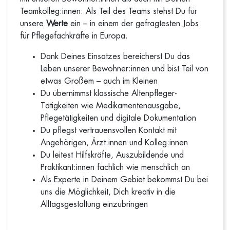
Teamkolleg:innen. Als Teil des Teams stehst Du für
unsere
Werte
ein – in einem der gefragtesten Jobs
für Pflegefachkräfte in Europa.
Dank Deines Einsatzes bereicherst Du das
Leben unserer Bewohner:innen und bist Teil von
etwas Großem – auch im Kleinen
Du übernimmst klassische Altenpfleger-
Tätigkeiten wie Medikamentenausgabe,
Pflegetätigkeiten und digitale Dokumentation
Du pflegst vertrauensvollen Kontakt mit
Angehörigen, Ärzt:innen und Kolleg:innen
Du leitest Hilfskräfte, Auszubildende und
Praktikant:innen fachlich wie menschlich an
Als Experte in Deinem Gebiet bekommst Du bei
uns die Möglichkeit, Dich kreativ in die
Alltagsgestaltung einzubringen