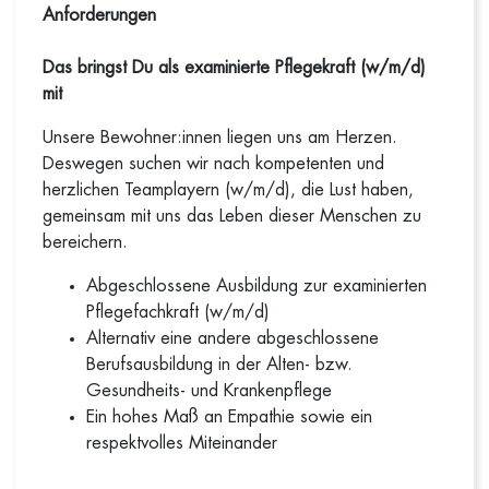
Anforderungen
Das bringst Du als examinierte Pflegekraft (w/m/d)
mit
Unsere Bewohner:innen liegen uns am Herzen.
Deswegen suchen wir nach kompetenten und
herzlichen Teamplayern (w/m/d), die Lust haben,
gemeinsam mit uns das Leben dieser Menschen zu
bereichern.
Abgeschlossene Ausbildung zur examinierten
Pflegefachkraft (w/m/d)
Alternativ eine andere abgeschlossene
Berufsausbildung in der Alten- bzw.
Gesundheits- und Krankenpflege
Ein hohes Maß an Empathie sowie ein
respektvolles Miteinander