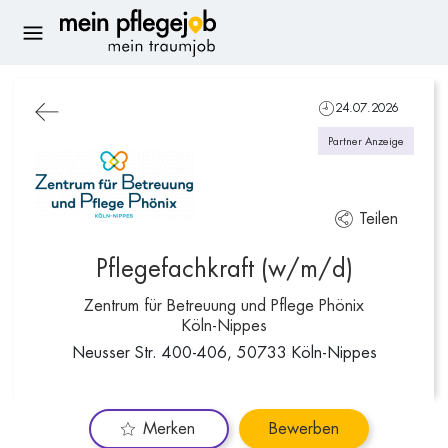
24.07.2026
Partner Anzeige
Teilen
Pflegefachkraft (w/m/d)
Zentrum für Betreuung und Pflege Phönix
Köln-Nippes
Neusser Str. 400-406, 50733 Köln-Nippes
Merken
Bewerben