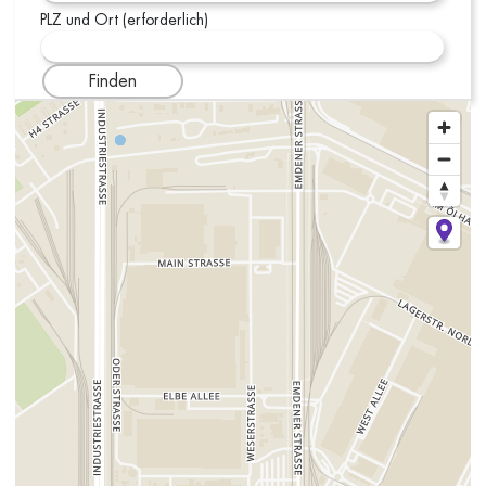
PLZ und Ort (erforderlich)
Finden