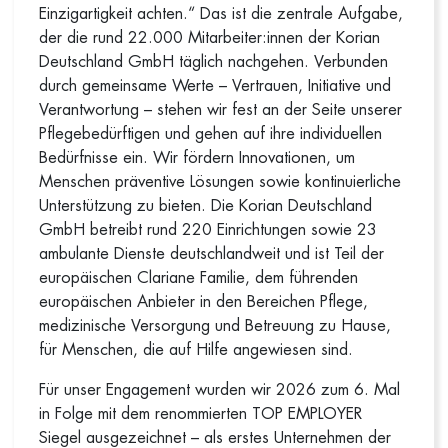
Einzigartigkeit achten.“ Das ist die zentrale Aufgabe,
der die rund 22.000 Mitarbeiter:innen der Korian
Deutschland GmbH täglich nachgehen. Verbunden
durch gemeinsame Werte – Vertrauen, Initiative und
Verantwortung – stehen wir fest an der Seite unserer
Pflegebedürftigen und gehen auf ihre individuellen
Bedürfnisse ein. Wir fördern Innovationen, um
Menschen präventive Lösungen sowie kontinuierliche
Unterstützung zu bieten. Die Korian Deutschland
GmbH betreibt rund 220 Einrichtungen sowie 23
ambulante Dienste deutschlandweit und ist Teil der
europäischen Clariane Familie, dem führenden
europäischen Anbieter in den Bereichen Pflege,
medizinische Versorgung und Betreuung zu Hause,
für Menschen, die auf Hilfe angewiesen sind.
Für unser Engagement wurden wir 2026 zum 6. Mal
in Folge mit dem renommierten TOP EMPLOYER
Siegel ausgezeichnet – als erstes Unternehmen der