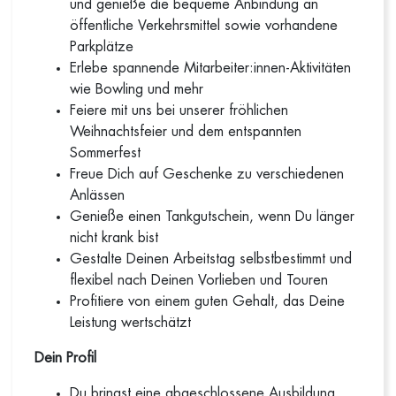
und genieße die bequeme Anbindung an
öffentliche Verkehrsmittel sowie vorhandene
Parkplätze
Erlebe spannende Mitarbeiter:innen-Aktivitäten
wie Bowling und mehr
Feiere mit uns bei unserer fröhlichen
Weihnachtsfeier und dem entspannten
Sommerfest
Freue Dich auf Geschenke zu verschiedenen
Anlässen
Genieße einen Tankgutschein, wenn Du länger
nicht krank bist
Gestalte Deinen Arbeitstag selbstbestimmt und
flexibel nach Deinen Vorlieben und Touren
Profitiere von einem guten Gehalt, das Deine
Leistung wertschätzt
Dein Profil
Du bringst eine abgeschlossene Ausbildung