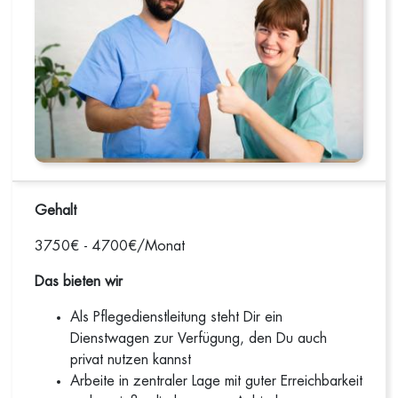
Gehalt
3750€ - 4700€/Monat
Das bieten wir
Als Pflegedienstleitung steht Dir ein
Dienstwagen zur Verfügung, den Du auch
privat nutzen kannst
Arbeite in zentraler Lage mit guter Erreichbarkeit