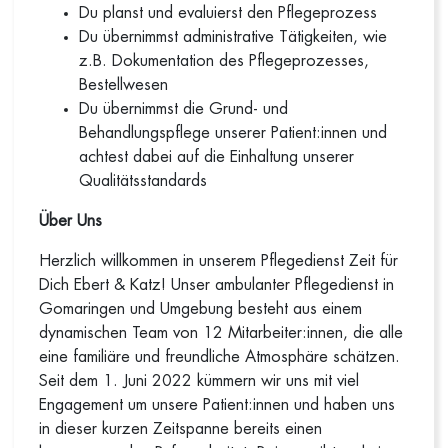
Du planst und evaluierst den Pflegeprozess
Du übernimmst administrative Tätigkeiten, wie
z.B. Dokumentation des Pflegeprozesses,
Bestellwesen
Du übernimmst die Grund- und
Behandlungspflege unserer Patient:innen und
achtest dabei auf die Einhaltung unserer
Qualitätsstandards
Über Uns
Herzlich willkommen in unserem Pflegedienst Zeit für
Dich Ebert & Katz! Unser ambulanter Pflegedienst in
Gomaringen und Umgebung besteht aus einem
dynamischen Team von 12 Mitarbeiter:innen, die alle
eine familiäre und freundliche Atmosphäre schätzen.
Seit dem 1. Juni 2022 kümmern wir uns mit viel
Engagement um unsere Patient:innen und haben uns
in dieser kurzen Zeitspanne bereits einen