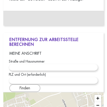
ENTFERNUNG ZUR ARBEITSSTELLE
BERECHNEN
MEINE ANSCHRIFT
Straße und Hausnummer
PLZ und Ort (erforderlich)
Finden