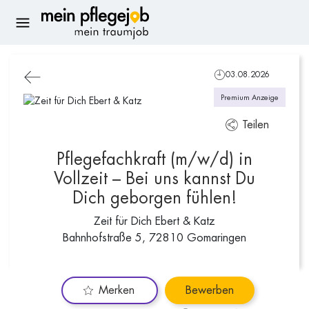
03.08.2026
Premium Anzeige
Teilen
Pflegefachkraft (m/w/d) in
Vollzeit – Bei uns kannst Du
Dich geborgen fühlen!
Zeit für Dich Ebert & Katz
Bahnhofstraße 5, 72810 Gomaringen
Merken
Bewerben