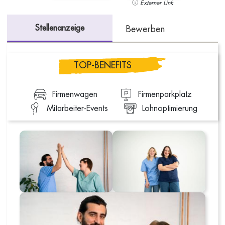
Externer Link
Stellenanzeige
Bewerben
TOP-BENEFITS
Firmenwagen
Firmenparkplatz
Mitarbeiter-Events
Lohnoptimierung