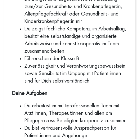
zum/zur Gesundheits- und Krankenpfleger:in,
Altenpflegefachkraft oder Gesundheits- und
Kinderkrankenpfleger:in mit
Du zeigst fachliche Kompetenz im Arbeitsalltag,
besitzt eine selbstständige und organisierte
Arbeitsweise und kannst kooperativ im Team
zusammenarbeiten
Führerschein der Klasse B
Zuverlässigkeit und Verantwortungsbewusstsein
sowie Sensibilität im Umgang mit Patient:innen
sind für Dich selbstverständlich
Deine Aufgaben
Du arbeitest im multiprofessionellen Team mit
Ärzt:innen, Therapeut:innen und allen am
Pflegeprozess Beteiligten kooperativ zusammen
Du bist vertrauensvolle Ansprechperson für
Patient:innen und Angehörige