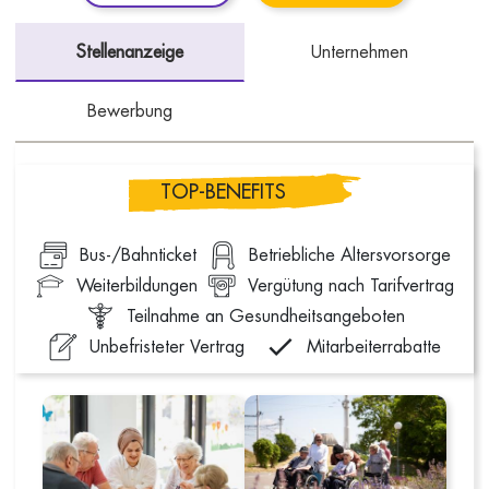
Stellenanzeige
Unternehmen
Bewerbung
TOP-BENEFITS
Bus-/Bahnticket
Betriebliche Altersvorsorge
Weiterbildungen
Vergütung nach Tarifvertrag
Teilnahme an Gesundheitsangeboten
Unbefristeter Vertrag
Mitarbeiterrabatte