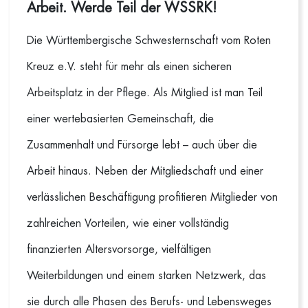
Arbeit. Werde Teil der WSSRK!
Die Württembergische Schwesternschaft vom Roten
Kreuz e.V. steht für mehr als einen sicheren
Arbeitsplatz in der Pflege. Als Mitglied ist man Teil
einer wertebasierten Gemeinschaft, die
Zusammenhalt und Fürsorge lebt – auch über die
Arbeit hinaus. Neben der Mitgliedschaft und einer
verlässlichen Beschäftigung profitieren Mitglieder von
zahlreichen Vorteilen, wie einer vollständig
finanzierten Altersvorsorge, vielfältigen
Weiterbildungen und einem starken Netzwerk, das
sie durch alle Phasen des Berufs- und Lebensweges