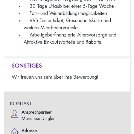
30 Tage Urlaub bei einer 5-Tage Woche
Fort- und Weiterbildungsmöglichkeiten
VVS-Firmenticket, Gesundheitskarte und
weitere Mitarbeitervorteile
Arbeitgeberfinanzierte Altersvorsorge und
Attraktive Einkaufsvorteile und Rabatte
SONSTIGES
Wir freuen uns sehr über Ihre Bewerbung!
KONTAKT
Ansprechpartner
Maria-Lisa Dingler
Adresse