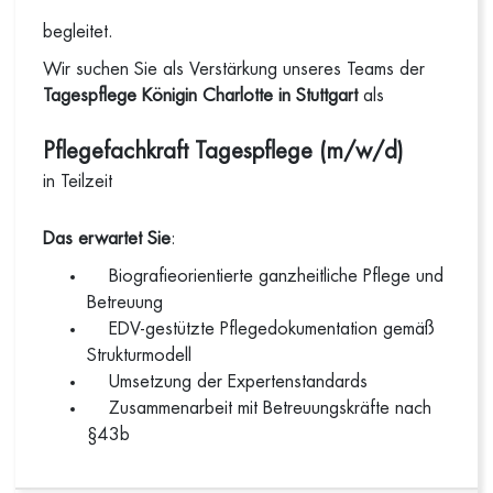
begleitet.
Wir suchen Sie als Verstärkung unseres Teams der
Tagespflege Königin Charlotte in Stuttgart
als
Pflegefachkraft Tagespflege (m/w/d)
in Teilzeit
Das erwartet Sie
:
Biografieorientierte ganzheitliche Pflege und
Betreuung
EDV-gestützte Pflegedokumentation gemäß
Strukturmodell
Umsetzung der Expertenstandards
Zusammenarbeit mit Betreuungskräfte nach
§43b