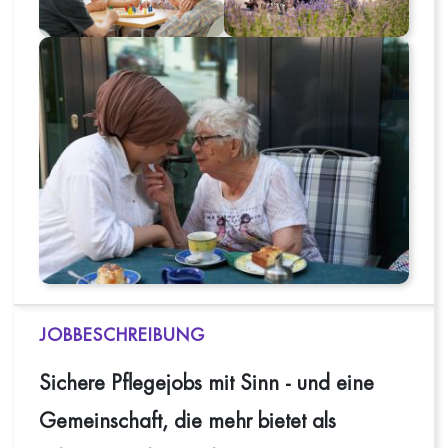
JOBBESCHREIBUNG
Sichere Pflegejobs mit Sinn - und eine
Gemeinschaft, die mehr bietet als