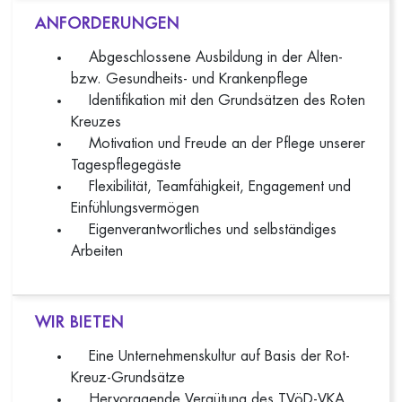
ANFORDERUNGEN
Abgeschlossene Ausbildung in der Alten-
bzw. Gesundheits- und Krankenpflege
Identifikation mit den Grundsätzen des Roten
Kreuzes
Motivation und Freude an der Pflege unserer
Tagespflegegäste
Flexibilität, Teamfähigkeit, Engagement und
Einfühlungsvermögen
Eigenverantwortliches und selbständiges
Arbeiten
WIR BIETEN
Eine Unternehmenskultur auf Basis der Rot-
Kreuz-Grundsätze
Hervoragende Vergütung des TVöD-VKA