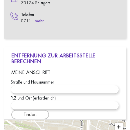
70174 Stuttgart
Telefon
0711...
mehr
ENTFERNUNG ZUR ARBEITSSTELLE
BERECHNEN
MEINE ANSCHRIFT
Straße und Hausnummer
PLZ und Ort (erforderlich)
Finden