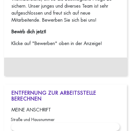
sichern. Unser junges und diverses Team ist sehr
aufgeschlossen und freut sich auf neue
Mitarbeitende. Bewerben Sie sich bei uns!
Bewirb dich jetzt!
Klicke auf "Bewerben" oben in der Anzeige!
ENTFERNUNG ZUR ARBEITSSTELLE
BERECHNEN
MEINE ANSCHRIFT
Straße und Hausnummer