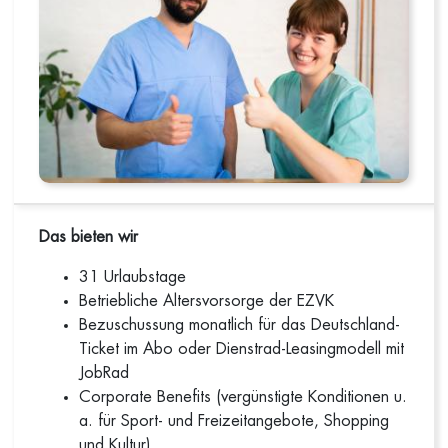
Das bieten wir
31 Urlaubstage
Betriebliche Altersvorsorge der EZVK
Bezuschussung monatlich für das Deutschland-
Ticket im Abo oder Dienstrad-Leasingmodell mit
JobRad
Corporate Benefits (vergünstigte Konditionen u.
a. für Sport- und Freizeitangebote, Shopping
und Kultur)