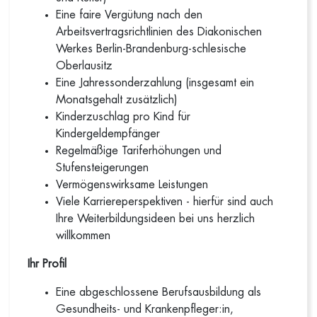
Eine faire Vergütung nach den
Arbeitsvertragsrichtlinien des Diakonischen
Werkes Berlin-Brandenburg-schlesische
Oberlausitz
Eine Jahressonderzahlung (insgesamt ein
Monatsgehalt zusätzlich)
Kinderzuschlag pro Kind für
Kindergeldempfänger
Regelmäßige Tariferhöhungen und
Stufensteigerungen
Vermögenswirksame Leistungen
Viele Karriereperspektiven - hierfür sind auch
Ihre Weiterbildungsideen bei uns herzlich
willkommen
Ihr Profil
Eine abgeschlossene Berufsausbildung als
Gesundheits- und Krankenpfleger:in,