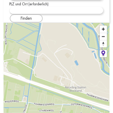
PLZ und Ort (erforderlich)
Finden