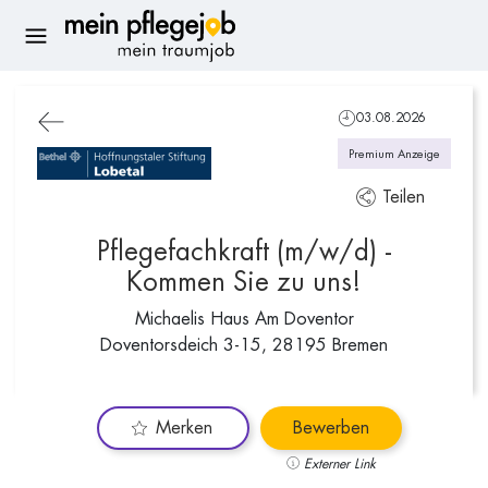
03.08.2026
Premium Anzeige
Teilen
Pflegefachkraft (m/w/d) -
Kommen Sie zu uns!
Michaelis Haus Am Doventor
Doventorsdeich 3-15, 28195 Bremen
Merken
Bewerben
Externer Link