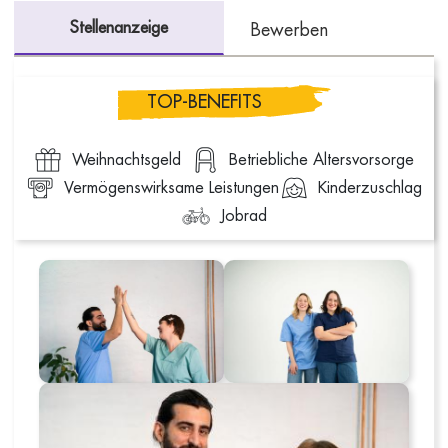
Stellenanzeige
Bewerben
TOP-BENEFITS
Weihnachtsgeld
Betriebliche Altersvorsorge
Vermögenswirksame Leistungen
Kinderzuschlag
Jobrad