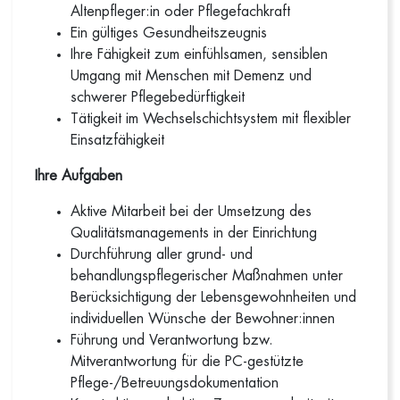
Altenpfleger:in oder Pflegefachkraft
Ein gültiges Gesundheitszeugnis
Ihre Fähigkeit zum einfühlsamen, sensiblen
Umgang mit Menschen mit Demenz und
schwerer Pflegebedürftigkeit
Tätigkeit im Wechselschichtsystem mit flexibler
Einsatzfähigkeit
Ihre Aufgaben
Aktive Mitarbeit bei der Umsetzung des
Qualitätsmanagements in der Einrichtung
Durchführung aller grund- und
behandlungspflegerischer Maßnahmen unter
Berücksichtigung der Lebensgewohnheiten und
individuellen Wünsche der Bewohner:innen
Führung und Verantwortung bzw.
Mitverantwortung für die PC-gestützte
Pflege-/Betreuungsdokumentation