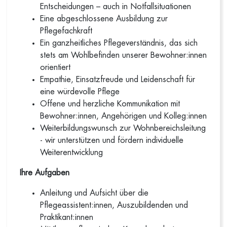
Entscheidungen – auch in Notfallsituationen
Eine abgeschlossene Ausbildung zur
Pflegefachkraft
Ein ganzheitliches Pflegeverständnis, das sich
stets am Wohlbefinden unserer Bewohner:innen
orientiert
Empathie, Einsatzfreude und Leidenschaft für
eine würdevolle Pflege
Offene und herzliche Kommunikation mit
Bewohner:innen, Angehörigen und Kolleg:innen
Weiterbildungswunsch zur Wohnbereichsleitung
- wir unterstützen und fördern individuelle
Weiterentwicklung
Ihre Aufgaben
Anleitung und Aufsicht über die
Pflegeassistent:innen, Auszubildenden und
Praktikant:innen