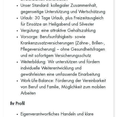
Unser Standard: kollegialer Zusammenhalt,
gegenseitige Unterstützung und Wertschätzung
Urlaub: 30 Tage Urlaub, plus Freizeitausgleich
für Einsätze an Heiligabend und Silvester
Vergütung: eine attraktive Gehaltszahlung
Vorsorge: Berufsunfähigkeits- sowie
Krankenzusatzversicherungen (Zähne-, Brillen-,
Pflegeversicherung) – ohne Gesundheitsfragen
und mit sofortigem Versicherungsschutz
Weiterbildung: Wir unterstützen und fördern
individuelle Weiterentwicklung und
gewährleisten eine umfassende Einarbeitung
Work-Life-Balance: Förderung der Vereinbarkeit
von Beruf und Familie, Möglichkeit zum mobilen
Arbeiten
Ihr Profil
Eigenverantwortliches Handeln und klare