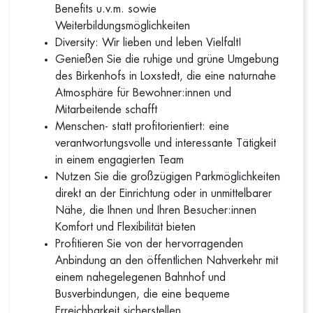
Benefits u.v.m. sowie
Weiterbildungsmöglichkeiten
Diversity: Wir lieben und leben Vielfalt!
Genießen Sie die ruhige und grüne Umgebung
des Birkenhofs in Loxstedt, die eine naturnahe
Atmosphäre für Bewohner:innen und
Mitarbeitende schafft
Menschen- statt profitorientiert: eine
verantwortungsvolle und interessante Tätigkeit
in einem engagierten Team
Nutzen Sie die großzügigen Parkmöglichkeiten
direkt an der Einrichtung oder in unmittelbarer
Nähe, die Ihnen und Ihren Besucher:innen
Komfort und Flexibilität bieten
Profitieren Sie von der hervorragenden
Anbindung an den öffentlichen Nahverkehr mit
einem nahegelegenen Bahnhof und
Busverbindungen, die eine bequeme
Erreichbarkeit sicherstellen