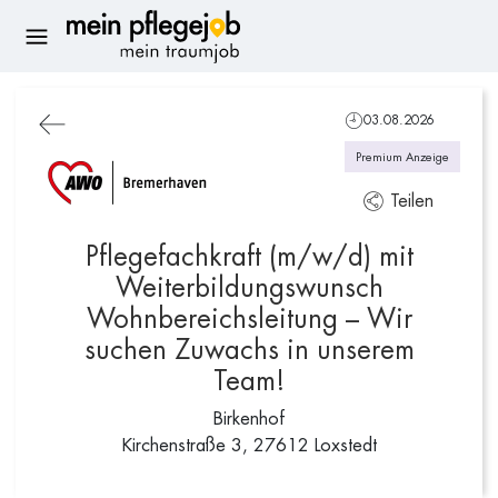
03.08.2026
Premium Anzeige
Teilen
Pflegefachkraft (m/w/d) mit
Weiterbildungswunsch
Wohnbereichsleitung – Wir
suchen Zuwachs in unserem
Team!
Birkenhof
Kirchenstraße 3, 27612 Loxstedt