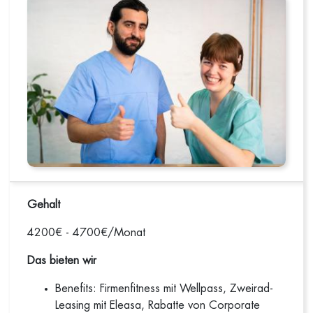
Gehalt
4200€ - 4700€/Monat
Das bieten wir
Benefits: Firmenfitness mit Wellpass, Zweirad-
Leasing mit Eleasa, Rabatte von Corporate