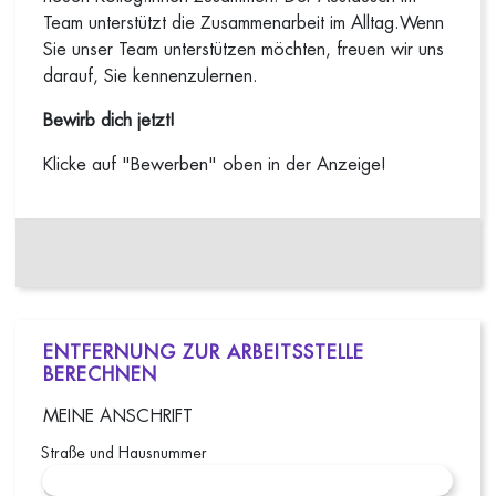
Team unterstützt die Zusammenarbeit im Alltag.Wenn
Sie unser Team unterstützen möchten, freuen wir uns
darauf, Sie kennenzulernen.
Bewirb dich jetzt!
Klicke auf "Bewerben" oben in der Anzeige!
ENTFERNUNG ZUR ARBEITSSTELLE
BERECHNEN
MEINE ANSCHRIFT
Straße und Hausnummer