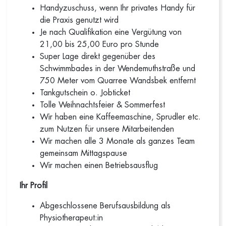
Handyzuschuss, wenn Ihr privates Handy für
die Praxis genutzt wird
Je nach Qualifikation eine Vergütung von
21,00 bis 25,00 Euro pro Stunde
Super Lage direkt gegenüber des
Schwimmbades in der Wendemuthstraße und
750 Meter vom Quarree Wandsbek entfernt
Tankgutschein o. Jobticket
Tolle Weihnachtsfeier & Sommerfest
Wir haben eine Kaffeemaschine, Sprudler etc.
zum Nutzen für unsere Mitarbeitenden
Wir machen alle 3 Monate als ganzes Team
gemeinsam Mittagspause
Wir machen einen Betriebsausflug
Ihr Profil
Abgeschlossene Berufsausbildung als
Physiotherapeut:in