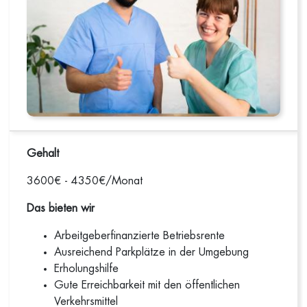
Gehalt
3600€ - 4350€/Monat
Das bieten wir
Arbeitgeberfinanzierte Betriebsrente
Ausreichend Parkplätze in der Umgebung
Erholungshilfe
Gute Erreichbarkeit mit den öffentlichen
Verkehrsmittel