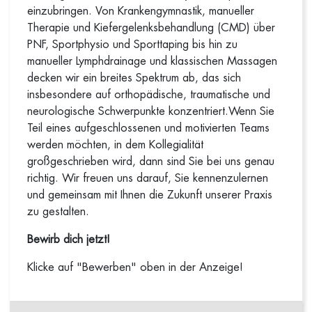
einzubringen. Von Krankengymnastik, manueller
Therapie und Kiefergelenksbehandlung (CMD) über
PNF, Sportphysio und Sporttaping bis hin zu
manueller Lymphdrainage und klassischen Massagen
decken wir ein breites Spektrum ab, das sich
insbesondere auf orthopädische, traumatische und
neurologische Schwerpunkte konzentriert.Wenn Sie
Teil eines aufgeschlossenen und motivierten Teams
werden möchten, in dem Kollegialität
großgeschrieben wird, dann sind Sie bei uns genau
richtig. Wir freuen uns darauf, Sie kennenzulernen
und gemeinsam mit Ihnen die Zukunft unserer Praxis
zu gestalten.
Bewirb dich jetzt!
Klicke auf "Bewerben" oben in der Anzeige!