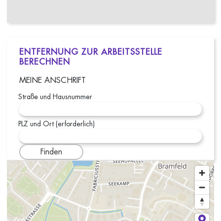
ENTFERNUNG ZUR ARBEITSSTELLE
BERECHNEN
MEINE ANSCHRIFT
Straße und Hausnummer
PLZ und Ort (erforderlich)
Finden