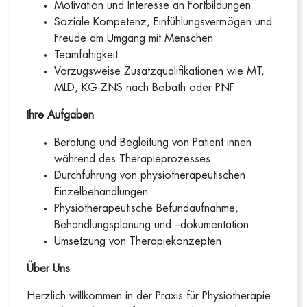
Motivation und Interesse an Fortbildungen
Soziale Kompetenz, Einfühlungsvermögen und
Freude am Umgang mit Menschen
Teamfähigkeit
Vorzugsweise Zusatzqualifikationen wie MT,
MLD, KG-ZNS nach Bobath oder PNF
Ihre Aufgaben
Beratung und Begleitung von Patient:innen
während des Therapieprozesses
Durchführung von physiotherapeutischen
Einzelbehandlungen
Physiotherapeutische Befundaufnahme,
Behandlungsplanung und –dokumentation
Umsetzung von Therapiekonzepten
Über Uns
Herzlich willkommen in der Praxis für Physiotherapie