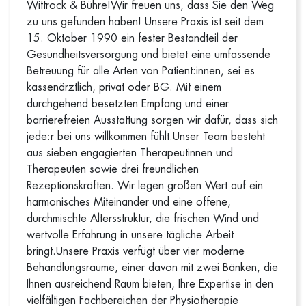
Wittrock & Bühre!Wir freuen uns, dass Sie den Weg
zu uns gefunden haben! Unsere Praxis ist seit dem
15. Oktober 1990 ein fester Bestandteil der
Gesundheitsversorgung und bietet eine umfassende
Betreuung für alle Arten von Patient:innen, sei es
kassenärztlich, privat oder BG. Mit einem
durchgehend besetzten Empfang und einer
barrierefreien Ausstattung sorgen wir dafür, dass sich
jede:r bei uns willkommen fühlt.Unser Team besteht
aus sieben engagierten Therapeutinnen und
Therapeuten sowie drei freundlichen
Rezeptionskräften. Wir legen großen Wert auf ein
harmonisches Miteinander und eine offene,
durchmischte Altersstruktur, die frischen Wind und
wertvolle Erfahrung in unsere tägliche Arbeit
bringt.Unsere Praxis verfügt über vier moderne
Behandlungsräume, einer davon mit zwei Bänken, die
Ihnen ausreichend Raum bieten, Ihre Expertise in den
vielfältigen Fachbereichen der Physiotherapie