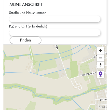
MEINE ANSCHRIFT
Straße und Hausnummer
PLZ und Ort (erforderlich)
Finden