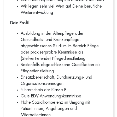
Wir haben eigene Parkplätze direkt vorm Büro
Wir legen sehr viel Wert auf Deine berufliche
Weiterentwicklung
Dein Profil
Ausbildung in der Altenpflege oder
Gesundheits- und Krankenpflege,
abgeschlossenes Studium im Bereich Pflege
oder praxiserprobte Kenntnisse als
(Stellvertretende) Pflegedienstleitung
Bestenfalls abgeschlossene Qualifikation als
Pflegedienstleitung
Einsatzbereitschaft, Durchsetzungs- und
Organisationsvermögen
Führerschein der Klasse B
Gute EDV-Anwendungskenntnisse
Hohe Sozialkompetenz im Umgang mit
Patient:innen, Angehörigen und
Mitarbeiter:innen