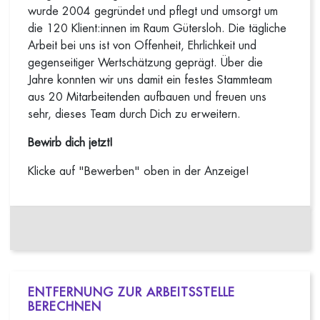
wurde 2004 gegründet und pflegt und umsorgt um
die 120 Klient:innen im Raum Gütersloh. Die tägliche
Arbeit bei uns ist von Offenheit, Ehrlichkeit und
gegenseitiger Wertschätzung geprägt. Über die
Jahre konnten wir uns damit ein festes Stammteam
aus 20 Mitarbeitenden aufbauen und freuen uns
sehr, dieses Team durch Dich zu erweitern.
Bewirb dich jetzt!
Klicke auf "Bewerben" oben in der Anzeige!
ENTFERNUNG ZUR ARBEITSSTELLE
BERECHNEN