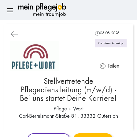
03.08.2026
Premium Anzeige
Teilen
Stellvertretende
Pflegedienstleitung (m/w/d) -
Bei uns startet Deine Karriere!
Pflege + Wort
Carl-Bertelsmann-Straße 81, 33332 Gütersloh