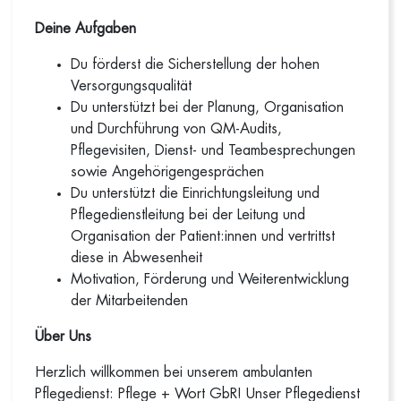
Deine Aufgaben
Du förderst die Sicherstellung der hohen
Versorgungsqualität
Du unterstützt bei der Planung, Organisation
und Durchführung von QM-Audits,
Pflegevisiten, Dienst- und Teambesprechungen
sowie Angehörigengesprächen
Du unterstützt die Einrichtungsleitung und
Pflegedienstleitung bei der Leitung und
Organisation der Patient:innen und vertrittst
diese in Abwesenheit
Motivation, Förderung und Weiterentwicklung
der Mitarbeitenden
Über Uns
Herzlich willkommen bei unserem ambulanten
Pflegedienst: Pflege + Wort GbR! Unser Pflegedienst