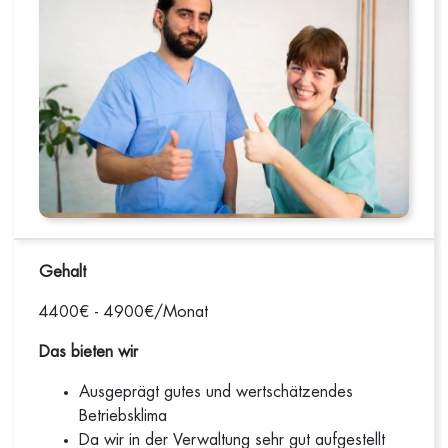
Gehalt
4400€ - 4900€/Monat
Das bieten wir
Ausgeprägt gutes und wertschätzendes
Betriebsklima
Da wir in der Verwaltung sehr gut aufgestellt