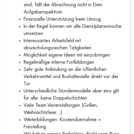
sind, fällt die Abrechnung nicht in Dein
Aufgabenspektrum
Finanzielle Unterstützung beim Umzug
In der Regel können wir alle Dienstplanwünsche
umsetzen
Interessantes Arbeitsfeld mit
abwechslungsreichen Tätigkeiten
Möglichkeit eigene Ideen mit einzubringen
Regelmäßige interne Fortbildungen
Sehr gute Anbindung an die öffentlichen
Verkehrsmittel und Bushaltestelle direkt vor der
Tür
Unterschiedliche Stundenmodelle aber eins gilt
für alle: keine Doppelschichten
Viele Team-Veranstaltungen (Grillen,
Weihnachtsfeier...)
Weiterbildungen: Kostenübernahme +
Freistellung