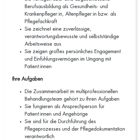
Berufsausbildung als Gesundheits- und
Krankenpfleger:in, Altenpfleger:in bzw. als
Pflegefachkraft
Sie zeichnet eine zuverlässige,
verantwortungsbewusste und selbstständige
Arbeitsweise aus
Sie zeigen großes persönliches Engagement
und Einfühlungsvermögen im Umgang mit
Patient:innen
Ihre Aufgaben
Die Zusammenarbeit im multiprofessionellen
Behandlungsteam gehört zu Ihren Aufgaben
Sie fungieren als Ansprechperson für
Patient:innen und Angehörige
Sie sind für die Durchführung des
Pflegeprozesses und der Pflegedokumentation
verantwortlich