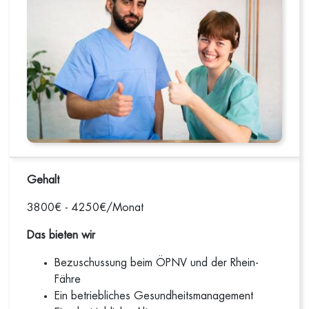
Gehalt
3800€ - 4250€/Monat
Das bieten wir
Bezuschussung beim ÖPNV und der Rhein-
Fähre
Ein betriebliches Gesundheitsmanagement