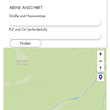
MEINE ANSCHRIFT
Straße und Hausnummer
PLZ und Ort (erforderlich)
Finden