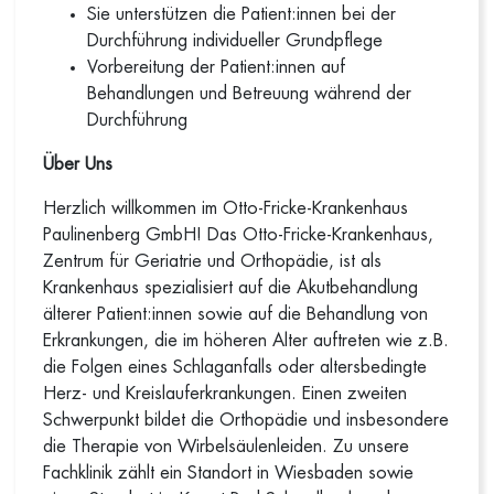
Sie unterstützen die Patient:innen bei der
Durchführung individueller Grundpflege
Vorbereitung der Patient:innen auf
Behandlungen und Betreuung während der
Durchführung
Über Uns
Herzlich willkommen im Otto-Fricke-Krankenhaus
Paulinenberg GmbH! Das Otto-Fricke-Krankenhaus,
Zentrum für Geriatrie und Orthopädie, ist als
Krankenhaus spezialisiert auf die Akutbehandlung
älterer Patient:innen sowie auf die Behandlung von
Erkrankungen, die im höheren Alter auftreten wie z.B.
die Folgen eines Schlaganfalls oder altersbedingte
Herz- und Kreislauferkrankungen. Einen zweiten
Schwerpunkt bildet die Orthopädie und insbesondere
die Therapie von Wirbelsäulenleiden. Zu unsere
Fachklinik zählt ein Standort in Wiesbaden sowie