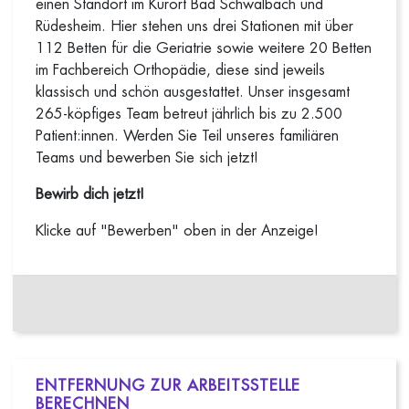
einen Standort im Kurort Bad Schwalbach und
Rüdesheim. Hier stehen uns drei Stationen mit über
112 Betten für die Geriatrie sowie weitere 20 Betten
im Fachbereich Orthopädie, diese sind jeweils
klassisch und schön ausgestattet. Unser insgesamt
265-köpfiges Team betreut jährlich bis zu 2.500
Patient:innen. Werden Sie Teil unseres familiären
Teams und bewerben Sie sich jetzt!
Bewirb dich jetzt!
Klicke auf "Bewerben" oben in der Anzeige!
ENTFERNUNG ZUR ARBEITSSTELLE
BERECHNEN