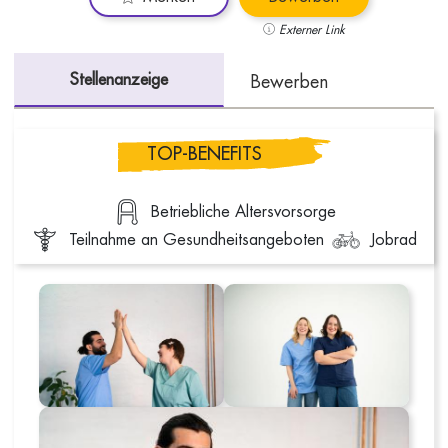
Externer Link
Stellenanzeige
Bewerben
TOP-BENEFITS
Betriebliche Altersvorsorge
Teilnahme an Gesundheitsangeboten
Jobrad