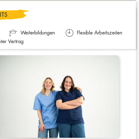
ITS
Weiterbildungen
Flexible Arbeitszeiten
eter Vertrag