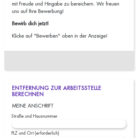
mit Freude und Hingabe zu bereichern. Wir freuen
uns auf Ihre Bewerbung!
Bewirb dich jetzt!
Klicke auf "Bewerben" oben in der Anzeige!
ENTFERNUNG ZUR ARBEITSSTELLE
BERECHNEN
MEINE ANSCHRIFT
Straße und Hausnummer
PLZ und Ort (erforderlich)