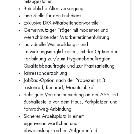
mitzugestalten
Betriebliche Altersversorgung
Eine Stelle für den Frühdienst
Exklusive DRK-Mitarbeitendenvorteile
Gemeinnütziger Träger mit moderner und
wertschätzender Mitarbeiter:innenführung
Individuelle Weiterbildungs- und
Entwicklungsmöglichkeiten, mit der Option der
Fortbildung zur/zum Hygienebeauftragten,
Qualitätsbeauftragte und zur Praxisanleitung
Jahressonderzahlung
JobRad-Option nach der Probezeit (z.B.
Lastenrad, Rennrad, Mountainbike)
Sehr gute Verkehrsanbindung an der A66, mit
Bushaltestelle vor dem Haus, Parkplätzen und
Fahrradweg-Anbindung
Sicherer Arbeitsplatz in einem
eigenverantwortlichen und
abwechslungsreichen Aufgabenfeld