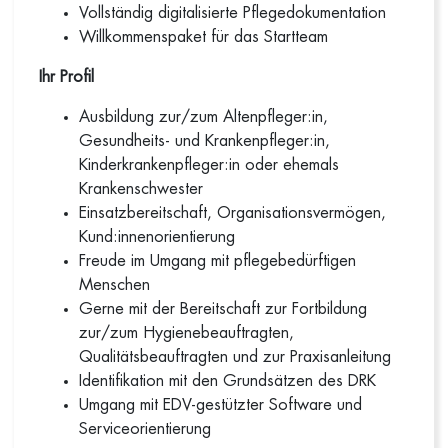
Vollständig digitalisierte Pflegedokumentation
Willkommenspaket für das Startteam
Ihr Profil
Ausbildung zur/zum Altenpfleger:in,
Gesundheits- und Krankenpfleger:in,
Kinderkrankenpfleger:in oder ehemals
Krankenschwester
Einsatzbereitschaft, Organisationsvermögen,
Kund:innenorientierung
Freude im Umgang mit pflegebedürftigen
Menschen
Gerne mit der Bereitschaft zur Fortbildung
zur/zum Hygienebeauftragten,
Qualitätsbeauftragten und zur Praxisanleitung
Identifikation mit den Grundsätzen des DRK
Umgang mit EDV-gestützter Software und
Serviceorientierung