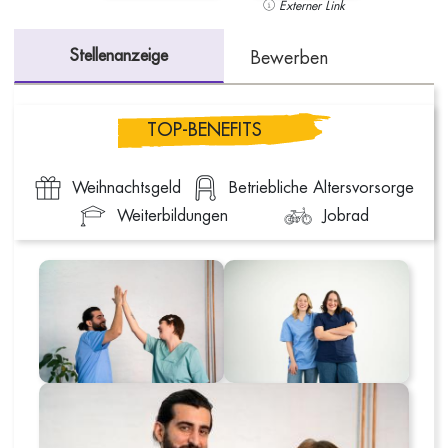
Externer Link
Stellenanzeige
Bewerben
TOP-BENEFITS
Weihnachtsgeld
Betriebliche Altersvorsorge
Weiterbildungen
Jobrad