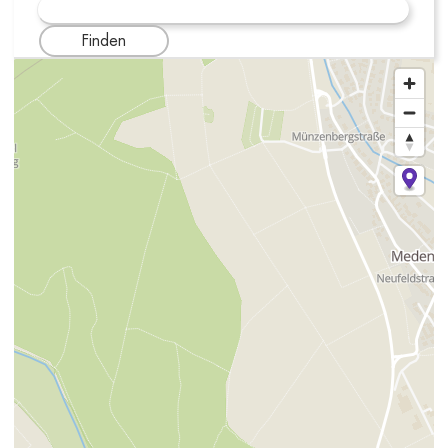
Finden