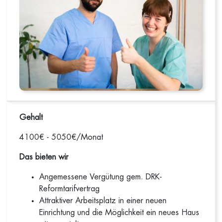
Gehalt
4100€ - 5050€/Monat
Das bieten wir
Angemessene Vergütung gem. DRK-
Reformtarifvertrag
Attraktiver Arbeitsplatz in einer neuen
Einrichtung und die Möglichkeit ein neues Haus