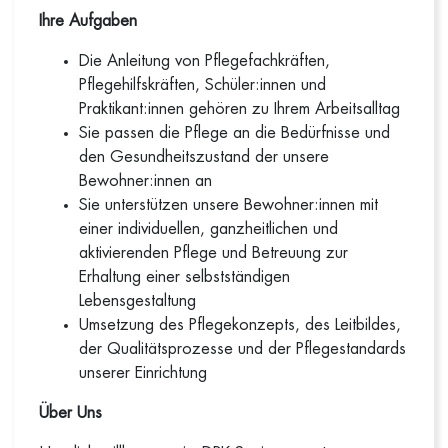
Ihre Aufgaben
Die Anleitung von Pflegefachkräften,
Pflegehilfskräften, Schüler:innen und
Praktikant:innen gehören zu Ihrem Arbeitsalltag
Sie passen die Pflege an die Bedürfnisse und
den Gesundheitszustand der unsere
Bewohner:innen an
Sie unterstützen unsere Bewohner:innen mit
einer individuellen, ganzheitlichen und
aktivierenden Pflege und Betreuung zur
Erhaltung einer selbstständigen
Lebensgestaltung
Umsetzung des Pflegekonzepts, des Leitbildes,
der Qualitätsprozesse und der Pflegestandards
unserer Einrichtung
Über Uns