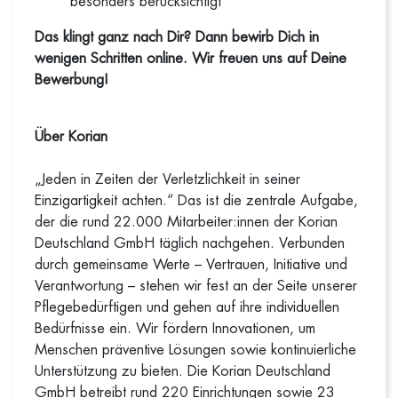
besonders berücksichtigt
Das klingt ganz nach Dir? Dann bewirb Dich in
wenigen Schritten online. Wir freuen uns auf Deine
Bewerbung!
Über Korian
„Jeden in Zeiten der Verletzlichkeit in seiner
Einzigartigkeit achten.“ Das ist die zentrale Aufgabe,
der die rund 22.000 Mitarbeiter:innen der Korian
Deutschland GmbH täglich nachgehen. Verbunden
durch gemeinsame Werte – Vertrauen, Initiative und
Verantwortung – stehen wir fest an der Seite unserer
Pflegebedürftigen und gehen auf ihre individuellen
Bedürfnisse ein. Wir fördern Innovationen, um
Menschen präventive Lösungen sowie kontinuierliche
Unterstützung zu bieten. Die Korian Deutschland
GmbH betreibt rund 220 Einrichtungen sowie 23