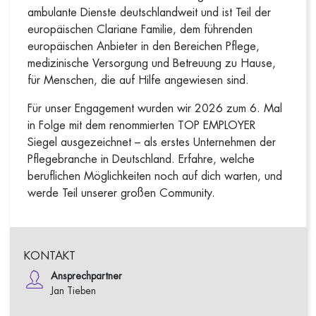
ambulante Dienste deutschlandweit und ist Teil der
europäischen Clariane Familie, dem führenden
europäischen Anbieter in den Bereichen Pflege,
medizinische Versorgung und Betreuung zu Hause,
für Menschen, die auf Hilfe angewiesen sind.
Für unser Engagement wurden wir 2026 zum 6. Mal
in Folge mit dem renommierten TOP EMPLOYER
Siegel ausgezeichnet – als erstes Unternehmen der
Pflegebranche in Deutschland. Erfahre, welche
beruflichen Möglichkeiten noch auf dich warten, und
werde Teil unserer großen Community.
KONTAKT
Ansprechpartner
Jan Tieben