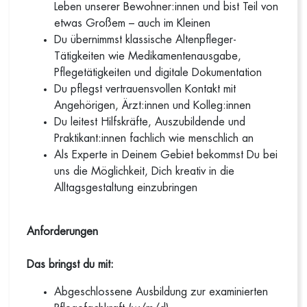
Leben unserer Bewohner:innen und bist Teil von
etwas Großem – auch im Kleinen
Du übernimmst klassische Altenpfleger-
Tätigkeiten wie Medikamentenausgabe,
Pflegetätigkeiten und digitale Dokumentation
Du pflegst vertrauensvollen Kontakt mit
Angehörigen, Ärzt:innen und Kolleg:innen
Du leitest Hilfskräfte, Auszubildende und
Praktikant:innen fachlich wie menschlich an
Als Experte in Deinem Gebiet bekommst Du bei
uns die Möglichkeit, Dich kreativ in die
Alltagsgestaltung einzubringen
Anforderungen
Das bringst du mit:
Abgeschlossene Ausbildung zur examinierten