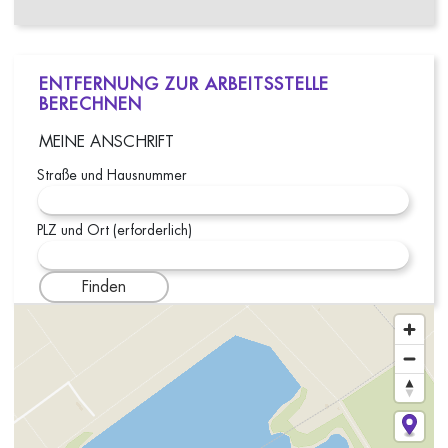
ENTFERNUNG ZUR ARBEITSSTELLE
BERECHNEN
MEINE ANSCHRIFT
Straße und Hausnummer
PLZ und Ort (erforderlich)
Finden