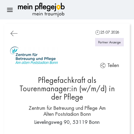
25.07.2026
Partner Anzeige
Teilen
Pflegefachkraft als
Tourenmanager:in (w/m/d) in
der Pflege
Zentrum für Betreuung und Pflege Am
Alten Poststadion Bonn
Lievelingsweg 90, 53119 Bonn