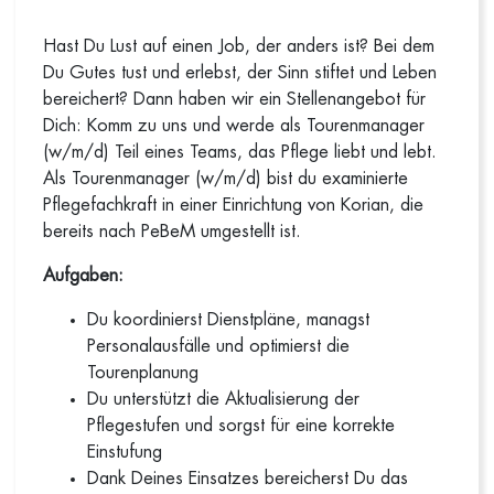
Hast Du Lust auf einen Job, der anders ist? Bei dem
Du Gutes tust und erlebst, der Sinn stiftet und Leben
bereichert? Dann haben wir ein Stellenangebot für
Dich: Komm zu uns und werde als Tourenmanager
(w/m/d) Teil eines Teams, das Pflege liebt und lebt.
Als Tourenmanager (w/m/d) bist du examinierte
Pflegefachkraft in einer Einrichtung von Korian, die
bereits nach PeBeM umgestellt ist.
Aufgaben:
Du koordinierst Dienstpläne, managst
Personalausfälle und optimierst die
Tourenplanung
Du unterstützt die Aktualisierung der
Pflegestufen und sorgst für eine korrekte
Einstufung
Dank Deines Einsatzes bereicherst Du das