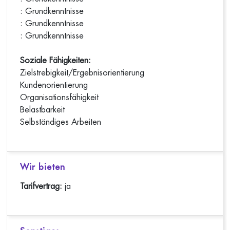
: Grundkenntnisse
: Grundkenntnisse
: Grundkenntnisse
Soziale Fähigkeiten:
Zielstrebigkeit/Ergebnisorientierung
Kundenorientierung
Organisationsfähigkeit
Belastbarkeit
Selbständiges Arbeiten
Wir bieten
Tarifvertrag:
ja