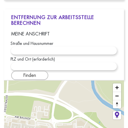
ENTFERNUNG ZUR ARBEITSSTELLE
BERECHNEN
MEINE ANSCHRIFT
Straße und Hausnummer
PLZ und Ort (erforderlich)
Finden