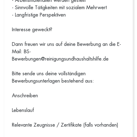
- Arbeitsmaterialien werden gestellt
- Sinnvolle Tätigkeiten mit sozialem Mehrwert
- Langfristige Perspektiven
Interesse geweckt?
Dann freuen wir uns auf deine Bewerbung an die E-
Mail: BS-
Bewerbungen@reinigungsundhaushaltshilfe.de
Bitte sende uns deine vollständigen
Bewerbungsunterlagen bestehend aus:
Anschreiben
Lebenslauf
Relevante Zeugnisse / Zertifikate (falls vorhanden)