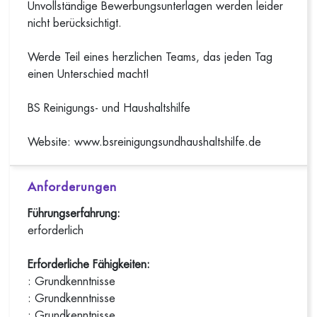
Unvollständige Bewerbungsunterlagen werden leider
nicht berücksichtigt.
Werde Teil eines herzlichen Teams, das jeden Tag
einen Unterschied macht!
BS Reinigungs- und Haushaltshilfe
Website: www.bsreinigungsundhaushaltshilfe.de
Anforderungen
Führungserfahrung:
erforderlich
Erforderliche Fähigkeiten:
: Grundkenntnisse
: Grundkenntnisse
: Grundkenntnisse