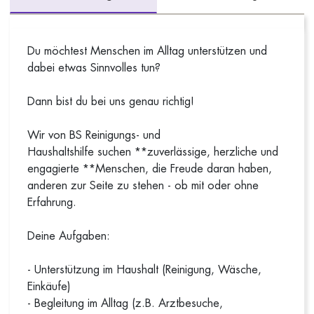
Du möchtest Menschen im Alltag unterstützen und
dabei etwas Sinnvolles tun?
Dann bist du bei uns genau richtig!
Wir von BS Reinigungs- und
Haushaltshilfe suchen **zuverlässige, herzliche und
engagierte **Menschen, die Freude daran haben,
anderen zur Seite zu stehen - ob mit oder ohne
Erfahrung.
Deine Aufgaben:
- Unterstützung im Haushalt (Reinigung, Wäsche,
Einkäufe)
- Begleitung im Alltag (z.B. Arztbesuche,