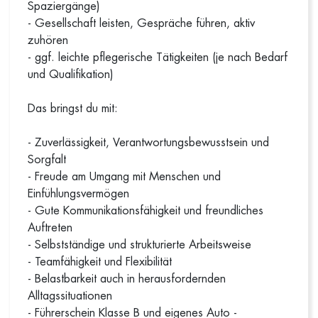
Spaziergänge)
- Gesellschaft leisten, Gespräche führen, aktiv
zuhören
- ggf. leichte pflegerische Tätigkeiten (je nach Bedarf
und Qualifikation)
Das bringst du mit:
- Zuverlässigkeit, Verantwortungsbewusstsein und
Sorgfalt
- Freude am Umgang mit Menschen und
Einfühlungsvermögen
- Gute Kommunikationsfähigkeit und freundliches
Auftreten
- Selbstständige und strukturierte Arbeitsweise
- Teamfähigkeit und Flexibilität
- Belastbarkeit auch in herausfordernden
Alltagssituationen
- Führerschein Klasse B und eigenes Auto -