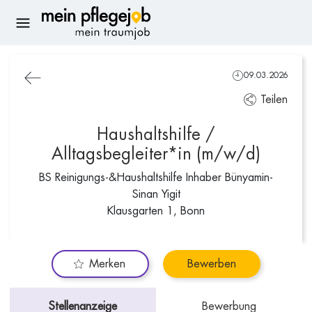
09.03.2026
Teilen
Haushaltshilfe /
Alltagsbegleiter*in (m/w/d)
BS Reinigungs-&Haushaltshilfe Inhaber Bünyamin-
Sinan Yigit
Klausgarten 1, Bonn
Merken
Bewerben
Stellenanzeige
Bewerbung