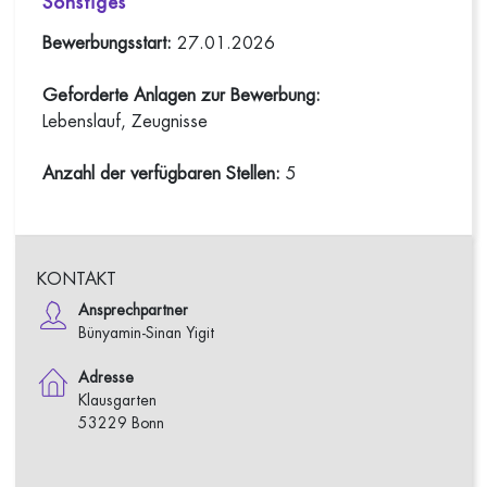
Sonstiges
Bewerbungsstart:
27.01.2026
Geforderte Anlagen zur Bewerbung:
Lebenslauf, Zeugnisse
Anzahl der verfügbaren Stellen:
5
KONTAKT
Ansprechpartner
Bünyamin-Sinan Yigit
Adresse
Klausgarten
53229 Bonn