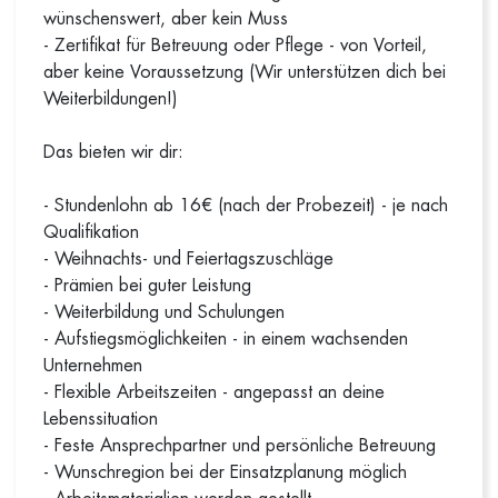
wünschenswert, aber kein Muss
- Zertifikat für Betreuung oder Pflege - von Vorteil,
aber keine Voraussetzung (Wir unterstützen dich bei
Weiterbildungen!)
Das bieten wir dir:
- Stundenlohn ab 16€ (nach der Probezeit) - je nach
Qualifikation
- Weihnachts- und Feiertagszuschläge
- Prämien bei guter Leistung
- Weiterbildung und Schulungen
- Aufstiegsmöglichkeiten - in einem wachsenden
Unternehmen
- Flexible Arbeitszeiten - angepasst an deine
Lebenssituation
- Feste Ansprechpartner und persönliche Betreuung
- Wunschregion bei der Einsatzplanung möglich