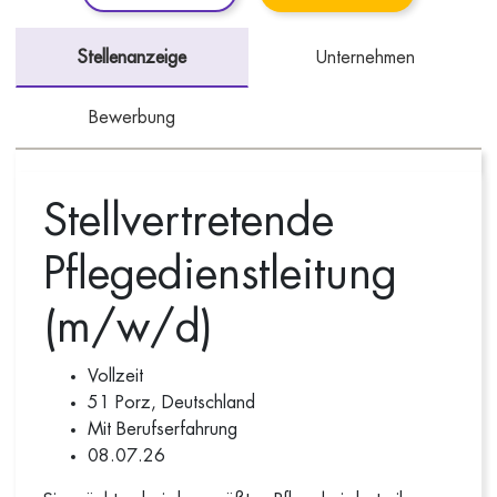
Stellenanzeige
Unternehmen
Bewerbung
Stellvertretende
Pflegedienstleitung
(m/w/d)
Vollzeit
51 Porz, Deutschland
Mit Berufserfahrung
08.07.26