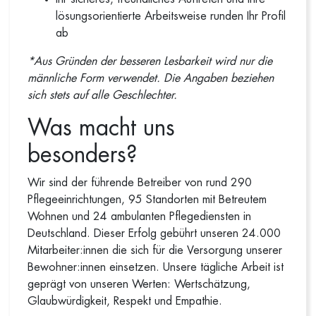
lösungsorientierte Arbeitsweise runden Ihr Profil
ab
*Aus Gründen der besseren Lesbarkeit wird nur die
männliche Form verwendet. Die Angaben beziehen
sich stets auf alle Geschlechter.
Was macht uns
besonders?
Wir sind der führende Betreiber von rund 290
Pflegeeinrichtungen, 95 Standorten mit Betreutem
Wohnen und 24 ambulanten Pflegediensten in
Deutschland. Dieser Erfolg gebührt unseren 24.000
Mitarbeiter:innen die sich für die Versorgung unserer
Bewohner:innen einsetzen. Unsere tägliche Arbeit ist
geprägt von unseren Werten: Wertschätzung,
Glaubwürdigkeit, Respekt und Empathie.