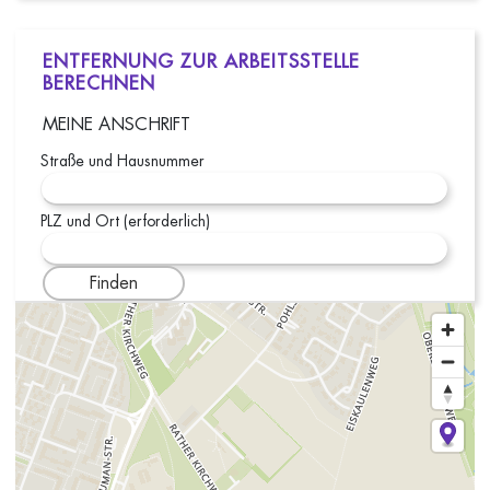
ENTFERNUNG ZUR ARBEITSSTELLE
BERECHNEN
MEINE ANSCHRIFT
Straße und Hausnummer
PLZ und Ort (erforderlich)
Finden