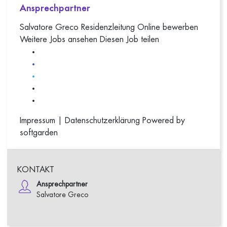
Ansprechpartner
Salvatore Greco
Residenzleitung
Online bewerben
Weitere Jobs ansehen
Diesen Job teilen
Impressum
|
Datenschutzerklärung
Powered by
softgarden
KONTAKT
Ansprechpartner
Salvatore Greco