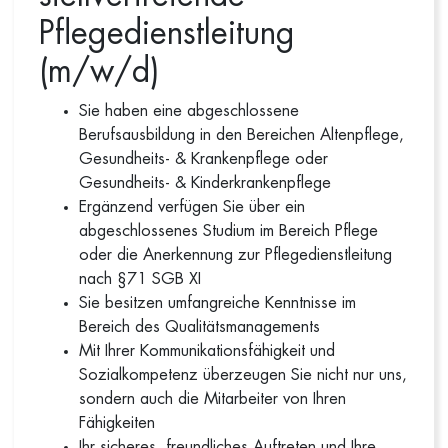
Pflegedienstleitung
(m/w/d)
Sie haben eine abgeschlossene
Berufsausbildung in den Bereichen Altenpflege,
Gesundheits- & Krankenpflege oder
Gesundheits- & Kinderkrankenpflege
Ergänzend verfügen Sie über ein
abgeschlossenes Studium im Bereich Pflege
oder die Anerkennung zur Pflegedienstleitung
nach §71 SGB XI
Sie besitzen umfangreiche Kenntnisse im
Bereich des Qualitätsmanagements
Mit Ihrer Kommunikationsfähigkeit und
Sozialkompetenz überzeugen Sie nicht nur uns,
sondern auch die Mitarbeiter von Ihren
Fähigkeiten
Ihr sicheres, freundliches Auftreten und Ihre