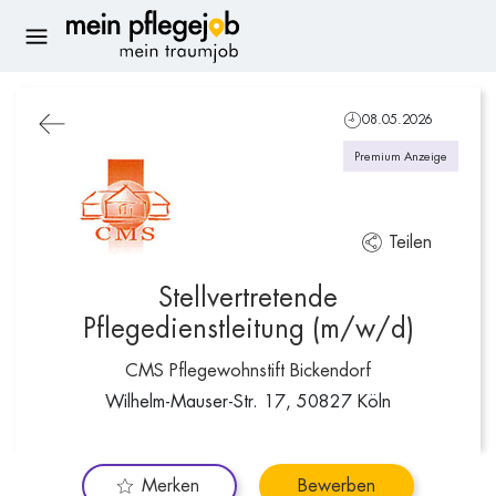
08.05.2026
Premium Anzeige
Teilen
Stellvertretende
Pflegedienstleitung (m/w/d)
CMS Pflegewohnstift Bickendorf
Wilhelm-Mauser-Str. 17, 50827 Köln
Merken
Bewerben