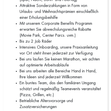
Attraktive Sonderzahlungen in Form von
Urlaubs- und Weihnachtsprämien einschließlich
einer Erholungsbeihilfe
Mit unserem Corporate Benefits Programm
erwarten Sie abwechslungsreiche Rabatte
(Movie Park, Center Parcs. uvm.)
Bis zu 2 Job Räder
Intensives Onboarding, unsere Praxisanleitung
vor Ort steht ihnen jederzeit zur Verfügung
Bei uns laufen Sie keinen Marathon, wir achten
auf optimierte Arbeitsabläufe
Bei uns arbeiten alle Bereiche Hand in Hand,
Ihre Ideen sind jederzeit Willkommen
Ein buntes Team, das den familiären Umgang
schätzt und regelmäßig Teamevents veranstaltet
(Pizza, Grillen, etc.)
Betriebliche Altersvorsorge und
Zusatzversicherungen