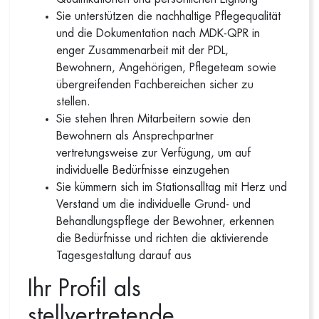
Sie unterstützen die nachhaltige Pflegequalität
und die Dokumentation nach MDK-QPR in
enger Zusammenarbeit mit der PDL,
Bewohnern, Angehörigen, Pflegeteam sowie
übergreifenden Fachbereichen sicher zu
stellen.
Sie stehen Ihren Mitarbeitern sowie den
Bewohnern als Ansprechpartner
vertretungsweise zur Verfügung, um auf
individuelle Bedürfnisse einzugehen
Sie kümmern sich im Stationsalltag mit Herz und
Verstand um die individuelle Grund- und
Behandlungspflege der Bewohner, erkennen
die Bedürfnisse und richten die aktivierende
Tagesgestaltung darauf aus
Ihr Profil als
stellvertretende