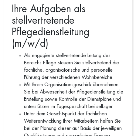
Ihre Aufgaben als
stellvertretende
Pflegedienstleitung
(m/w/d)
Als engagierte stellvertetende Leitung des
Bereichs Pflege steuern Sie stellvertretend die
fachliche, organisatorische und personelle
Führung der verschiedenen Wohnbereiche.
Mit Ihrem Organisationsgeschick übernehmen
Sie bei Abwesenheit der Pflegedienstleitung die
Erstellung sowie Kontrolle der Dienstpläne und
unterstützen im Tagesgeschäft bei selbiger.
Unter dem Gesichtspunkt der fachlichen
Weiterentwicklung Ihrer Mitarbeitern helfen Sie
bei der Planung dieser auf Basis der jeweiligen
Qualifikationen und persönlichen Eignung