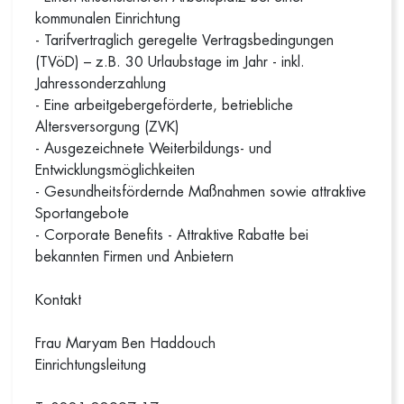
kommunalen Einrichtung
- Tarifvertraglich geregelte Vertragsbedingungen
(TVöD) – z.B. 30 Urlaubstage im Jahr - inkl.
Jahressonderzahlung
- Eine arbeitgebergeförderte, betriebliche
Altersversorgung (ZVK)
- Ausgezeichnete Weiterbildungs- und
Entwicklungsmöglichkeiten
- Gesundheitsfördernde Maßnahmen sowie attraktive
Sportangebote
- Corporate Benefits - Attraktive Rabatte bei
bekannten Firmen und Anbietern
Kontakt
Frau Maryam Ben Haddouch
Einrichtungsleitung