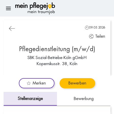
09.03.2026
Teilen
Pflegedienstleitung (m/w/d)
SBK Sozial-Betriebe-Köln gGmbH
Kopernikusstr. 38, Köln
Merken
Bewerben
Stellenanzeige
Bewerbung