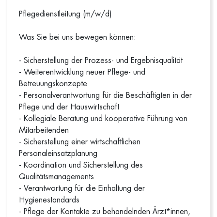
Pflegedienstleitung (m/w/d)
Was Sie bei uns bewegen können:
- Sicherstellung der Prozess- und Ergebnisqualität
- Weiterentwicklung neuer Pflege- und
Betreuungskonzepte
- Personalverantwortung für die Beschäftigten in der
Pflege und der Hauswirtschaft
- Kollegiale Beratung und kooperative Führung von
Mitarbeitenden
- Sicherstellung einer wirtschaftlichen
Personaleinsatzplanung
- Koordination und Sicherstellung des
Qualitätsmanagements
- Verantwortung für die Einhaltung der
Hygienestandards
- Pflege der Kontakte zu behandelnden Ärzt*innen,