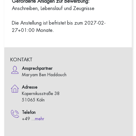
Geforderte Anlagen zur Bewerbung:
Anschreiben, Lebenslauf und Zeugnisse
Die Anstellung ist befristet bis zum 2027-02-
27+01:00 Monate.
KONTAKT
Ansprechpartner
Maryam Ben Haddouch
Adresse
Kopernikusstraße 38
51065 Köln
Telefon
+49 ...
mehr