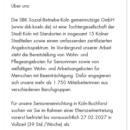
Über uns:
Die SBK Sozial-Betriebe-Köln gemeinnützige GmbH
(www.sbk-koeln.de) ist eine Tochtergesellschaft der
Stadt Köln mit Standorten in insgesamt 15 Kölner
Stadtteilen sowie einem umfassenden zertifizierten
Angebotsspektrum. Im Vordergrund unserer Arbeit
steht die Bereitstellung von Wohn- und
Pflegeangeboten für Seniorinnen sowie von
vielfältigen Wohn- und Arbeitsangeboten für
Menschen mit Beeinträchtigung. Dafür engagieren
sich unsere mehr als 1.750 Mitarbeiterinnen aus
verschiedenen Berufsgruppen.
Für unsere Senioreneinrichtung in Köln-Buchforst
suchen wir Sie im Rahmen einer Elternzeitvertretung
vorerst befristet bis voraussichtlich 27.02.2027 in
Vollzeit (39 Std./Woche) als