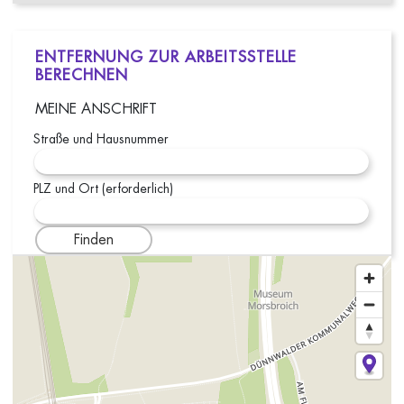
ENTFERNUNG ZUR ARBEITSSTELLE
BERECHNEN
MEINE ANSCHRIFT
Straße und Hausnummer
PLZ und Ort (erforderlich)
Finden