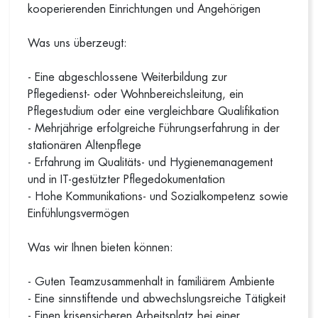
kooperierenden Einrichtungen und Angehörigen
Was uns überzeugt:
- Eine abgeschlossene Weiterbildung zur
Pflegedienst- oder Wohnbereichsleitung, ein
Pflegestudium oder eine vergleichbare Qualifikation
- Mehrjährige erfolgreiche Führungserfahrung in der
stationären Altenpflege
- Erfahrung im Qualitäts- und Hygienemanagement
und in IT-gestützter Pflegedokumentation
- Hohe Kommunikations- und Sozialkompetenz sowie
Einfühlungsvermögen
Was wir Ihnen bieten können:
- Guten Teamzusammenhalt in familiärem Ambiente
- Eine sinnstiftende und abwechslungsreiche Tätigkeit
- Einen krisensicheren Arbeitsplatz bei einer