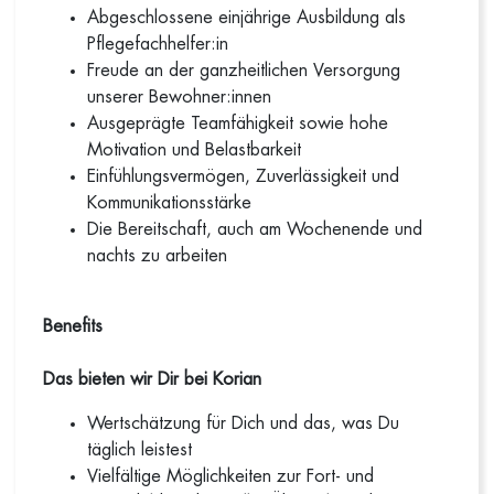
Abgeschlossene einjährige Ausbildung als
Pflegefachhelfer:in
Freude an der ganzheitlichen Versorgung
unserer Bewohner:innen
Ausgeprägte Teamfähigkeit sowie hohe
Motivation und Belastbarkeit
Einfühlungsvermögen, Zuverlässigkeit und
Kommunikationsstärke
Die Bereitschaft, auch am Wochenende und
nachts zu arbeiten
Benefits
Das bieten wir Dir bei Korian
Wertschätzung für Dich und das, was Du
täglich leistest
Vielfältige Möglichkeiten zur Fort- und