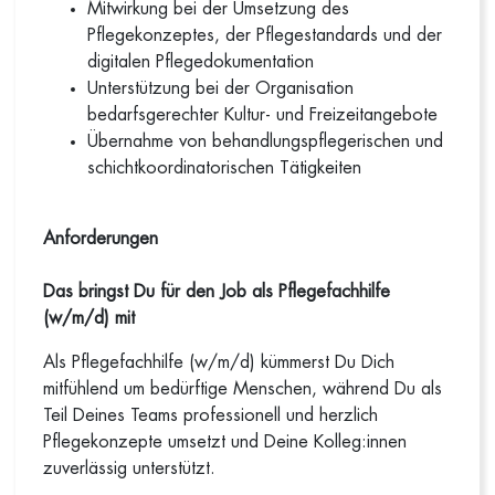
Mitwirkung bei der Umsetzung des
Pflegekonzeptes, der Pflegestandards und der
digitalen Pflegedokumentation
Unterstützung bei der Organisation
bedarfsgerechter Kultur- und Freizeitangebote
Übernahme von behandlungspflegerischen und
schichtkoordinatorischen Tätigkeiten
Anforderungen
Das bringst Du für den Job als Pflegefachhilfe
(w/m/d) mit
Als Pflegefachhilfe (w/m/d) kümmerst Du Dich
mitfühlend um bedürftige Menschen, während Du als
Teil Deines Teams professionell und herzlich
Pflegekonzepte umsetzt und Deine Kolleg:innen
zuverlässig unterstützt.