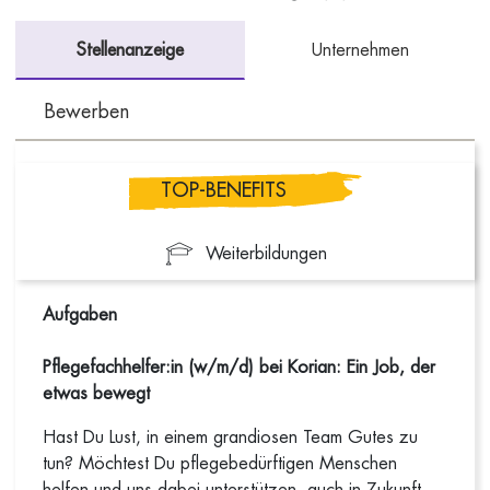
Stellenanzeige
Unternehmen
Bewerben
TOP-BENEFITS
Weiterbildungen
Aufgaben
Pflegefachhelfer:in (w/m/d) bei Korian: Ein Job, der
etwas bewegt
Hast Du Lust, in einem grandiosen Team Gutes zu
tun? Möchtest Du pflegebedürftigen Menschen