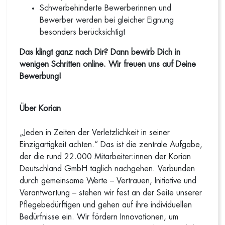
Schwerbehinderte Bewerberinnen und
Bewerber werden bei gleicher Eignung
besonders berücksichtigt
Das klingt ganz nach Dir? Dann bewirb Dich in
wenigen Schritten online. Wir freuen uns auf Deine
Bewerbung!
Über Korian
„Jeden in Zeiten der Verletzlichkeit in seiner
Einzigartigkeit achten.“ Das ist die zentrale Aufgabe,
der die rund 22.000 Mitarbeiter:innen der Korian
Deutschland GmbH täglich nachgehen. Verbunden
durch gemeinsame Werte – Vertrauen, Initiative und
Verantwortung – stehen wir fest an der Seite unserer
Pflegebedürftigen und gehen auf ihre individuellen
Bedürfnisse ein. Wir fördern Innovationen, um