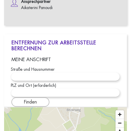
Ansprechpartner
Aikaterini Panoudi
ENTFERNUNG ZUR ARBEITSSTELLE
BERECHNEN
MEINE ANSCHRIFT
Straße und Hausnummer
PLZ und Ort (erforderlich)
Finden