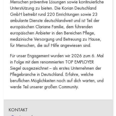
Menschen präventive Lösungen sowie kontinuierliche
Unterstützung zu bieten. Die Korian Deutschland
GmbH betreibt rund 220 Einrichtungen sowie 23
ambulante Dienste deutschlandweit und ist Teil der
europäischen Clariane Familie, dem führenden
europäischen Anbieter in den Bereichen Pflege,
medizinische Versorgung und Betreuung zu Hause,
für Menschen, die auf Hilfe angewiesen sind.
Für unser Engagement wurden wir 2026 zum 6. Mal
in Folge mit dem renommierten TOP EMPLOYER
Siegel ausgezeichnet – als erstes Unternehmen der
Pflegebranche in Deutschland. Erfahre, welche
beruflichen Möglichkeiten noch auf dich warten, und
werde Teil unserer großen Community.
KONTAKT