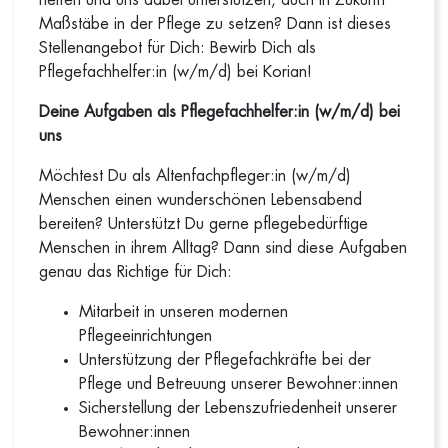
helfen und uns dabei unterstützen, auch in Zukunft
Maßstäbe in der Pflege zu setzen? Dann ist dieses
Stellenangebot für Dich: Bewirb Dich als
Pflegefachhelfer:in (w/m/d) bei Korian!
Deine Aufgaben als Pflegefachhelfer:in (w/m/d) bei
uns
Möchtest Du als Altenfachpfleger:in (w/m/d)
Menschen einen wunderschönen Lebensabend
bereiten? Unterstützt Du gerne pflegebedürftige
Menschen in ihrem Alltag? Dann sind diese Aufgaben
genau das Richtige für Dich:
Mitarbeit in unseren modernen
Pflegeeinrichtungen
Unterstützung der Pflegefachkräfte bei der
Pflege und Betreuung unserer Bewohner:innen
Sicherstellung der Lebenszufriedenheit unserer
Bewohner:innen