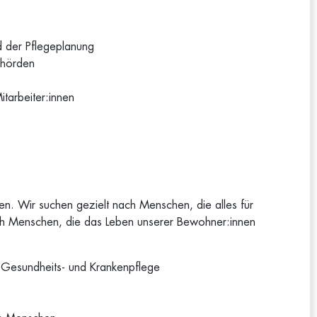
 der Pflegeplanung
ehörden
itarbeiter:innen
n. Wir suchen gezielt nach Menschen, die alles für
h Menschen, die das Leben unserer Bewohner:innen
. Gesundheits- und Krankenpflege