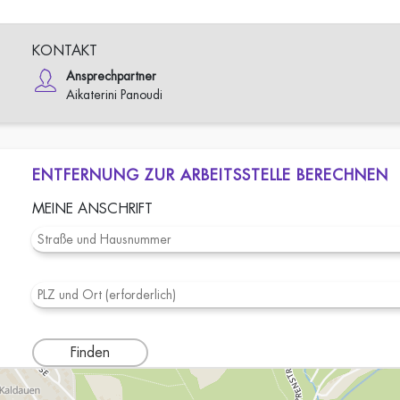
KONTAKT
Ansprechpartner
Aikaterini Panoudi
ENTFERNUNG ZUR ARBEITSSTELLE BERECHNEN
MEINE ANSCHRIFT
Finden