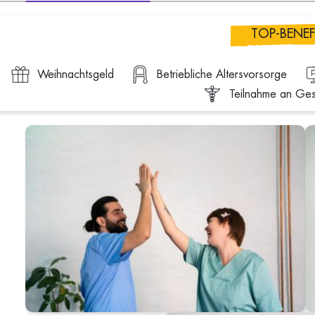
TOP-BENEF
Weihnachtsgeld
Betriebliche Altersvorsorge
Teilnahme an Ge