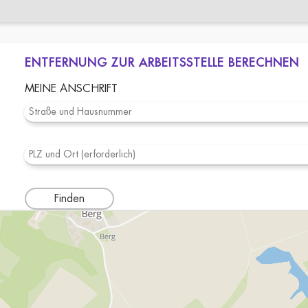
ENTFERNUNG ZUR ARBEITSSTELLE BERECHNEN
MEINE ANSCHRIFT
Finden