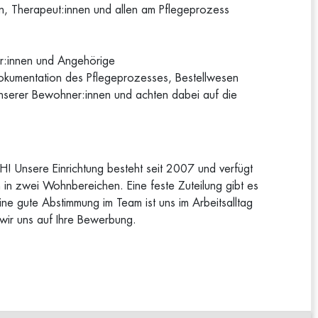
nen, Therapeut:innen und allen am Pflegeprozess
er:innen und Angehörige
 Dokumentation des Pflegeprozesses, Bestellwesen
serer Bewohner:innen und achten dabei auf die
! Unsere Einrichtung besteht seit 2007 und verfügt
 in zwei Wohnbereichen. Eine feste Zuteilung gibt es
ine gute Abstimmung im Team ist uns im Arbeitsalltag
wir uns auf Ihre Bewerbung.