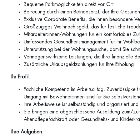
Bequeme Parkmöglichkeiten direkt vor Ort
Betreuung durch einen Betriebsarzt, der Ihre Gesundhei
Exklusive Corporate Benefits, die Ihnen besondere Ve
Großzügiges Weihnachtsgeld, das für festliche Freud
Mitarbeiter:innen-Wohnungen für ein komfortables Zuh
Umfassendes Gesundheitsmanagement für Ihr Wohlbe
Unterstützung bei der Wohnungssuche, damit Sie schn
Vermögenswirksame Leistungen, die Ihre finanzielle Ba
Zusätzliche Urlaubsgeldzahlungen für Ihre Erholung
Ihr Profil
Fachliche Kompetenz im Arbeitsalltag, Zuverlässigkeit
Umgang mit Bewohner:innen sind für Sie selbstverstän
Ihre Arbeitsweise ist selbstständig und organisiert 
Sie bringen eine abgeschlossene Ausbildung zum/zur
Altenpflegefachkraft oder Gesundheits- und Kinderkra
Ihre Aufgaben