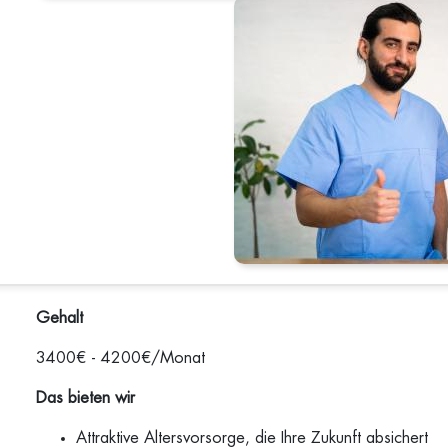
Gehalt
3400€ - 4200€/Monat
Das bieten wir
Attraktive Altersvorsorge, die Ihre Zukunft absichert