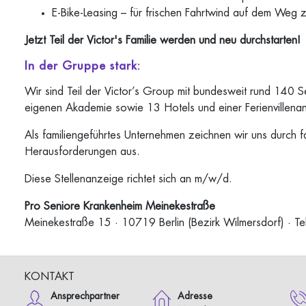
E-Bike-Leasing – für frischen Fahrtwind auf dem Weg z
Jetzt Teil der Victor's Familie werden und neu durchstarten!
In der Gruppe stark:
Wir sind Teil der Victor’s Group mit bundesweit rund 140 S
eigenen Akademie sowie 13 Hotels und einer Ferienvillenan
Als familiengeführtes Unternehmen zeichnen wir uns durch 
Herausforderungen aus.
Diese Stellenanzeige richtet sich an m/w/d.
Pro Seniore Krankenheim Meinekestraße
Meinekestraße 15 · 10719 Berlin (Bezirk Wilmersdorf) · 
KONTAKT
Ansprechpartner
Adresse