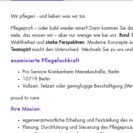
Wir pflegen - und lieben was wir tun
Pflegeprofi – oder bald wieder einer? Dann kommen Sie dahin
viele, das wissen wir – aber nur wenige wie bei uns.
Rund 
Wahlfreiheit und
starke Perspektiven
. Moderne Konzepte si
Teamspirit
macht den Unterschied. Wechseln Sie zu uns und 
examinierte Pflegefachkraft
Pro Seniore Krankenheim Meinekestraße, Berlin
10719 Berlin
Vollzeit, Teilzeit oder geringfügige Beschäftigung (Min
proud to care.
Ihre Mission:
eigenverantwortliche Erhebung und Feststellung des i
Planung, Durchführung und Steuerung des Pflegeproz