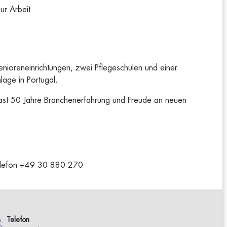
ur Arbeit
enioreneinrichtungen, zwei Pflegeschulen und einer
lage in Portugal.
fast 50 Jahre Branchenerfahrung und Freude an neuen
Telefon +49 30 880 270
Telefon