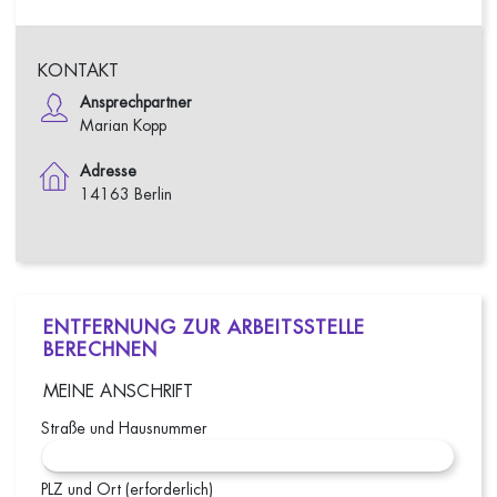
KONTAKT
Ansprechpartner
Marian Kopp
Adresse
14163 Berlin
ENTFERNUNG ZUR ARBEITSSTELLE
BERECHNEN
MEINE ANSCHRIFT
Straße und Hausnummer
PLZ und Ort (erforderlich)