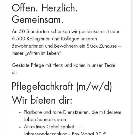
Offen. Herzlich.
Gemeinsam.
An 50 Standorten schenken wir gemeinsam mit über
6.500 Kolleginnen und Kollegen unseren
Bewohnerinnen und Bewohnern ein Stück Zuhause –
immer „Mitten im Leben“.
Gestalte Pflege mit Herz und komm in unser Team
als
Pflegefachkraft (m/w/d)
Wir bieten dir:
Planbare und faire Dienstzeiten, die mit deinem
Leben harmonisieren
Attraktives Gehaltspaket: -
Jahressonderzahlung - Pro Monat 50 €