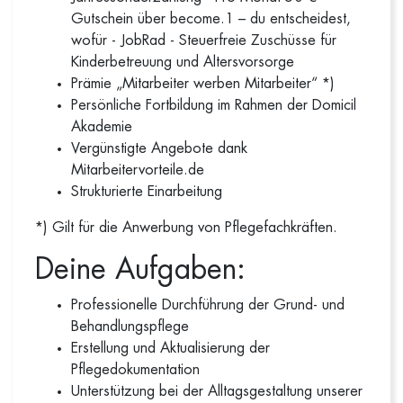
Gutschein über become.1 – du entscheidest,
wofür - JobRad - Steuerfreie Zuschüsse für
Kinderbetreuung und Altersvorsorge
Prämie „Mitarbeiter werben Mitarbeiter“ *)
Persönliche Fortbildung im Rahmen der Domicil
Akademie
Vergünstigte Angebote dank
Mitarbeitervorteile.de
Strukturierte Einarbeitung
*) Gilt für die Anwerbung von Pflegefachkräften.
Deine Aufgaben:
Professionelle Durchführung der Grund- und
Behandlungspflege
Erstellung und Aktualisierung der
Pflegedokumentation
Unterstützung bei der Alltagsgestaltung unserer