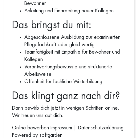
Bewohner
Anleitung und Einarbeitung neuer Kollegen
Das bringst du mit:
Abgeschlossene Ausbildung zur examinierten
Pflegefachkraft oder gleichwertig
Teamfähigkeit mit Empathie für Bewohner und
Kollegen
Verantwortungsbewusste und strukturierte
Arbeitsweise
Offenheit für fachliche Weiterbildung
Das klingt ganz nach dir?
Dann bewirb dich jetzt in wenigen Schritten online.
Wir freuen uns auf dich.
Online bewerben
Impressum
|
Datenschutzerklärung
Powered by softgarden