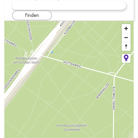
Finden