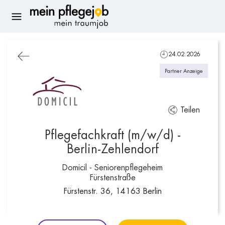
24.02.2026
Partner Anzeige
Teilen
Pflegefachkraft (m/w/d) -
Berlin-Zehlendorf
Domicil - Seniorenpflegeheim
Fürstenstraße
Fürstenstr. 36, 14163 Berlin