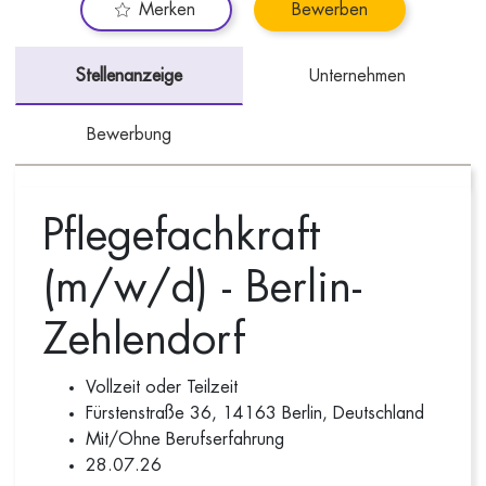
Merken
Bewerben
Stellenanzeige
Unternehmen
Bewerbung
Pflegefachkraft
(m/w/d) - Berlin-
Zehlendorf
Vollzeit oder Teilzeit
Fürstenstraße 36, 14163 Berlin, Deutschland
Mit/Ohne Berufserfahrung
28.07.26