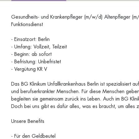
Gesundheits- und Krankenpfleger (m/w/d) Altenpfleger (
Funktionsdienst
- Einsatzort: Berlin
- Umfang: Vollzeit, Teilzeit
- Beginn: ab sofort
- Befristung: Unbefristet
- Vergütung KR V
Das BG Klinikum Unfallkrankenhaus Berlin ist spezialisiert a
und berufserkrankter Menschen. Für diese Menschen geben 
begleiten sie gemeinsam zurück ins Leben. Auch im BG Kliniku
Doch bei uns gibt es dafür alles, was es braucht, um alles
Unsere Benefits
- Für den Geldbeutel