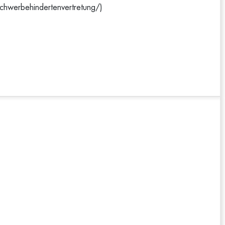
chwerbehindertenvertretung/)