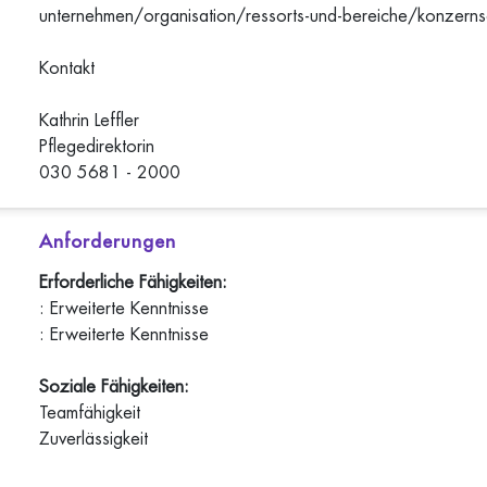
unternehmen/organisation/ressorts-und-bereiche/konzerns
Kontakt
Kathrin Leffler
Pflegedirektorin
030 5681 - 2000
Anforderungen
Erforderliche Fähigkeiten:
: Erweiterte Kenntnisse
: Erweiterte Kenntnisse
Soziale Fähigkeiten:
Teamfähigkeit
Zuverlässigkeit