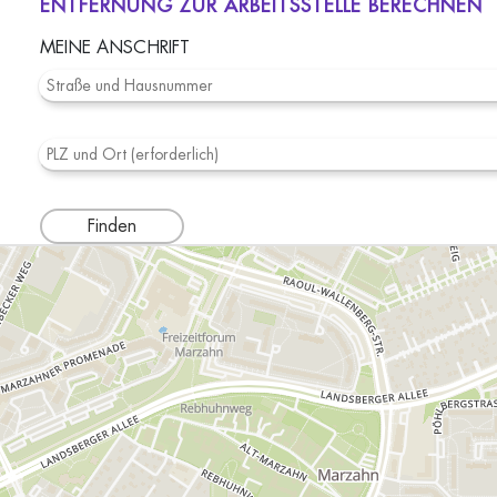
ENTFERNUNG ZUR ARBEITSSTELLE BERECHNEN
MEINE ANSCHRIFT
Finden