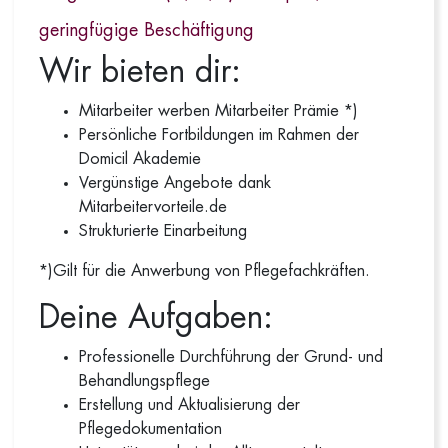
geringfügige Beschäftigung
Wir bieten dir:
Mitarbeiter werben Mitarbeiter Prämie *)
Persönliche Fortbildungen im Rahmen der
Domicil Akademie
Vergünstige Angebote dank
Mitarbeitervorteile.de
Strukturierte Einarbeitung
*)Gilt für die Anwerbung von Pflegefachkräften.
Deine Aufgaben:
Professionelle Durchführung der Grund- und
Behandlungspflege
Erstellung und Aktualisierung der
Pflegedokumentation