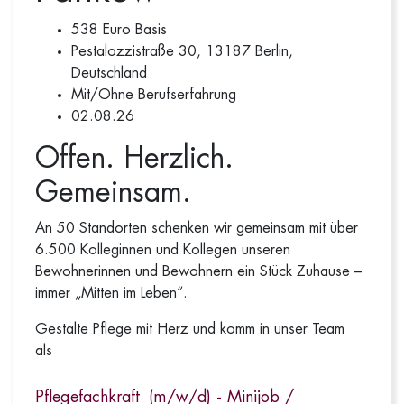
538 Euro Basis
Pestalozzistraße 30, 13187 Berlin,
Deutschland
Mit/Ohne Berufserfahrung
02.08.26
Offen. Herzlich.
Gemeinsam.
An 50 Standorten schenken wir gemeinsam mit über
6.500 Kolleginnen und Kollegen unseren
Bewohnerinnen und Bewohnern ein Stück Zuhause –
immer „Mitten im Leben“.
Gestalte Pflege mit Herz und komm in unser Team
als
Pflegefachkraft
(m/w/d) - Minijob /