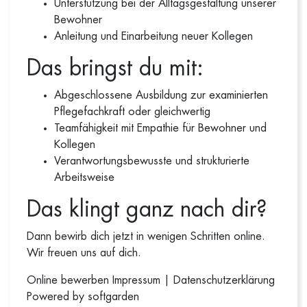
Unterstützung bei der Alltagsgestaltung unserer
Bewohner
Anleitung und Einarbeitung neuer Kollegen
Das bringst du mit:
Abgeschlossene Ausbildung zur examinierten
Pflegefachkraft oder gleichwertig
Teamfähigkeit mit Empathie für Bewohner und
Kollegen
Verantwortungsbewusste und strukturierte
Arbeitsweise
Das klingt ganz nach dir?
Dann bewirb dich jetzt in wenigen Schritten online.
Wir freuen uns auf dich.
Online bewerben
Impressum
|
Datenschutzerklärung
Powered by softgarden