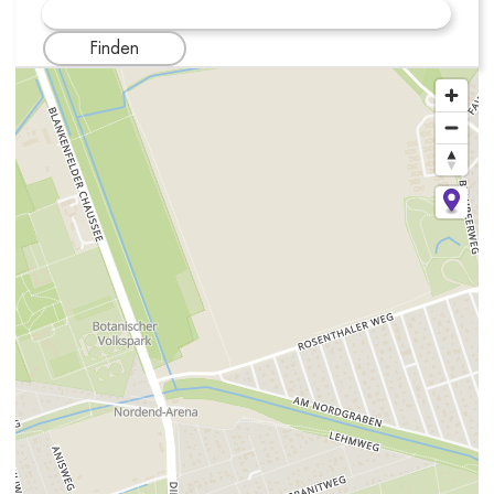
Finden