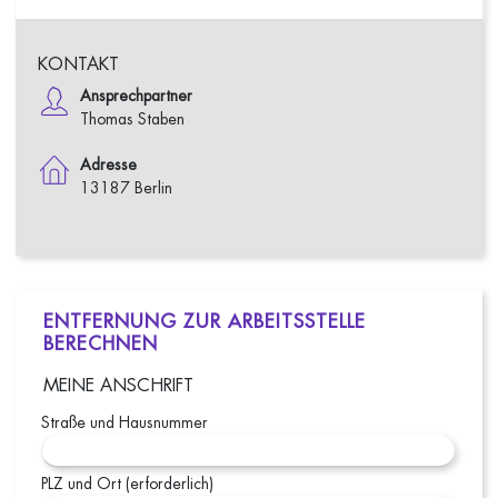
KONTAKT
Ansprechpartner
Thomas Staben
Adresse
13187 Berlin
ENTFERNUNG ZUR ARBEITSSTELLE
BERECHNEN
MEINE ANSCHRIFT
Straße und Hausnummer
PLZ und Ort (erforderlich)