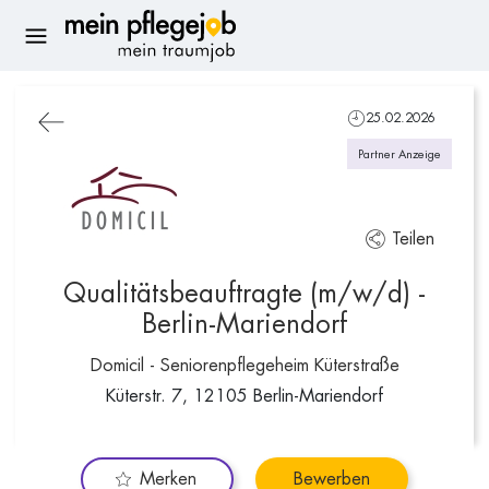
25.02.2026
Partner Anzeige
Teilen
Qualitätsbeauftragte (m/w/d) -
Berlin-Mariendorf
Domicil - Seniorenpflegeheim Küterstraße
Küterstr. 7, 12105 Berlin-Mariendorf
Merken
Bewerben