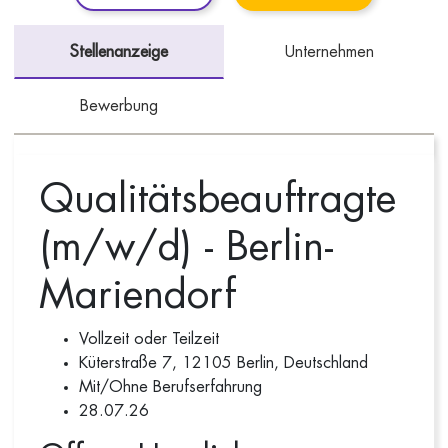
Stellenanzeige
Unternehmen
Bewerbung
Qualitätsbeauftragte
(m/w/d) - Berlin-
Mariendorf
Vollzeit oder Teilzeit
Küterstraße 7, 12105 Berlin, Deutschland
Mit/Ohne Berufserfahrung
28.07.26