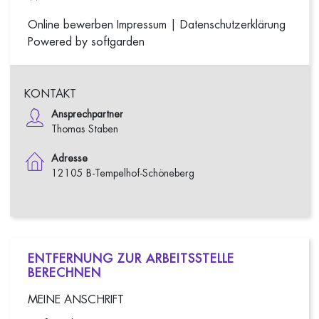
Online bewerben
Impressum
|
Datenschutzerklärung
Powered by softgarden
KONTAKT
Ansprechpartner
Thomas Staben
Adresse
12105 B-Tempelhof-Schöneberg
ENTFERNUNG ZUR ARBEITSSTELLE
BERECHNEN
MEINE ANSCHRIFT