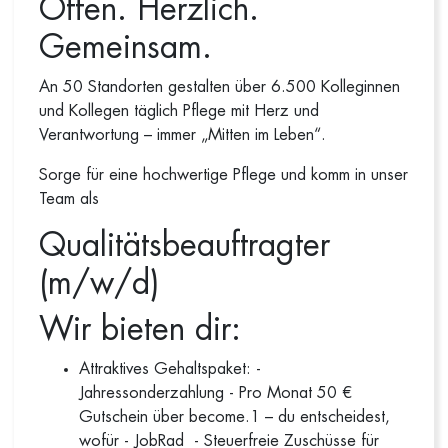
Offen. Herzlich.
Gemeinsam.
An 50 Standorten gestalten über 6.500 Kolleginnen
und Kollegen täglich Pflege mit Herz und
Verantwortung – immer „Mitten im Leben“.
Sorge für eine hochwertige Pflege und komm in unser
Team als
Qualitätsbeauftragter
(m/w/d)
Wir bieten dir:
Attraktives Gehaltspaket: -
Jahressonderzahlung - Pro Monat 50 €
Gutschein über become.1 – du entscheidest,
wofür - JobRad - Steuerfreie Zuschüsse für