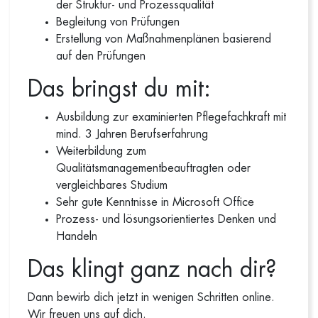
der Struktur- und Prozessqualität
Begleitung von Prüfungen
Erstellung von Maßnahmenplänen basierend
auf den Prüfungen
Das bringst du mit:
Ausbildung zur examinierten Pflegefachkraft mit
mind. 3 Jahren Berufserfahrung
Weiterbildung zum
Qualitätsmanagementbeauftragten oder
vergleichbares Studium
Sehr gute Kenntnisse in Microsoft Office
Prozess- und lösungsorientiertes Denken und
Handeln
Das klingt ganz nach dir?
Dann bewirb dich jetzt in wenigen Schritten online.
Wir freuen uns auf dich.