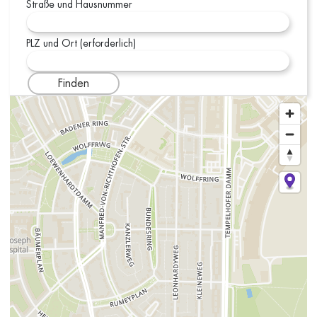
Straße und Hausnummer
PLZ und Ort (erforderlich)
Finden