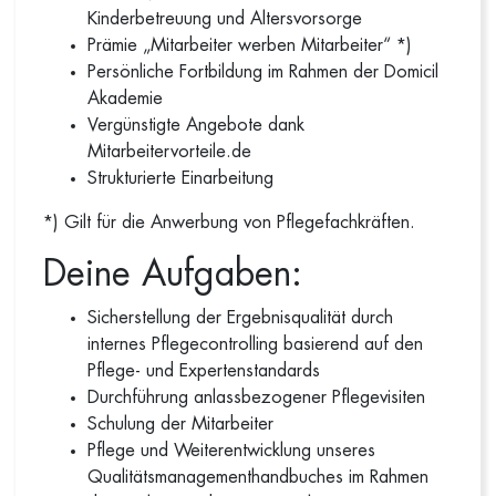
Kinderbetreuung und Altersvorsorge
Prämie „Mitarbeiter werben Mitarbeiter“ *)
Persönliche Fortbildung im Rahmen der Domicil
Akademie
Vergünstigte Angebote dank
Mitarbeitervorteile.de
Strukturierte Einarbeitung
*) Gilt für die Anwerbung von Pflegefachkräften.
Deine Aufgaben:
Sicherstellung der Ergebnisqualität durch
internes Pflegecontrolling basierend auf den
Pflege- und Expertenstandards
Durchführung anlassbezogener Pflegevisiten
Schulung der Mitarbeiter
Pflege und Weiterentwicklung unseres
Qualitätsmanagementhandbuches im Rahmen