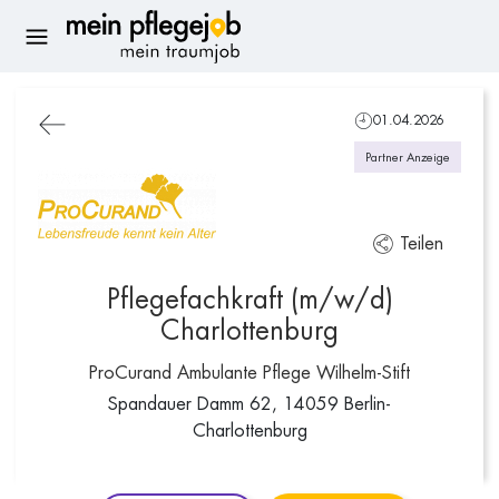
01.04.2026
Partner Anzeige
Teilen
Pflegefachkraft (m/w/d)
Charlottenburg
ProCurand Ambulante Pflege Wilhelm-Stift
Spandauer Damm 62, 14059 Berlin-
Charlottenburg