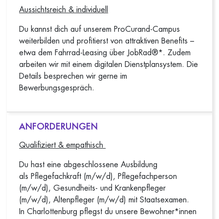
Aussichtsreich & individuell
Du kannst dich auf unserem ProCurand-Campus
weiterbilden und profitierst von attraktiven Benefits –
etwa dem Fahrrad-Leasing über JobRad®*. Zudem
arbeiten wir mit einem digitalen Dienstplansystem. Die
Details besprechen wir gerne im
Bewerbungsgespräch.
ANFORDERUNGEN
Qualifiziert & empathisch
Du hast eine abgeschlossene Ausbildung
als Pflegefachkraft (m/w/d), Pflegefachperson
(m/w/d), Gesundheits- und Krankenpfleger
(m/w/d), Altenpfleger (m/w/d) mit Staatsexamen.
In Charlottenburg pflegst du unsere Bewohner*innen