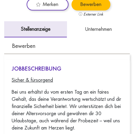
Merken
Bewerben
Externer Link
Stellenanzeige
Unternehmen
Bewerben
JOBBESCHREIBUNG
Sicher & fürsorgend
Bei uns erhältst du vom ersten Tag an ein faires
Gehalt, das deine Verantwortung wertschätzt und dir
finanzielle Sicherheit bietet. Wir unterstützen dich bei
deiner Altersvorsorge und gewähren dir 30
Urlaubstage, auch während der Probezeit – weil uns
deine Zukunft am Herzen liegt.