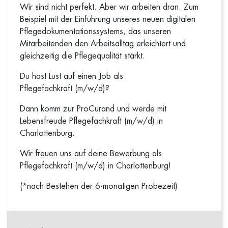
Wir sind nicht perfekt. Aber wir arbeiten dran. Zum
Beispiel mit der Einführung unseres neuen digitalen
Pflegedokumentationssystems, das unseren
Mitarbeitenden den Arbeitsalltag erleichtert und
gleichzeitig die Pflegequalität stärkt.
Du hast Lust auf einen Job als
Pflegefachkraft (m/w/d)?
Dann komm zur ProCurand und werde mit
Lebensfreude Pflegefachkraft (m/w/d) in
Charlottenburg.
Wir freuen uns auf deine Bewerbung als
Pflegefachkraft (m/w/d) in Charlottenburg!
(*nach Bestehen der 6-monatigen Probezeit)