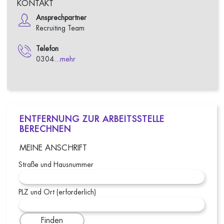
KONTAKT
Ansprechpartner
Recruiting Team
Telefon
0304...
mehr
ENTFERNUNG ZUR ARBEITSSTELLE
BERECHNEN
MEINE ANSCHRIFT
Straße und Hausnummer
PLZ und Ort (erforderlich)
Finden