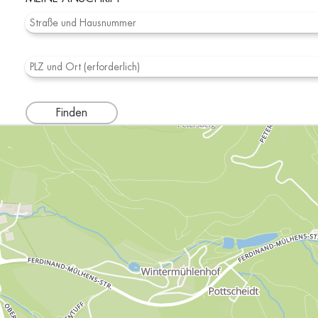
Finden