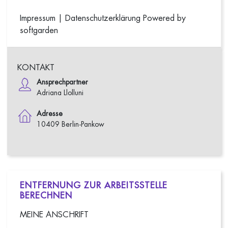
Impressum
|
Datenschutzerklärung
Powered by
softgarden
KONTAKT
Ansprechpartner
Adriana Llolluni
Adresse
10409 Berlin-Pankow
ENTFERNUNG ZUR ARBEITSSTELLE
BERECHNEN
MEINE ANSCHRIFT