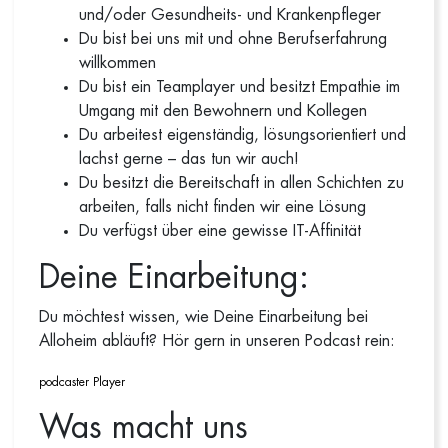
und/oder Gesundheits- und Krankenpfleger
Du bist bei uns mit und ohne Berufserfahrung
willkommen
Du bist ein Teamplayer und besitzt Empathie im
Umgang mit den Bewohnern und Kollegen
Du arbeitest eigenständig, lösungsorientiert und
lachst gerne – das tun wir auch!
Du besitzt die Bereitschaft in allen Schichten zu
arbeiten, falls nicht finden wir eine Lösung
Du verfügst über eine gewisse IT-Affinität
Deine Einarbeitung:
Du möchtest wissen, wie Deine Einarbeitung bei
Alloheim abläuft? Hör gern in unseren Podcast rein:
podcaster Player
Was macht uns