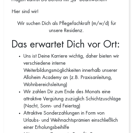
Hier sind wir!
Wir suchen Dich als Pflegefachkraft (m/w/d) für
unsere Residenz.
Das erwartet Dich vor Ort:
Uns ist Deine Karriere wichtig, daher bieten wir
verschiedene interne
Weiterbildungsmöglichkeiten innerhalb unserer
Alloheim Academy an (z.B. Praxisanleitung,
Wohnbereichsleitung)
Wir zahlen Dir zum Ende des Monats eine
attraktive Vergütung zuzüglich Schichtzuschläge
(Nacht, Sonn- und Feiertag)
Attraktive Sonderzahlungen in Form von
Urlaubs- und Weihnachtsprämien einschließlich
einer Erholungsbeihilfe