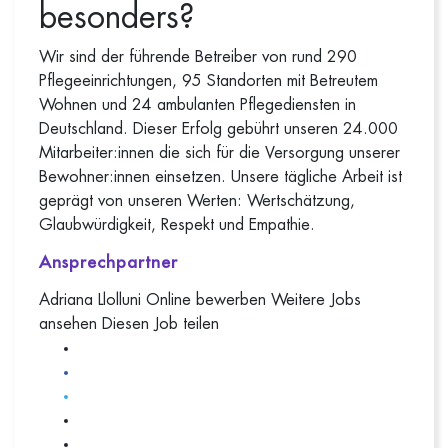
besonders?
Wir sind der führende Betreiber von rund 290
Pflegeeinrichtungen, 95 Standorten mit Betreutem
Wohnen und 24 ambulanten Pflegediensten in
Deutschland. Dieser Erfolg gebührt unseren 24.000
Mitarbeiter:innen die sich für die Versorgung unserer
Bewohner:innen einsetzen. Unsere tägliche Arbeit ist
geprägt von unseren Werten: Wertschätzung,
Glaubwürdigkeit, Respekt und Empathie.
Ansprechpartner
Adriana Llolluni
Online bewerben
Weitere Jobs
ansehen
Diesen Job teilen