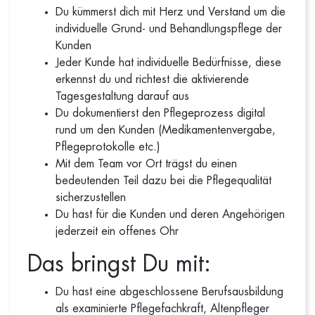
Du kümmerst dich mit Herz und Verstand um die
individuelle Grund- und Behandlungspflege der
Kunden
Jeder Kunde hat individuelle Bedürfnisse, diese
erkennst du und richtest die aktivierende
Tagesgestaltung darauf aus
Du dokumentierst den Pflegeprozess digital
rund um den Kunden (Medikamentenvergabe,
Pflegeprotokolle etc.)
Mit dem Team vor Ort trägst du einen
bedeutenden Teil dazu bei die Pflegequalität
sicherzustellen
Du hast für die Kunden und deren Angehörigen
jederzeit ein offenes Ohr
Das bringst Du mit:
Du hast eine abgeschlossene Berufsausbildung
als examinierte Pflegefachkraft, Altenpfleger