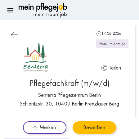
17.06.2026
Premium Anzeige
Teilen
Pflegefachkraft (m/w/d)
Senterra Pflegezentrum Berlin
Schieritzstr. 30, 10409 Berlin-Prenzlauer Berg
Merken
Bewerben