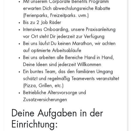
Mit unserem Corporate Benefits Programm
erwarten Dich abwechslungsreiche Rabatte
(Ferienparks, Freizeitparks. uvm.)
Bis zu 2 Job Räder
Intensives Onboarding, unsere Praxisanleitung
vor Ort steht Dir jederzeit zur Verfügung
Bei uns läufst Du keinen Marathon, wir achten
auf optimierte Arbeitsabläufe
Bei uns arbeiten alle Bereiche Hand in Hand,
Deine Ideen sind jederzeit Willkommen
Ein buntes Team, das den familiären Umgang
schätzt und regelmäßig Teamevents veranstaltet
(Pizza, Grillen, etc.)
Betriebliche Altersvorsorge und
Zusatzversicherungen
Deine Aufgaben in der
Einrichtung: