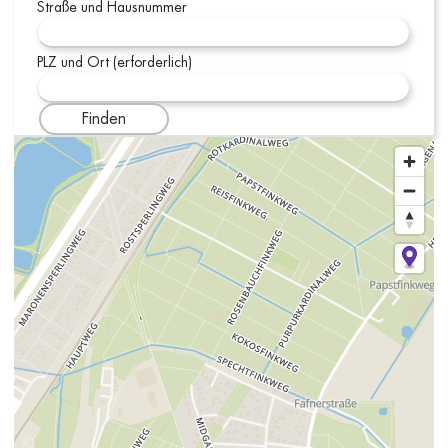
Straße und Hausnummer
PLZ und Ort (erforderlich)
Finden