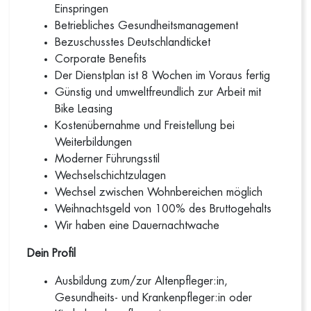
Einspringen
Betriebliches Gesundheitsmanagement
Bezuschusstes Deutschlandticket
Corporate Benefits
Der Dienstplan ist 8 Wochen im Voraus fertig
Günstig und umweltfreundlich zur Arbeit mit
Bike Leasing
Kostenübernahme und Freistellung bei
Weiterbildungen
Moderner Führungsstil
Wechselschichtzulagen
Wechsel zwischen Wohnbereichen möglich
Weihnachtsgeld von 100% des Bruttogehalts
Wir haben eine Dauernachtwache
Dein Profil
Ausbildung zum/zur Altenpfleger:in,
Gesundheits- und Krankenpfleger:in oder