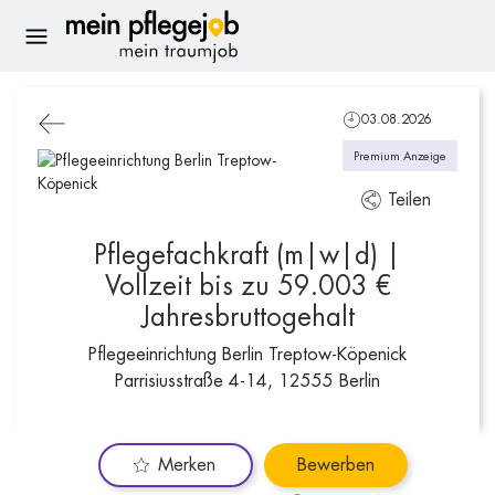
03.08.2026
Premium Anzeige
Teilen
Pflegefachkraft (m|w|d) |
Vollzeit bis zu 59.003 €
Jahresbruttogehalt
Pflegeeinrichtung Berlin Treptow-Köpenick
Parrisiusstraße 4-14, 12555 Berlin
Merken
Bewerben