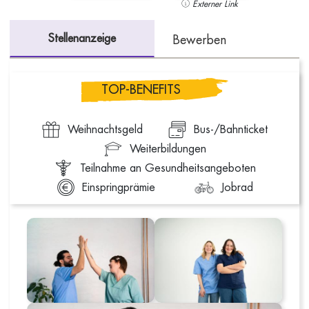
Externer Link
Stellenanzeige
Bewerben
TOP-BENEFITS
Weihnachtsgeld
Bus-/Bahnticket
Weiterbildungen
Teilnahme an Gesundheitsangeboten
Einspringprämie
Jobrad