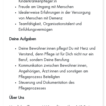
Kinderkrankenpfleger:in
Freude am Umgang mit Menschen
Idealerweise Erfahrungen in der Versorgung
von Menschen mit Demenz
Teamfähigkeit, Organisationstalent und
Einfühlungsvermögen
Deine Aufgaben
Deine Bewohner:innen pflegst Du mit Herz und
Verstand, denn Pflege ist für Dich nicht nur ein
Beruf, sondern Deine Berufung
Kommunikation zwischen Bewohner:innen,
Angehörigen, Ärzt:innen und sonstigen am
Pflegeprozess Beteiligten
Steuerung und Dokumentation des
Pflegeprozesses
Über Uns