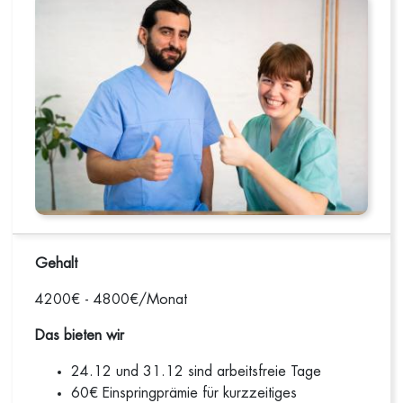
Gehalt
4200€ - 4800€/Monat
Das bieten wir
24.12 und 31.12 sind arbeitsfreie Tage
60€ Einspringprämie für kurzzeitiges