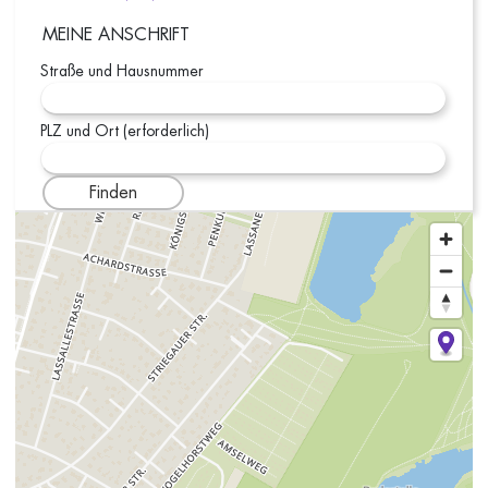
MEINE ANSCHRIFT
Straße und Hausnummer
PLZ und Ort (erforderlich)
Finden