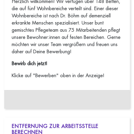
Herzlich willkommen! Wir verfügen über 148 Betten,
die auf fünf Wohnbereiche verteilt sind. Einer dieser
Wohnbereiche ist nach Dr. Böhm auf demenziell
erkrankte Menschen spezialisiert. Unser bunt
gemischtes Pflegeteam aus 75 Mitarbeitenden pflegt
unsere Bewohner:innen auf festen Bereichen. Gerne
möchten wir unser Team vergrößern und freuen uns
daher auf Deine Bewerbung!
Bewirb dich jetzt!
Klicke auf "Bewerben" oben in der Anzeige!
ENTFERNUNG ZUR ARBEITSSTELLE
BERECHNEN